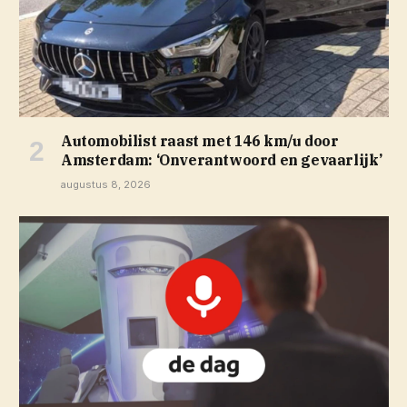
Automobilist raast met 146 km/u door
Amsterdam: ‘Onverantwoord en gevaarlijk’
augustus 8, 2026