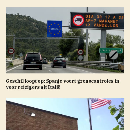
Geschil loopt op: Spanje voert grenscontroles in
voor reizigers uit Italië