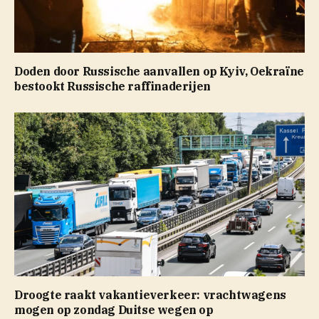
Doden door Russische aanvallen op Kyiv, Oekraïne
bestookt Russische raffinaderijen
Droogte raakt vakantieverkeer: vrachtwagens
mogen op zondag Duitse wegen op