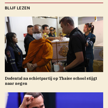
BLIJF LEZEN
Dodental na schietpartij op Thaise school stijgt
naar negen