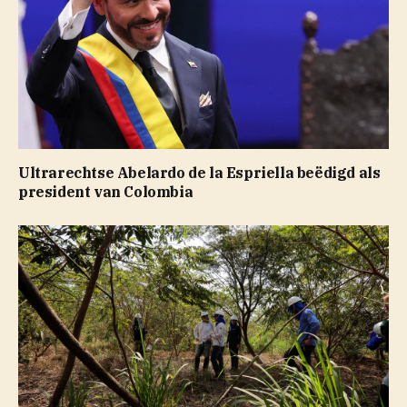
Ultrarechtse Abelardo de la Espriella beëdigd als
president van Colombia