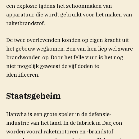
een explosie tijdens het schoonmaken van
apparatuur die wordt gebruikt voor het maken van
raketbrandstof.
De twee overlevenden konden op eigen kracht uit
het gebouw wegkomen. Een van hen liep wel zware
brandwonden op. Door het felle vuur is het nog
niet mogelijk geweest de vijf doden te
identificeren.
Staatsgeheim
Hanwha is een grote speler in de defensie-
industrie van het land. In de fabriek in Daejeon
worden vooral raketmotoren en -brandstof