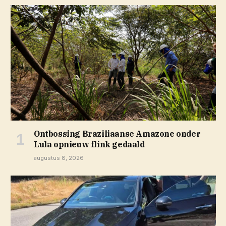
Ontbossing Braziliaanse Amazone onder
Lula opnieuw flink gedaald
augustus 8, 2026