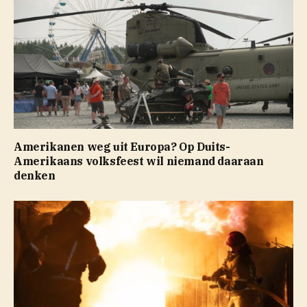
Amerikanen weg uit Europa? Op Duits-
Amerikaans volksfeest wil niemand daaraan
denken