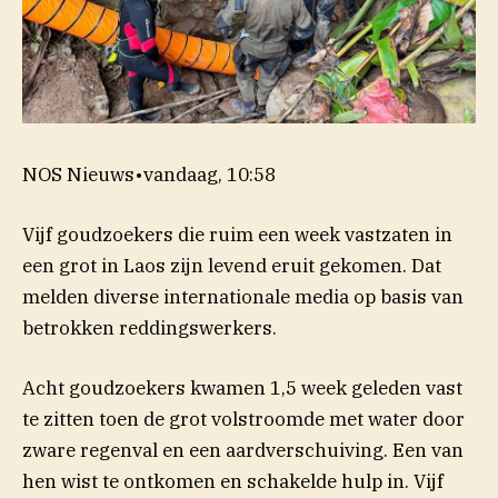
NOS Nieuws
•
vandaag, 10:58
Vijf goudzoekers die ruim een week vastzaten in
een grot in Laos zijn levend eruit gekomen. Dat
melden diverse internationale media op basis van
betrokken reddingswerkers.
Acht goudzoekers kwamen 1,5 week geleden vast
te zitten toen de grot volstroomde met water door
zware regenval en een aardverschuiving. Een van
hen wist te ontkomen en schakelde hulp in. Vijf