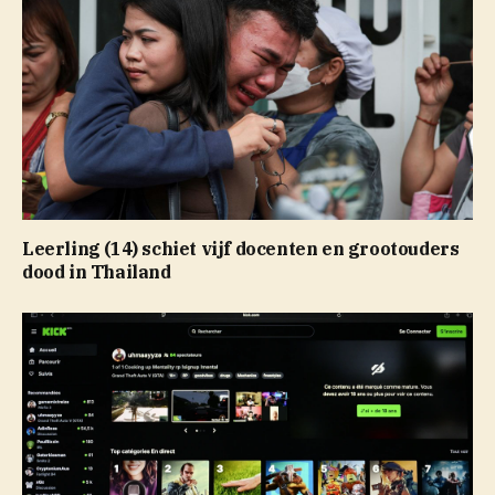
Leerling (14) schiet vijf docenten en grootouders
dood in Thailand