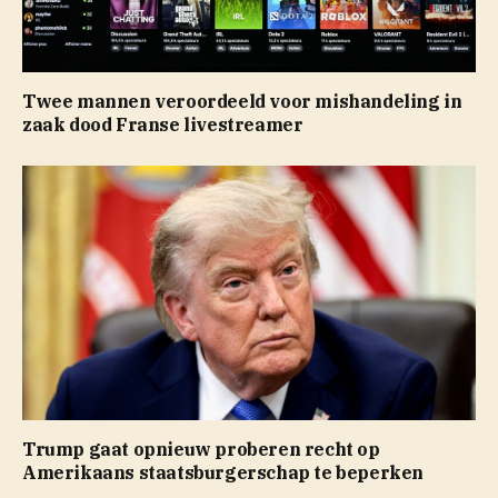
Twee mannen veroordeeld voor mishandeling in
zaak dood Franse livestreamer
Trump gaat opnieuw proberen recht op
Amerikaans staatsburgerschap te beperken