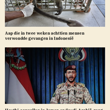
Aap die in twee weken achttien mensen
verwondde gevangen in Indonesië