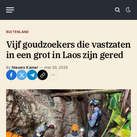
BUITENLAND
Vijf goudzoekers die vastzaten
in een grot in Laos zijn gered
By
Nieuws Kamer
mei 30, 2026