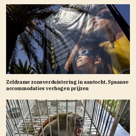
Zeldzame zonsverduistering in aantocht, Spaanse
accommodaties verhogen prijzen