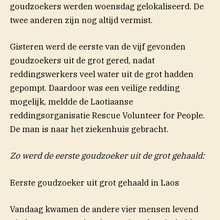
goudzoekers werden woensdag gelokaliseerd. De
twee anderen zijn nog altijd vermist.
Gisteren werd de eerste van de vijf gevonden
goudzoekers uit de grot gered, nadat
reddingswerkers veel water uit de grot hadden
gepompt. Daardoor was een veilige redding
mogelijk, meldde de Laotiaanse
reddingsorganisatie Rescue Volunteer for People.
De man is naar het ziekenhuis gebracht.
Zo werd de eerste goudzoeker uit de grot gehaald:
Eerste goudzoeker uit grot gehaald in Laos
Vandaag kwamen de andere vier mensen levend