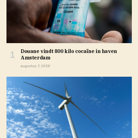
Douane vindt 800 kilo cocaïne in haven
Amsterdam
augustus 7, 2026