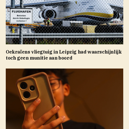
Oekraïens vliegtuig in Leipzig had waarschijnlijk
toch geen munitie aan boord