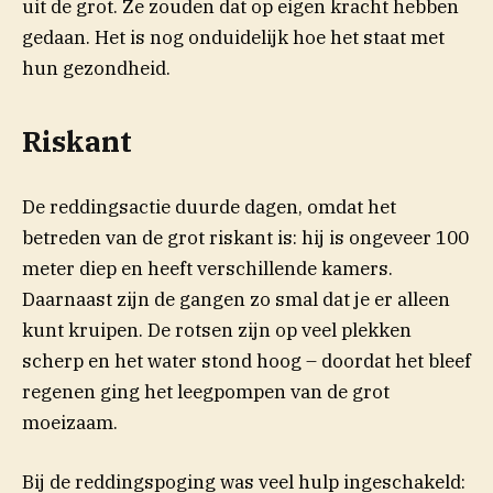
uit de grot. Ze zouden dat op eigen kracht hebben
gedaan. Het is nog onduidelijk hoe het staat met
hun gezondheid.
Riskant
De reddingsactie duurde dagen, omdat het
betreden van de grot riskant is: hij is ongeveer 100
meter diep en heeft verschillende kamers.
Daarnaast zijn de gangen zo smal dat je er alleen
kunt kruipen. De rotsen zijn op veel plekken
scherp en het water stond hoog – doordat het bleef
regenen ging het leegpompen van de grot
moeizaam.
Bij de reddingspoging was veel hulp ingeschakeld: