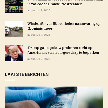
in zaak dood Franse livestreamer
augustus 7, 2026
Windsurfer van 58 overleden na aanvaring op
Gronings meer
augustus 7, 2026
Trump gaat opnieuw proberen recht op
Amerikaans staatsburgerschap te beperken
augustus 7, 2026
LAATSTE BERICHTEN