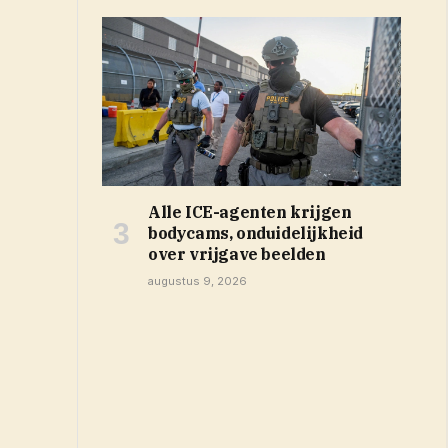
Alle ICE-agenten krijgen
bodycams, onduidelijkheid
over vrijgave beelden
augustus 9, 2026