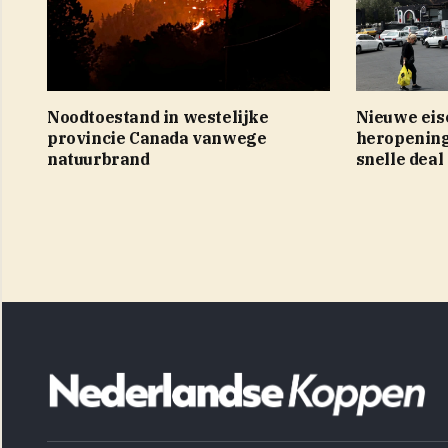
Noodtoestand in westelijke
Nieuwe eis
provincie Canada vanwege
heropening
natuurbrand
snelle deal 