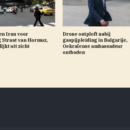
en Iran voor
Drone ontploft nabij
 Straat van Hormuz,
gaspijpleiding in Bulgarije,
lijkt uit zicht
Oekraïense ambassadeur
ontboden