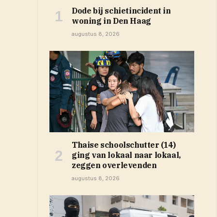
Dode bij schietincident in
woning in Den Haag
augustus 8, 2026
Thaise schoolschutter (14)
ging van lokaal naar lokaal,
zeggen overlevenden
augustus 8, 2026