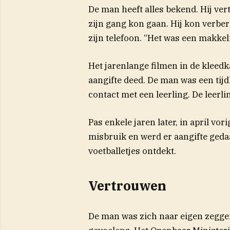
De man heeft alles bekend. Hij ver
zijn gang kon gaan. Hij kon verber
zijn telefoon. “Het was een makkel
Het jarenlange filmen in de kleedk
aangifte deed. De man was een tijd
contact met een leerling. De leerl
Pas enkele jaren later, in april vo
misbruik en werd er aangifte geda
voetballetjes ontdekt.
Vertrouwen
De man was zich naar eigen zeggen