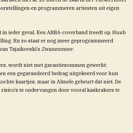
oorstellingen en programmeren artiesten uit eigen
 in ieder geval. Een ABBA-coverband treedt op. Huub
telling. En zo staat er nog meer geprogrammeerd
van Tsjaikovski’s
Zwanenmeer
.
aters, wordt niet met garantiesommen gewerkt:
ken een gegarandeerd bedrag uitgekeerd voor hun
ochte kaartjes, maar in Almelo gebeurt dat niet. De
 risico’s te ondervangen door vooral kaskrakers te