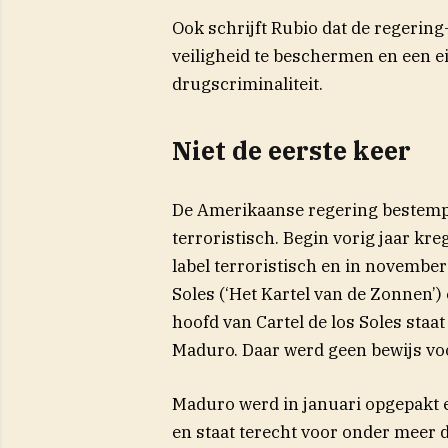
Ook schrijft Rubio dat de regering
veiligheid te beschermen en een e
drugscriminaliteit.
Niet de eerste keer
De Amerikaanse regering bestempel
terroristisch. Begin vorig jaar k
label terroristisch en in novembe
Soles (‘Het Kartel van de Zonnen’)
hoofd van Cartel de los Soles sta
Maduro. Daar werd geen bewijs voo
Maduro werd in januari opgepakt 
en staat terecht voor onder meer 