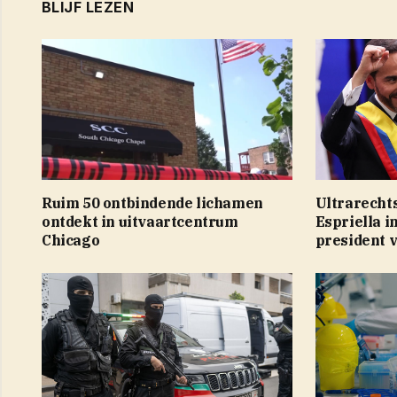
BLIJF LEZEN
Ruim 50 ontbindende lichamen
Ultrarechts
ontdekt in uitvaartcentrum
Espriella 
Chicago
president 