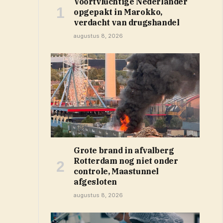
Voortvluchtige Nederlander
opgepakt in Marokko,
verdacht van drugshandel
augustus 8, 2026
Grote brand in afvalberg
Rotterdam nog niet onder
controle, Maastunnel
afgesloten
augustus 8, 2026