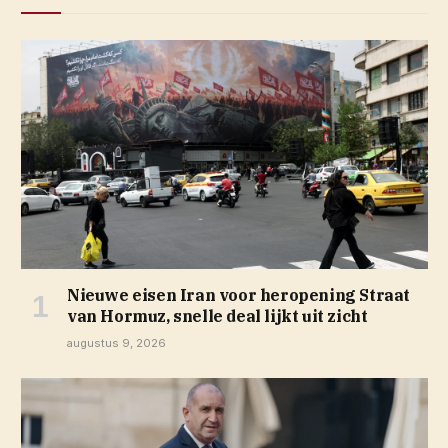
Nieuwe eisen Iran voor heropening Straat
van Hormuz, snelle deal lijkt uit zicht
augustus 9, 2026