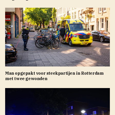
Man opgepakt voor steekpartijen in Rotterdam
met twee gewonden