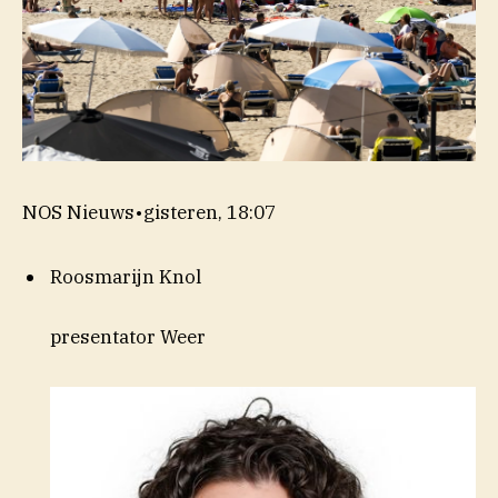
NOS Nieuws
•
gisteren, 18:07
Roosmarijn Knol
presentator Weer