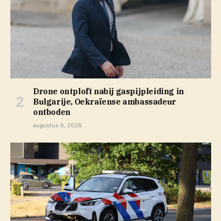
Drone ontploft nabij gaspijpleiding in
Bulgarije, Oekraïense ambassadeur
ontboden
augustus 8, 2026