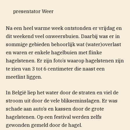
presentator Weer
Na een heel warme week ontstonden er vrijdag en
dit weekend veel onweersbuien. Daarbij was er in
sommige gebieden behoorlijk wat (water)overlast
en waren er enkele hagelbuien met flinke
hagelstenen. Er zijn foto’s waarop hagelstenen zijn
te zien van 3 tot 6 centimeter die naast een
meetlint liggen.
In België liep het water door de straten en viel de
stroom uit door de vele blikseminslagen. Er was
schade aan auto’s en kassen door de grote
hagelstenen. Op een festival werden zelfs
gewonden gemeld door de hagel.