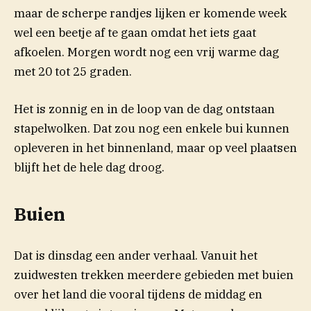
maar de scherpe randjes lijken er komende week
wel een beetje af te gaan omdat het iets gaat
afkoelen. Morgen wordt nog een vrij warme dag
met 20 tot 25 graden.
Het is zonnig en in de loop van de dag ontstaan
stapelwolken. Dat zou nog een enkele bui kunnen
opleveren in het binnenland, maar op veel plaatsen
blijft het de hele dag droog.
Buien
Dat is dinsdag een ander verhaal. Vanuit het
zuidwesten trekken meerdere gebieden met buien
over het land die vooral tijdens de middag en