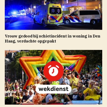
Vrouw gedood bij schietincident in woning in Den
Haag, verdachte opgepakt