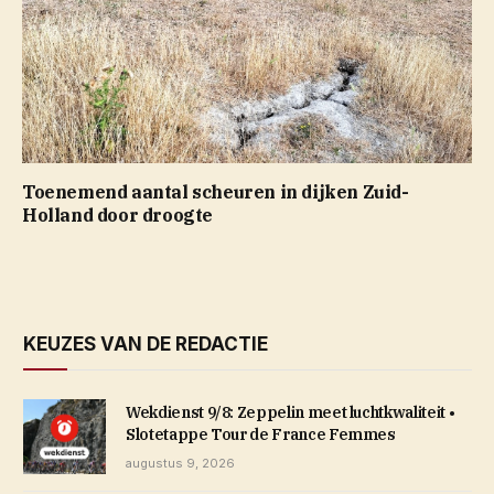
Toenemend aantal scheuren in dijken Zuid-
Holland door droogte
KEUZES VAN DE REDACTIE
Wekdienst 9/8: Zeppelin meet luchtkwaliteit •
Slotetappe Tour de France Femmes
augustus 9, 2026