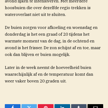
avond lijken te intensiveren. Met meerdere
hoosbuien die over dezelfde regio trekken is
wateroverlast niet uit te sluiten.
De buien zorgen voor afkoeling en woensdag en
donderdag is het een graad of 20 tijdens het
warmste moment van de dag, in de ochtend en
avond is het frisser. De zon schijnt af en toe, maar
ook dan blijven er buien mogelijk.
Later in de week neemt de hoeveelheid buien
waarschijnlijk af en de temperatuur komt dan
weer vaker boven 20 graden uit.