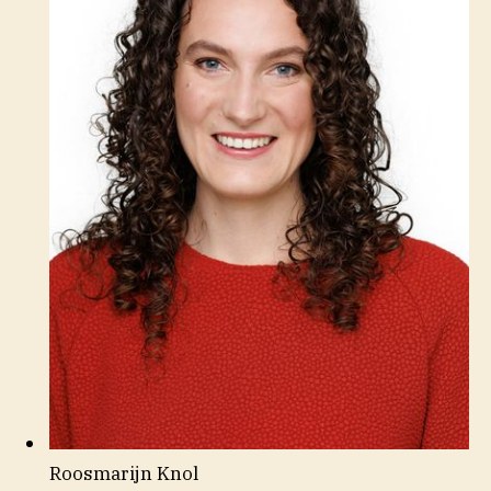
Roosmarijn Knol