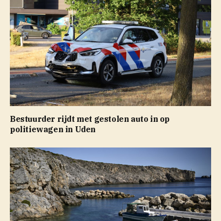
Bestuurder rijdt met gestolen auto in op
politiewagen in Uden