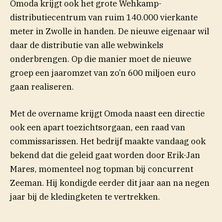
Omoda krijgt ook het grote Wehkamp-
distributiecentrum van ruim 140.000 vierkante
meter in Zwolle in handen. De nieuwe eigenaar wil
daar de distributie van alle webwinkels
onderbrengen. Op die manier moet de nieuwe
groep een jaaromzet van zo’n 600 miljoen euro
gaan realiseren.
Met de overname krijgt Omoda naast een directie
ook een apart toezichtsorgaan, een raad van
commissarissen. Het bedrijf maakte vandaag ook
bekend dat die geleid gaat worden door Erik-Jan
Mares, momenteel nog topman bij concurrent
Zeeman. Hij kondigde eerder dit jaar aan na negen
jaar bij de kledingketen te vertrekken.