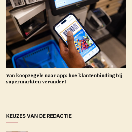
Van koopzegels naar app: hoe klantenbinding bij
supermarkten verandert
KEUZES VAN DE REDACTIE