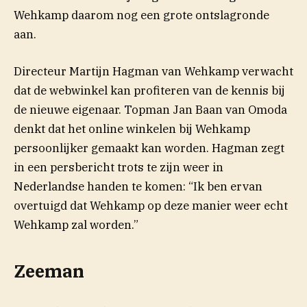
Wehkamp daarom nog een grote ontslagronde
aan.
Directeur Martijn Hagman van Wehkamp verwacht
dat de webwinkel kan profiteren van de kennis bij
de nieuwe eigenaar. Topman Jan Baan van Omoda
denkt dat het online winkelen bij Wehkamp
persoonlijker gemaakt kan worden. Hagman zegt
in een persbericht trots te zijn weer in
Nederlandse handen te komen: “Ik ben ervan
overtuigd dat Wehkamp op deze manier weer echt
Wehkamp zal worden.”
Zeeman