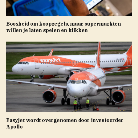
Boosheid om koopzegels, maar supermarkten
willen je laten spelen en klikken
Easyjet wordt overgenomen door investeerder
Apollo