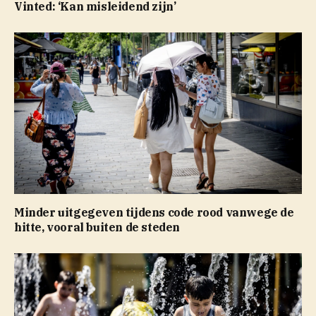
Vinted: ‘Kan misleidend zijn’
Minder uitgegeven tijdens code rood vanwege de
hitte, vooral buiten de steden