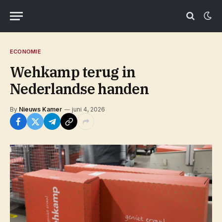
ECONOMIE
Wehkamp terug in
Nederlandse handen
By
Nieuws Kamer
juni 4, 2026