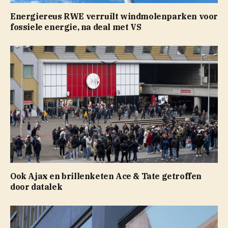
Energiereus RWE verruilt windmolenparken voor
fossiele energie, na deal met VS
Ook Ajax en brillenketen Ace & Tate getroffen
door datalek