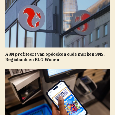
ASN profiteert van opdoeken oude merken SNS,
Regiobank en BLG Wonen