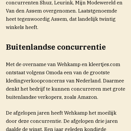
concurrenten Shuz, Leurink, Mijn Modewereld en
Van den Assem overgenomen. Laatstgenoemde
heet tegenwoordig Assem, dat landelijk twintig
winkels heeft.
Buitenlandse concurrentie
Met de overname van Wehkamp en kleertjes.com
ontstaat volgens Omoda een van de grootste
kledingverkoopconcerns van Nederland. Daarmee
denkt het bedrijf te kunnen concurreren met grote
buitenlandse verkopers, zoals Amazon.
De afgelopen jaren heeft Wehkamp het moeilijk
door deze concurrentie. De afgelopen drie jaren
daalde de winst. Een jaar geleden kondigde