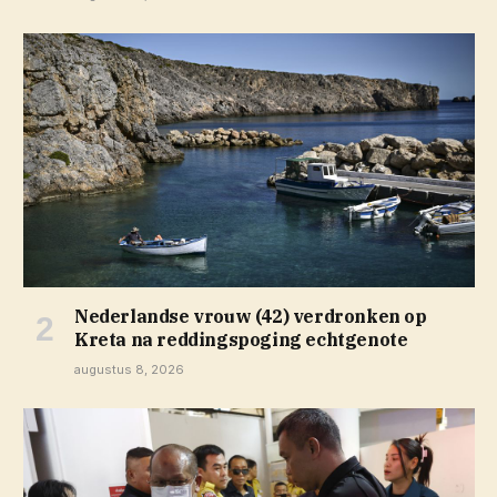
Nederlandse vrouw (42) verdronken op
Kreta na reddingspoging echtgenote
augustus 8, 2026