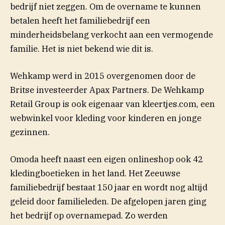
bedrijf niet zeggen. Om de overname te kunnen
betalen heeft het familiebedrijf een
minderheidsbelang verkocht aan een vermogende
familie. Het is niet bekend wie dit is.
Wehkamp werd in 2015 overgenomen door de
Britse investeerder Apax Partners. De Wehkamp
Retail Group is ook eigenaar van kleertjes.com, een
webwinkel voor kleding voor kinderen en jonge
gezinnen.
Omoda heeft naast een eigen onlineshop ook 42
kledingboetieken in het land. Het Zeeuwse
familiebedrijf bestaat 150 jaar en wordt nog altijd
geleid door familieleden. De afgelopen jaren ging
het bedrijf op overnamepad. Zo werden