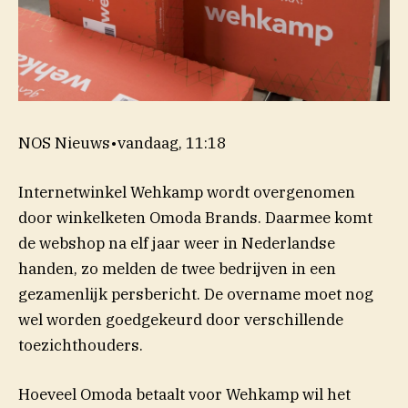
NOS Nieuws
•
vandaag, 11:18
Internetwinkel Wehkamp wordt overgenomen
door winkelketen Omoda Brands. Daarmee komt
de webshop na elf jaar weer in Nederlandse
handen, zo melden de twee bedrijven in een
gezamenlijk persbericht. De overname moet nog
wel worden goedgekeurd door verschillende
toezichthouders.
Hoeveel Omoda betaalt voor Wehkamp wil het