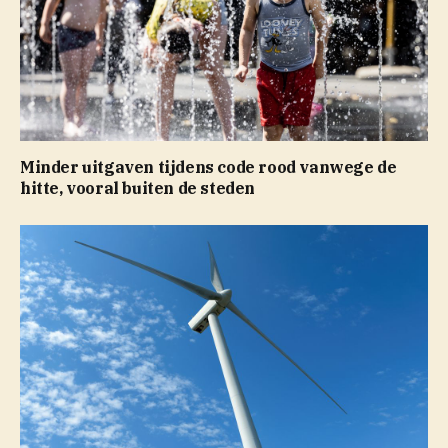
Minder uitgaven tijdens code rood vanwege de
hitte, vooral buiten de steden