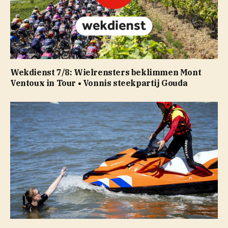
Wekdienst 7/8: Wielrensters beklimmen Mont
Ventoux in Tour • Vonnis steekpartij Gouda