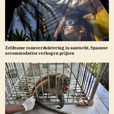
Zeldzame zonsverduistering in aantocht, Spaanse
accommodaties verhogen prijzen