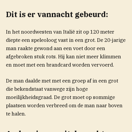
Dit is er vannacht gebeurd:
In het noordwesten van Italië zit op 120 meter
diepte een speleoloog vast in een grot. De 20-jarige
man raakte gewond aan een voet door een
afgebroken stuk rots. Hij kan niet meer klimmen
en moet met een brandcard worden vervoerd.
De man daalde met met een groep af in een grot
die bekendstaat vanwege zijn hoge
moeilijkheidsgraad. De grot moet op sommige
plaatsen worden verbreed om de man naar boven
te halen.