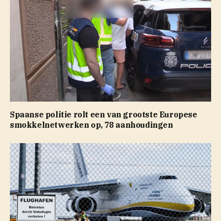
Spaanse politie rolt een van grootste Europese
smokkelnetwerken op, 78 aanhoudingen