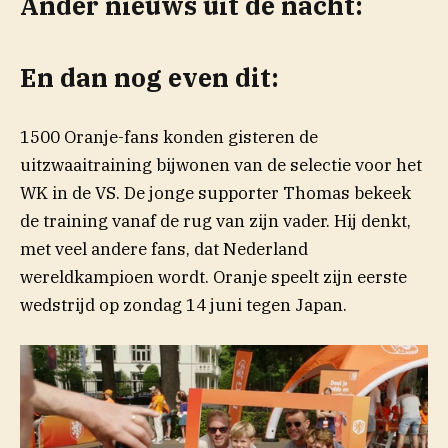
Ander nieuws uit de nacht:
En dan nog even dit:
1500 Oranje-fans konden gisteren de
uitzwaaitraining bijwonen van de selectie voor het
WK in de VS. De jonge supporter Thomas bekeek
de training vanaf de rug van zijn vader. Hij denkt,
met veel andere fans, dat Nederland
wereldkampioen wordt. Oranje speelt zijn eerste
wedstrijd op zondag 14 juni tegen Japan.