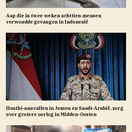
Aap die in twee weken achttien mensen
verwondde gevangen in Indonesië
Houthi-aanvallen in Jemen en Saudi-Arabië, zorg
over grotere oorlog in Midden-Oosten