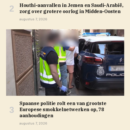
Houthi-aanvallen in Jemen en Saudi-Arabië,
zorg over grotere oorlog in Midden-Oosten
augustus 7, 2026
Spaanse politie rolt een van grootste
Europese smokkelnetwerken op, 78
aanhoudingen
augustus 7, 2026