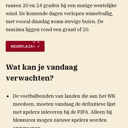
tussen 20 en 24 graden bij een matige westelijke
wind. De komende dagen verlopen wisselvallig,
met vooral dinsdag soms stevige buien. De
maxima liggen rond een graad of 20.
WEERPLAZA
Wat kan je vandaag
verwachten?
De voetbalbonden van landen die aan het WK
meedoen, moeten vandaag de definitieve lijst
met spelers inleveren bij de FIFA. Alleen bij
blessures mogen nieuwe spelers worden