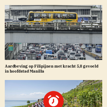
Aardbeving op Filipijnen met kracht 5,8 gevoeld
in hoofdstad Manilla