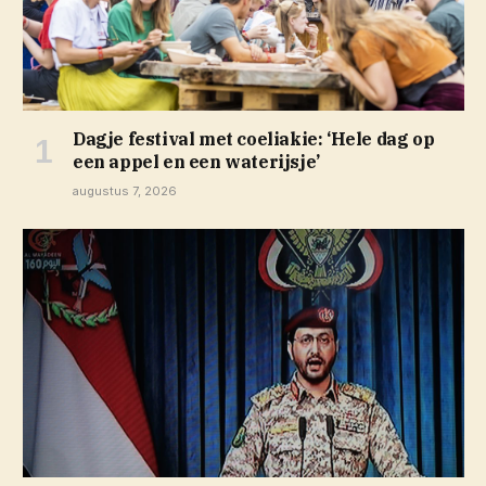
Dagje festival met coeliakie: ‘Hele dag op
een appel en een waterijsje’
augustus 7, 2026