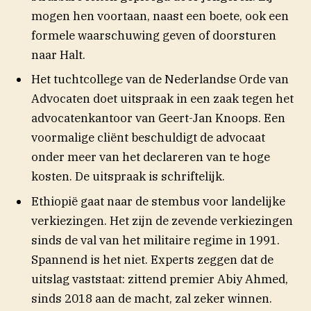
mogen hen voortaan, naast een boete, ook een
formele waarschuwing geven of doorsturen
naar Halt.
Het tuchtcollege van de Nederlandse Orde van
Advocaten doet uitspraak in een zaak tegen het
advocatenkantoor van Geert-Jan Knoops. Een
voormalige cliënt beschuldigt de advocaat
onder meer van het declareren van te hoge
kosten. De uitspraak is schriftelijk.
Ethiopië gaat naar de stembus voor landelijke
verkiezingen. Het zijn de zevende verkiezingen
sinds de val van het militaire regime in 1991.
Spannend is het niet. Experts zeggen dat de
uitslag vaststaat: zittend premier Abiy Ahmed,
sinds 2018 aan de macht, zal zeker winnen.