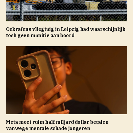
Oekraïens vliegtuig in Leipzig had waarschijnlijk
toch geen munitie aan boord
Meta moet ruim half miljard dollar betalen
vanwege mentale schade jongeren