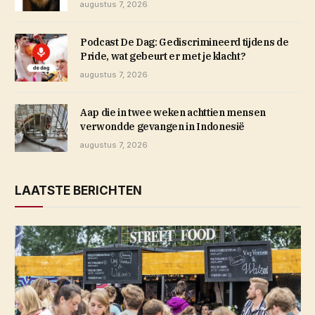
augustus 7, 2026
Podcast De Dag: Gediscrimineerd tijdens de
Pride, wat gebeurt er met je klacht?
augustus 7, 2026
Aap die in twee weken achttien mensen
verwondde gevangen in Indonesië
augustus 7, 2026
LAATSTE BERICHTEN