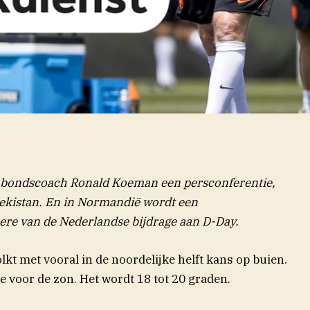
bondscoach Ronald Koeman een persconferentie,
ekistan. En in Normandië wordt een
ere van de Nederlandse bijdrage aan D-Day.
lkt met vooral in de noordelijke helft kans op buien.
e voor de zon. Het wordt 18 tot 20 graden.