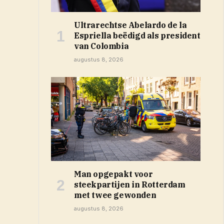
Ultrarechtse Abelardo de la
Espriella beëdigd als president
van Colombia
augustus 8, 2026
Man opgepakt voor
steekpartijen in Rotterdam
met twee gewonden
augustus 8, 2026