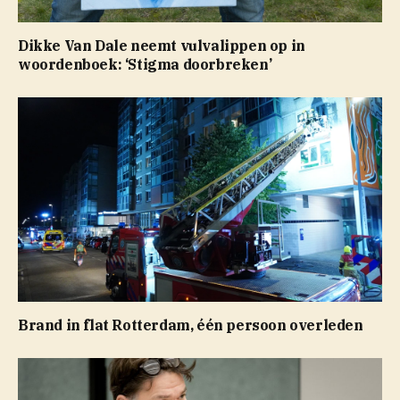
Dikke Van Dale neemt vulvalippen op in
woordenboek: ‘Stigma doorbreken’
Brand in flat Rotterdam, één persoon overleden