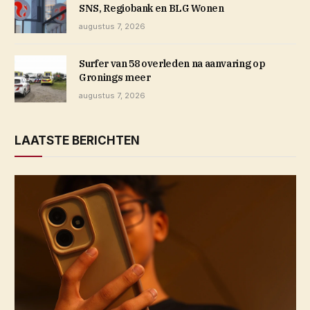
SNS, Regiobank en BLG Wonen
augustus 7, 2026
Surfer van 58 overleden na aanvaring op
Gronings meer
augustus 7, 2026
LAATSTE BERICHTEN