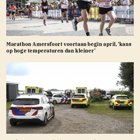
Marathon Amersfoort voortaan begin april, ‘kans
op hoge temperaturen dan kleiner’