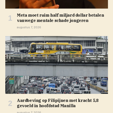
Meta moet ruim half miljard dollar betalen
vanwege mentale schade jongeren
augustus 7, 2026
Aardbeving op Filipijnen met kracht 5,8
gevoeld in hoofdstad Manilla
augustus 7, 2026