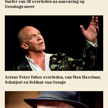
Surfer van 58 overleden na aanvaring op
Gronings meer
Acteur Peter Faber overleden, van Max Havelaar,
Schatjes! en Soldaat van Oranje