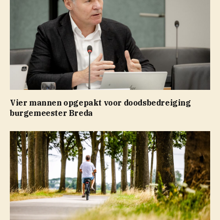
Vier mannen opgepakt voor doodsbedreiging
burgemeester Breda