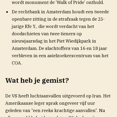
wordt monument de ‘Walk of Pride’ onthuld.
De rechtbank in Amsterdam houdt een tweede
openbare zitting in de strafzaak tegen de 25-
jarige Efe Y., die wordt verdacht van het
doodschieten van twee tieners op
nieuwjaarsdag in het Piet Wiedijkpark in
Amsterdam. De slachtoffers van 16 en 18 jaar
verbleven in een asielzoekerscentrum van het
COA.
Wat heb je gemist?
De VS heeft luchtaanvallen uitgevoerd op Iran. Het
Amerikaanse leger sprak ongeveer vijf uur
geleden van “een reeks krachtige aanvallen”. Na