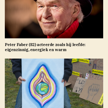
Peter Faber (82) acteerde zoals hij leefde:
eigenzinnig, energiek en warm