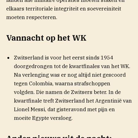
elkaars territoriale integriteit en soevereiniteit
moeten respecteren.
Vannacht op het WK
Zwitserland is voor het eerst sinds 1954
doorgedrongen tot de kwartfinales van het WK.
Na verlenging was er nog altijd niet gescoord
tegen Colombia, waarna strafschoppen
volgden. Die namen de Zwitsers beter. In de
kwartfinale treft Zwitserland het Argentinië van
Lionel Messi, dat gisteravond met pijn en
moeite Egypte versloeg.