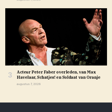
Acteur Peter Faber overleden, van Max
Havelaar, Schatjes! en Soldaat van Oranje
augustus 7, 2026