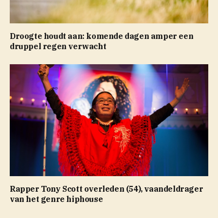
Droogte houdt aan: komende dagen amper een
druppel regen verwacht
Rapper Tony Scott overleden (54), vaandeldrager
van het genre hiphouse