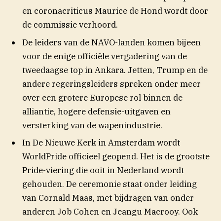
en coronacriticus Maurice de Hond wordt door
de commissie verhoord.
De leiders van de NAVO-landen komen bijeen
voor de enige officiële vergadering van de
tweedaagse top in Ankara. Jetten, Trump en de
andere regeringsleiders spreken onder meer
over een grotere Europese rol binnen de
alliantie, hogere defensie-uitgaven en
versterking van de wapenindustrie.
In De Nieuwe Kerk in Amsterdam wordt
WorldPride officieel geopend. Het is de grootste
Pride-viering die ooit in Nederland wordt
gehouden. De ceremonie staat onder leiding
van Cornald Maas, met bijdragen van onder
anderen Job Cohen en Jeangu Macrooy. Ook