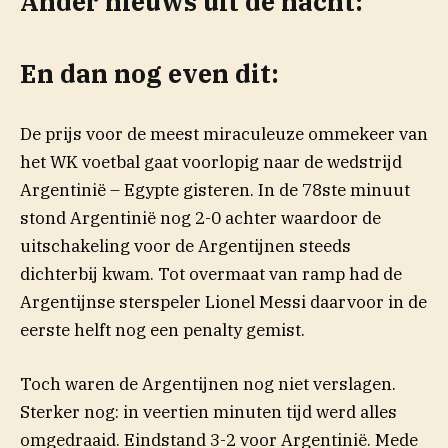
Ander nieuws uit de nacht:
En dan nog even dit:
De prijs voor de meest miraculeuze ommekeer van
het WK voetbal gaat voorlopig naar de wedstrijd
Argentinië – Egypte gisteren. In de 78ste minuut
stond Argentinië nog 2-0 achter waardoor de
uitschakeling voor de Argentijnen steeds
dichterbij kwam. Tot overmaat van ramp had de
Argentijnse sterspeler Lionel Messi daarvoor in de
eerste helft nog een penalty gemist.
Toch waren de Argentijnen nog niet verslagen.
Sterker nog: in veertien minuten tijd werd alles
omgedraaid. Eindstand 3-2 voor Argentinië. Mede