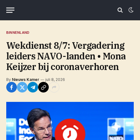
BINNENLAND
Wekdienst 8/7: Vergadering
leiders NAVO-landen • Mona
Keijzer bij coronaverhoren
By
Nieuws Kamer
juli 8, 2026