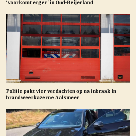
‘voorkomt erger’ in Oud-Beijerland
Politie pakt vier verdachten op na inbraak in
brandweerkazerne Aalsmeer