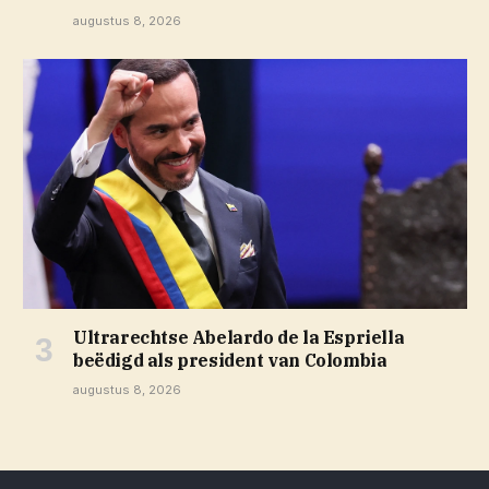
augustus 8, 2026
Ultrarechtse Abelardo de la Espriella
beëdigd als president van Colombia
augustus 8, 2026