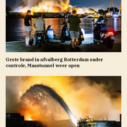
Grote brand in afvalberg Rotterdam onder
controle, Maastunnel weer open