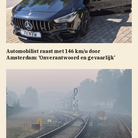
Automobilist raast met 146 km/u door
Amsterdam: ‘Onverantwoord en gevaarlijk’