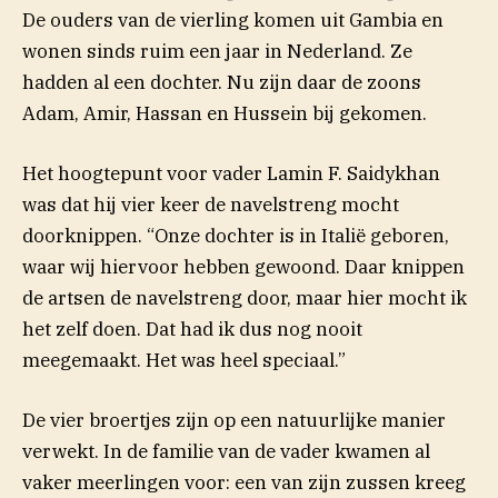
De ouders van de vierling komen uit Gambia en
wonen sinds ruim een jaar in Nederland. Ze
hadden al een dochter. Nu zijn daar de zoons
Adam, Amir, Hassan en Hussein bij gekomen.
Het hoogtepunt voor vader Lamin F. Saidykhan
was dat hij vier keer de navelstreng mocht
doorknippen. “Onze dochter is in Italië geboren,
waar wij hiervoor hebben gewoond. Daar knippen
de artsen de navelstreng door, maar hier mocht ik
het zelf doen. Dat had ik dus nog nooit
meegemaakt. Het was heel speciaal.”
De vier broertjes zijn op een natuurlijke manier
verwekt. In de familie van de vader kwamen al
vaker meerlingen voor: een van zijn zussen kreeg