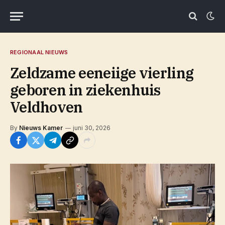
REGIONAAL NIEUWS
Zeldzame eeneiige vierling
geboren in ziekenhuis
Veldhoven
By
Nieuws Kamer
juni 30, 2026