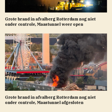
Grote brand in afvalberg Rotterdam nog niet
onder controle, Maastunnel weer open
Grote brand in afvalberg Rotterdam nog niet
onder controle, Maastunnel afgesloten