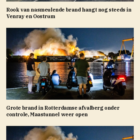
Rook van nasmeulende brand hangt nog steeds in
Venray en Oostrum
Grote brand in Rotterdamse afvalberg onder
controle, Maastunnel weer open