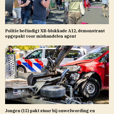
Politie beëindigt XR-blokkade A12, demonstrant
opgepakt voor mishandelen agent
Jongen (15) pakt stuur bij onwelwording en