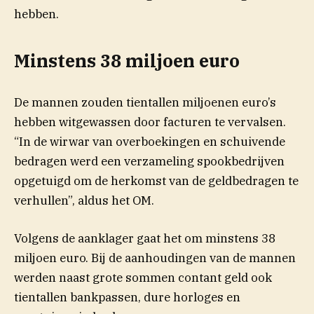
hebben.
Minstens 38 miljoen euro
De mannen zouden tientallen miljoenen euro’s
hebben witgewassen door facturen te vervalsen.
“In de wirwar van overboekingen en schuivende
bedragen werd een verzameling spookbedrijven
opgetuigd om de herkomst van de geldbedragen te
verhullen”, aldus het OM.
Volgens de aanklager gaat het om minstens 38
miljoen euro. Bij de aanhoudingen van de mannen
werden naast grote sommen contant geld ook
tientallen bankpassen, dure horloges en