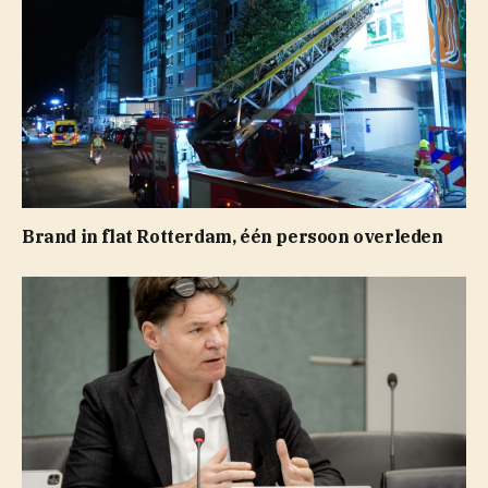
Brand in flat Rotterdam, één persoon overleden