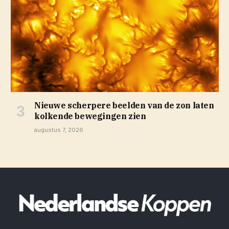
Nieuwe scherpere beelden van de zon laten
kolkende bewegingen zien
augustus 7, 2026