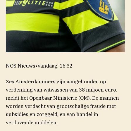
NOS Nieuws
•
vandaag, 16:32
Zes Amsterdammers zijn aangehouden op
verdenking van witwassen van 38 miljoen euro,
meldt het Openbaar Ministerie (OM). De mannen
worden verdacht van grootschalige fraude met
subsidies en zorggeld, en van handel in
verdovende middelen.