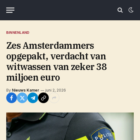
BINNENLAND
Zes Amsterdammers
opgepakt, verdacht van
witwassen van zeker 38
miljoen euro
By
Nieuws Kamer
juni 2, 2026