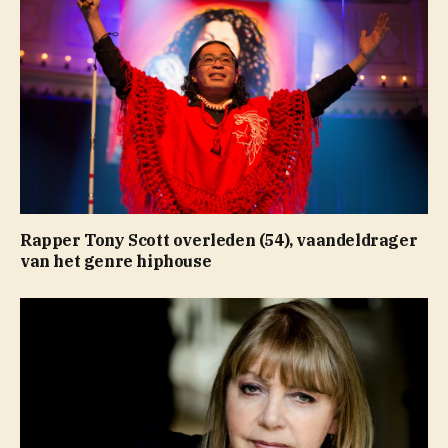
Rapper Tony Scott overleden (54), vaandeldrager
van het genre hiphouse