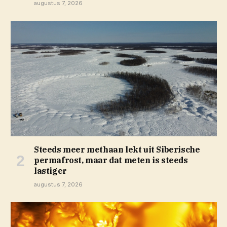
augustus 7, 2026
Steeds meer methaan lekt uit Siberische
permafrost, maar dat meten is steeds
lastiger
augustus 7, 2026