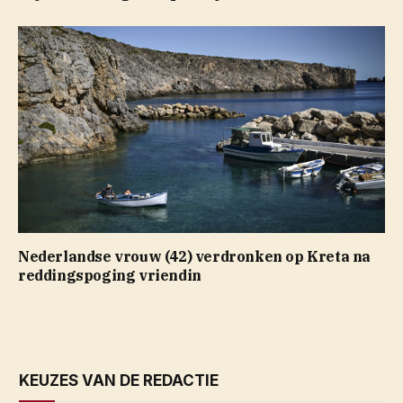
Nederlandse vrouw (42) verdronken op Kreta na
reddingspoging vriendin
KEUZES VAN DE REDACTIE