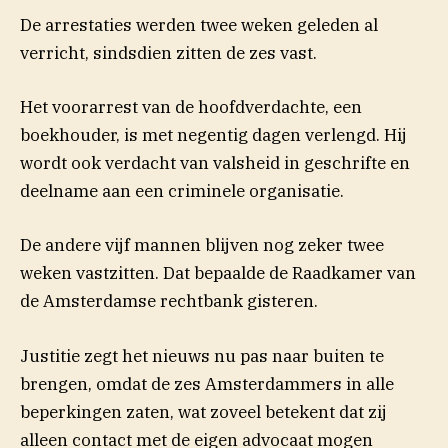
De arrestaties werden twee weken geleden al
verricht, sindsdien zitten de zes vast.
Het voorarrest van de hoofdverdachte, een
boekhouder, is met negentig dagen verlengd. Hij
wordt ook verdacht van valsheid in geschrifte en
deelname aan een criminele organisatie.
De andere vijf mannen blijven nog zeker twee
weken vastzitten. Dat bepaalde de Raadkamer van
de Amsterdamse rechtbank gisteren.
Justitie zegt het nieuws nu pas naar buiten te
brengen, omdat de zes Amsterdammers in alle
beperkingen zaten, wat zoveel betekent dat zij
alleen contact met de eigen advocaat mogen