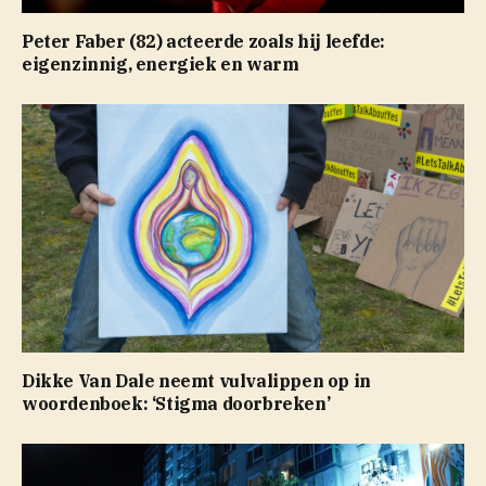
Peter Faber (82) acteerde zoals hij leefde:
eigenzinnig, energiek en warm
Dikke Van Dale neemt vulvalippen op in
woordenboek: ‘Stigma doorbreken’