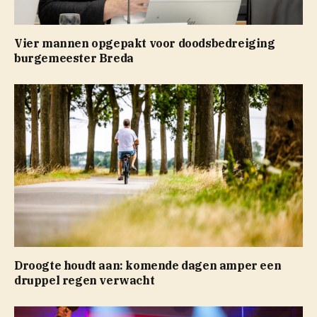
Vier mannen opgepakt voor doodsbedreiging
burgemeester Breda
Droogte houdt aan: komende dagen amper een
druppel regen verwacht