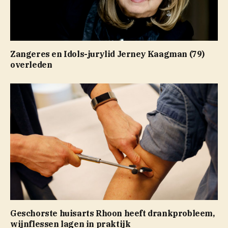
Zangeres en Idols-jurylid Jerney Kaagman (79)
overleden
Geschorste huisarts Rhoon heeft drankprobleem,
wijnflessen lagen in praktijk