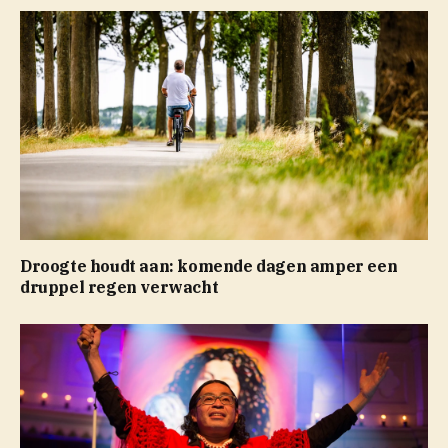
Droogte houdt aan: komende dagen amper een
druppel regen verwacht