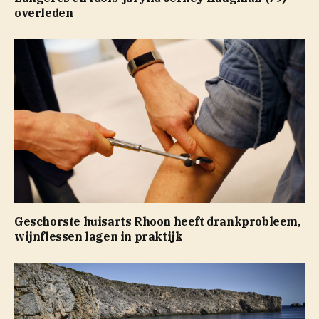
overleden
Geschorste huisarts Rhoon heeft drankprobleem,
wijnflessen lagen in praktijk