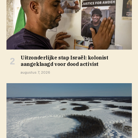
Uitzonderlijke stap Israël: kolonist
aangeklaagd voor dood activist
augustus 7, 2026