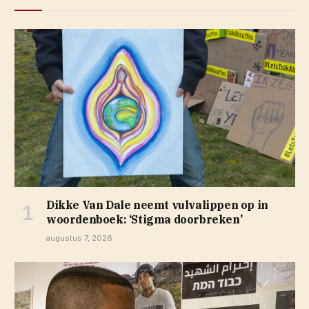
Dikke Van Dale neemt vulvalippen op in
woordenboek: ‘Stigma doorbreken’
augustus 7, 2026