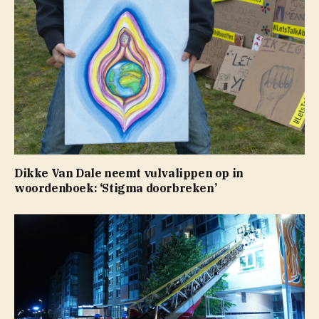
Dikke Van Dale neemt vulvalippen op in
woordenboek: ‘Stigma doorbreken’