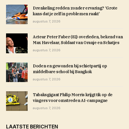
Drenkeling redden zonder ervaring? ‘Grote
kans dat je zelf in problemen raakt’
augustus 7, 2026
Acteur Peter Faber (82) overleden, bekend van
Max Havelaar, Soldaat van Oranje en Schatjes
augustus 7, 2026
Doden en gewonden bij schietpartij op
middelbare school bij Bangkok
augustus 7, 2026
Tabaksgigant Philip Morris krijgt tik op de
vingers voor omstreden AI-campagne
augustus 7, 2026
LAATSTE BERICHTEN