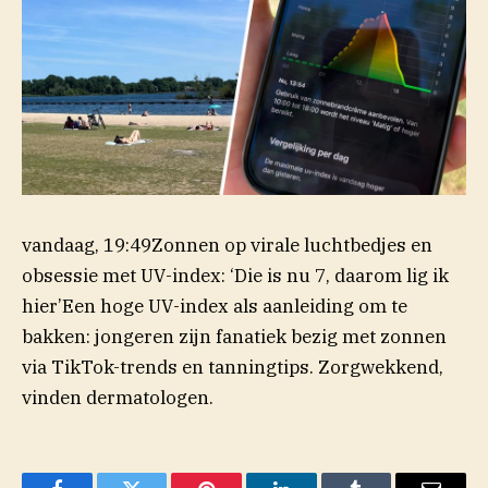
vandaag, 19:49Zonnen op virale luchtbedjes en
obsessie met UV-index: ‘Die is nu 7, daarom lig ik
hier’Een hoge UV-index als aanleiding om te
bakken: jongeren zijn fanatiek bezig met zonnen
via TikTok-trends en tanningtips. Zorgwekkend,
vinden dermatologen.