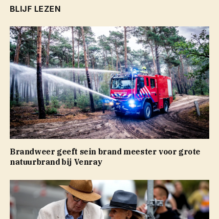
BLIJF LEZEN
Brandweer geeft sein brand meester voor grote
natuurbrand bij Venray