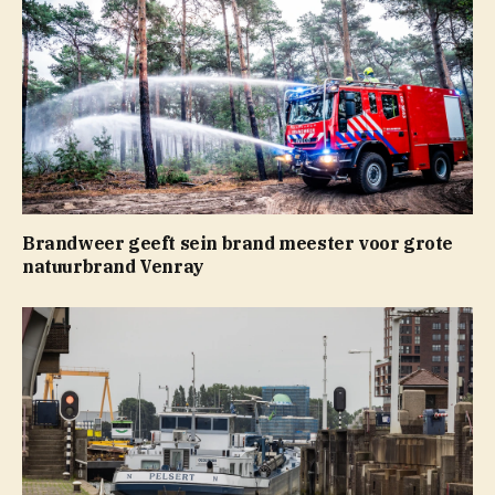
Brandweer geeft sein brand meester voor grote
natuurbrand Venray