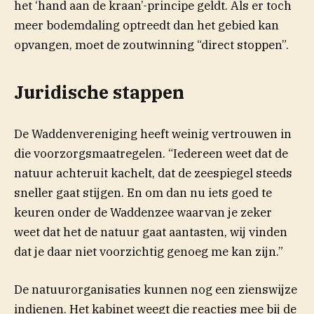
het ‘hand aan de kraan’-principe geldt. Als er toch
meer bodemdaling optreedt dan het gebied kan
opvangen, moet de zoutwinning “direct stoppen”.
Juridische stappen
De Waddenvereniging heeft weinig vertrouwen in
die voorzorgsmaatregelen. “Iedereen weet dat de
natuur achteruit kachelt, dat de zeespiegel steeds
sneller gaat stijgen. En om dan nu iets goed te
keuren onder de Waddenzee waarvan je zeker
weet dat het de natuur gaat aantasten, wij vinden
dat je daar niet voorzichtig genoeg me kan zijn.”
De natuurorganisaties kunnen nog een zienswijze
indienen. Het kabinet weegt die reacties mee bij de