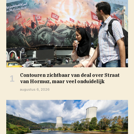
Contouren zichtbaar van deal over Straat
van Hormuz, maar veel onduidelijk
augustus 6, 2026