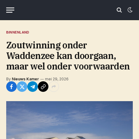
BINNENLAND
Zoutwinning onder
Waddenzee kan doorgaan,
maar wel onder voorwaarden
By
Nieuws Kamer
mei 29, 2026