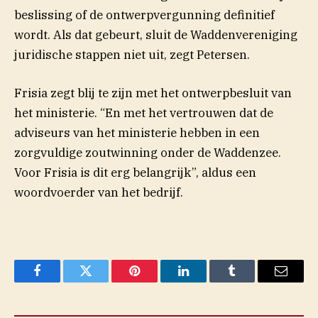
beslissing of de ontwerpvergunning definitief
wordt. Als dat gebeurt, sluit de Waddenvereniging
juridische stappen niet uit, zegt Petersen.
Frisia zegt blij te zijn met het ontwerpbesluit van
het ministerie. “En met het vertrouwen dat de
adviseurs van het ministerie hebben in een
zorgvuldige zoutwinning onder de Waddenzee.
Voor Frisia is dit erg belangrijk”, aldus een
woordvoerder van het bedrijf.
Facebook
Twitter
Pinterest
LinkedIn
Tumblr
Email