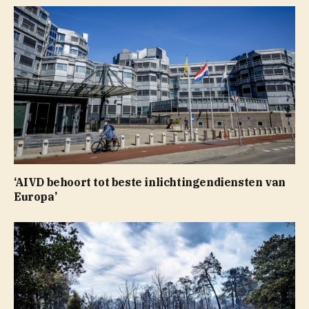
‘AIVD behoort tot beste inlichtingendiensten van
Europa’