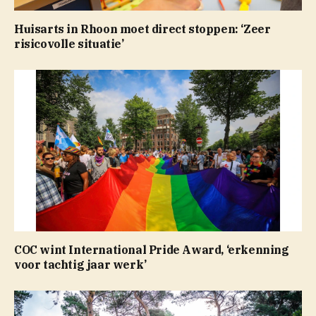
Huisarts in Rhoon moet direct stoppen: ‘Zeer
risicovolle situatie’
COC wint International Pride Award, ‘erkenning
voor tachtig jaar werk’