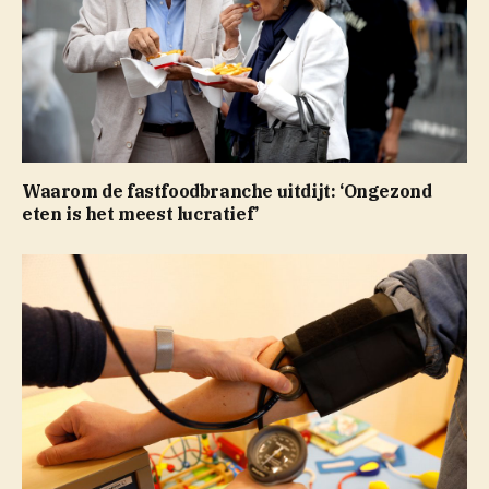
Waarom de fastfoodbranche uitdijt: ‘Ongezond
eten is het meest lucratief’