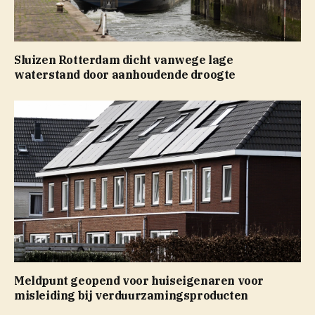
Sluizen Rotterdam dicht vanwege lage
waterstand door aanhoudende droogte
Meldpunt geopend voor huiseigenaren voor
misleiding bij verduurzamingsproducten