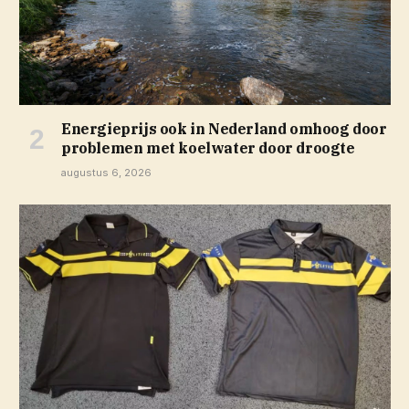
Energieprijs ook in Nederland omhoog door
problemen met koelwater door droogte
augustus 6, 2026