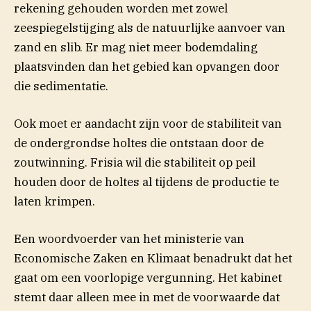
rekening gehouden worden met zowel
zeespiegelstijging als de natuurlijke aanvoer van
zand en slib. Er mag niet meer bodemdaling
plaatsvinden dan het gebied kan opvangen door
die sedimentatie.
Ook moet er aandacht zijn voor de stabiliteit van
de ondergrondse holtes die ontstaan door de
zoutwinning. Frisia wil die stabiliteit op peil
houden door de holtes al tijdens de productie te
laten krimpen.
Een woordvoerder van het ministerie van
Economische Zaken en Klimaat benadrukt dat het
gaat om een voorlopige vergunning. Het kabinet
stemt daar alleen mee in met de voorwaarde dat