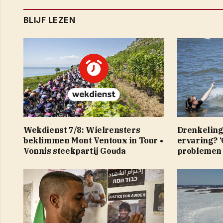
BLIJF LEZEN
Wekdienst 7/8: Wielrensters
Drenkeling
beklimmen Mont Ventoux in Tour •
ervaring? ‘
Vonnis steekpartij Gouda
problemen 