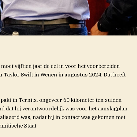
moet vijftien jaar de cel in voor het voorbereiden
n Taylor Swift in Wenen in augustus 2024. Dat heeft
akt in Ternitz, ongeveer 60 kilometer ten zuiden
d dat hij verantwoordelijk was voor het aanslagplan.
dicaliseerd was, nadat hij in contact was gekomen met
amitische Staat.