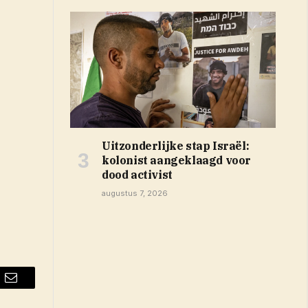
Uitzonderlijke stap Israël:
kolonist aangeklaagd voor
dood activist
augustus 7, 2026
Email