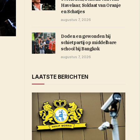
Havelaar, Soldaat van Oranje
en Schatjes
augustus 7, 2026
Doden en gewonden bij
schietpartij op middelbare
school bij Bangkok
augustus 7, 2026
LAATSTE BERICHTEN