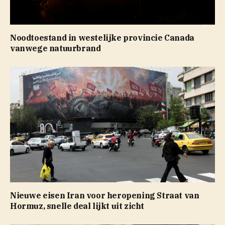
Noodtoestand in westelijke provincie Canada
vanwege natuurbrand
Nieuwe eisen Iran voor heropening Straat van
Hormuz, snelle deal lijkt uit zicht