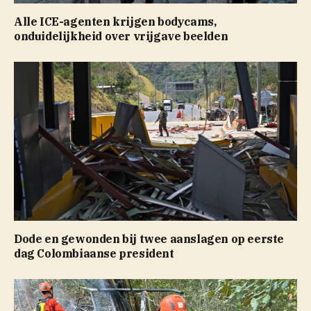
Alle ICE-agenten krijgen bodycams,
onduidelijkheid over vrijgave beelden
Dode en gewonden bij twee aanslagen op eerste
dag Colombiaanse president