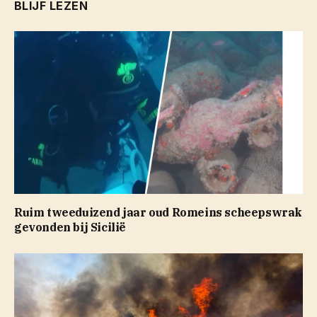
BLIJF LEZEN
Ruim tweeduizend jaar oud Romeins scheepswrak
gevonden bij Sicilië