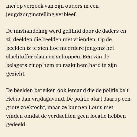
mei op verzoek van zijn ouders in een
jeugdzorginstelling verbleef.
De mishandeling werd gefilmd door de daders en
zij deelden die beelden met vrienden. Op de
beelden is te zien hoe meerdere jongens het
slachtoffer slaan en schoppen. Een van de
belagers zit op hem en raakt hem hard in zijn
gezicht.
De beelden bereiken ook iemand die de politie belt.
Het is dan vrijdagavond. De politie start daarop een
grote zoektocht, maar ze kunnen Louis niet
vinden omdat de verdachten geen locatie hebben
gedeeld.