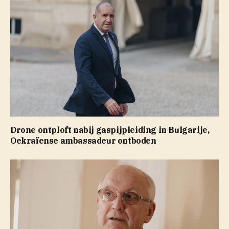
Drone ontploft nabij gaspijpleiding in Bulgarije,
Oekraïense ambassadeur ontboden