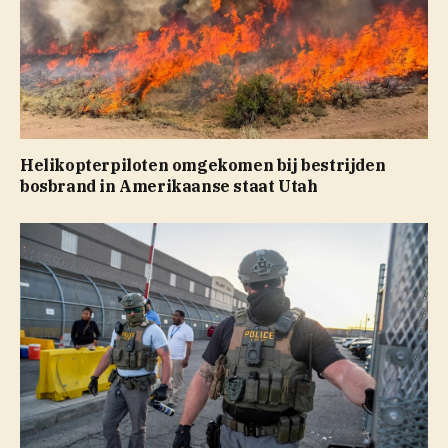
Helikopterpiloten omgekomen bij bestrijden
bosbrand in Amerikaanse staat Utah