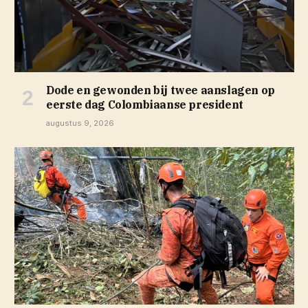
Dode en gewonden bij twee aanslagen op
eerste dag Colombiaanse president
augustus 9, 2026