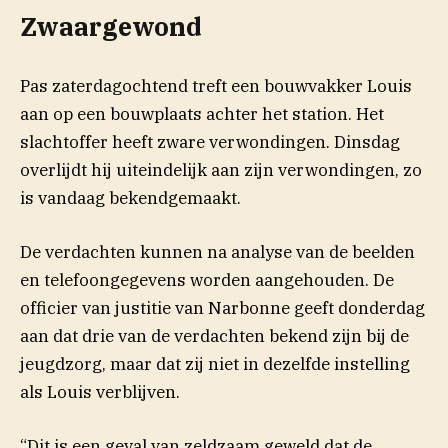
Zwaargewond
Pas zaterdagochtend treft een bouwvakker Louis
aan op een bouwplaats achter het station. Het
slachtoffer heeft zware verwondingen. Dinsdag
overlijdt hij uiteindelijk aan zijn verwondingen, zo
is vandaag bekendgemaakt.
De verdachten kunnen na analyse van de beelden
en telefoongegevens worden aangehouden. De
officier van justitie van Narbonne geeft donderdag
aan dat drie van de verdachten bekend zijn bij de
jeugdzorg, maar dat zij niet in dezelfde instelling
als Louis verblijven.
“Dit is een geval van zeldzaam geweld dat de