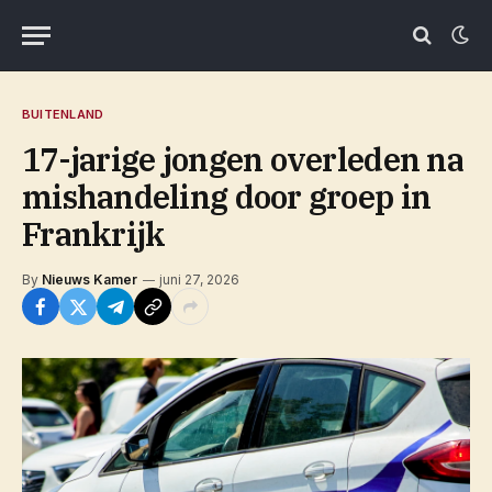
BUITENLAND
17-jarige jongen overleden na
mishandeling door groep in
Frankrijk
By
Nieuws Kamer
juni 27, 2026