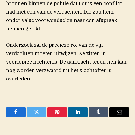
bronnen binnen de politie dat Louis een conflict
had met een van de verdachten. Die zou hem
onder valse voorwendselen naar een afspraak
hebben gelokt.
Onderzoek zal de precieze rol van de vijf
verdachten moeten uitwijzen. Ze zitten in
voorlopige hechtenis. De aanklacht tegen hen kan
nog worden verzwaard nu het slachtoffer is
overleden.
Facebook
Twitter
Pinterest
LinkedIn
Tumblr
Email