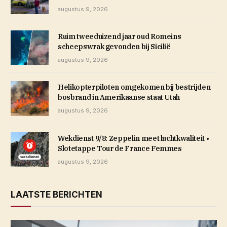
augustus 9, 2026
Ruim tweeduizend jaar oud Romeins
scheepswrak gevonden bij Sicilië
augustus 9, 2026
Helikopterpiloten omgekomen bij bestrijden
bosbrand in Amerikaanse staat Utah
augustus 9, 2026
Wekdienst 9/8: Zeppelin meet luchtkwaliteit •
Slotetappe Tour de France Femmes
augustus 9, 2026
LAATSTE BERICHTEN