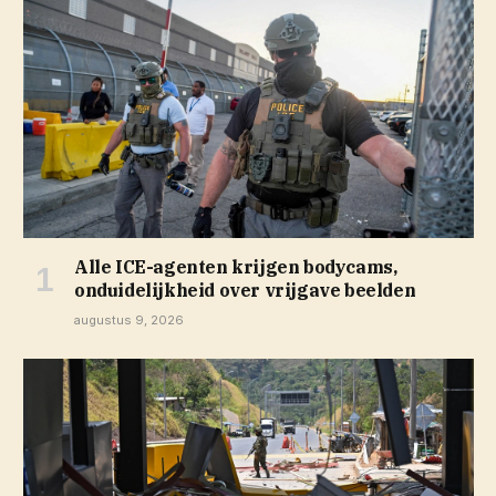
Alle ICE-agenten krijgen bodycams,
onduidelijkheid over vrijgave beelden
augustus 9, 2026