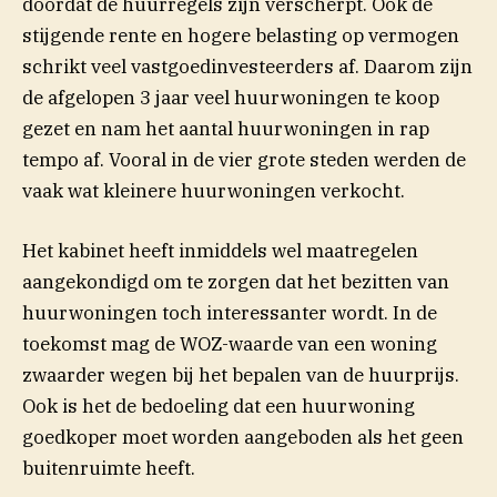
doordat de huurregels zijn verscherpt. Ook de
stijgende rente en hogere belasting op vermogen
schrikt veel vastgoedinvesteerders af. Daarom zijn
de afgelopen 3 jaar veel huurwoningen te koop
gezet en nam het aantal huurwoningen in rap
tempo af. Vooral in de vier grote steden werden de
vaak wat kleinere huurwoningen verkocht.
Het kabinet heeft inmiddels wel maatregelen
aangekondigd om te zorgen dat het bezitten van
huurwoningen toch interessanter wordt. In de
toekomst mag de WOZ-waarde van een woning
zwaarder wegen bij het bepalen van de huurprijs.
Ook is het de bedoeling dat een huurwoning
goedkoper moet worden aangeboden als het geen
buitenruimte heeft.