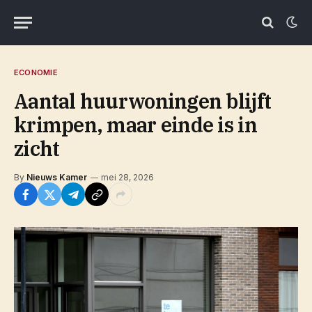
ECONOMIE
Aantal huurwoningen blijft
krimpen, maar einde is in
zicht
By
Nieuws Kamer
mei 28, 2026