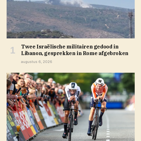
Twee Israëlische militairen gedood in
Libanon, gesprekken in Rome afgebroken
augustus 6, 2026