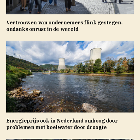
Vertrouwen van ondernemers flink gestegen,
ondanks onrust in de wereld
Energieprijs ook in Nederland omhoog door
problemen met koelwater door droogte