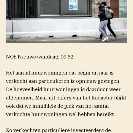
NOS Nieuws
•
vandaag, 09:32
Het aantal huurwoningen dat begin dit jaar is
verkocht aan particulieren is opnieuw gestegen.
De hoeveelheid huurwoningen is daardoor weer
afgenomen. Maar uit cijfers van het Kadaster blijkt
ook dat we inmiddels de piek van het aantal
verkochte huurwoningen wel hebben bereikt.
Zo verkochten particuliere investeerders de