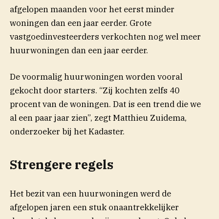
afgelopen maanden voor het eerst minder
woningen dan een jaar eerder. Grote
vastgoedinvesteerders verkochten nog wel meer
huurwoningen dan een jaar eerder.
De voormalig huurwoningen worden vooral
gekocht door starters. “Zij kochten zelfs 40
procent van de woningen. Dat is een trend die we
al een paar jaar zien”, zegt Matthieu Zuidema,
onderzoeker bij het Kadaster.
Strengere regels
Het bezit van een huurwoningen werd de
afgelopen jaren een stuk onaantrekkelijker