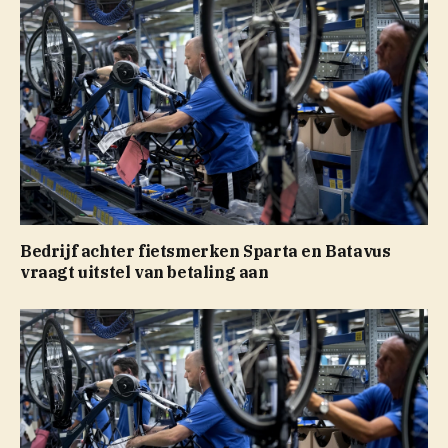
Bedrijf achter fietsmerken Sparta en Batavus
vraagt uitstel van betaling aan