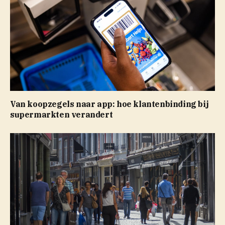
Van koopzegels naar app: hoe klantenbinding bij
supermarkten verandert