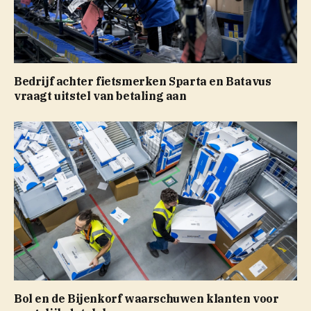
Bedrijf achter fietsmerken Sparta en Batavus
vraagt uitstel van betaling aan
Bol en de Bijenkorf waarschuwen klanten voor