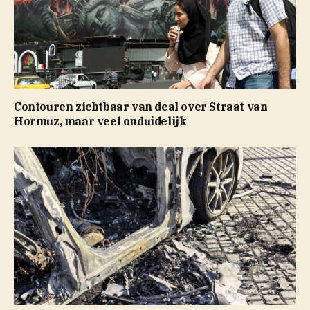
Contouren zichtbaar van deal over Straat van
Hormuz, maar veel onduidelijk