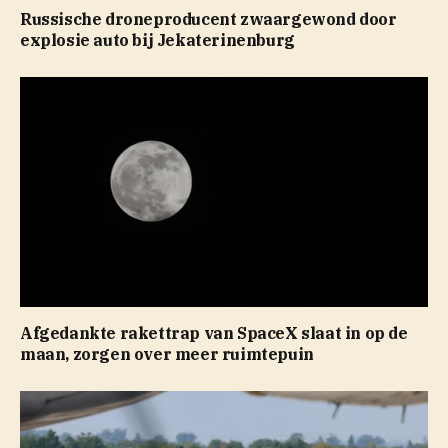
Russische droneproducent zwaargewond door
explosie auto bij Jekaterinenburg
Afgedankte rakettrap van SpaceX slaat in op de
maan, zorgen over meer ruimtepuin