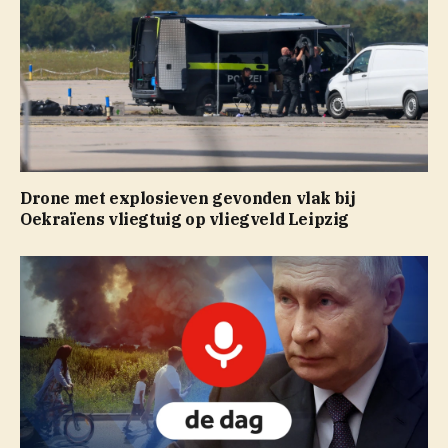
Drone met explosieven gevonden vlak bij
Oekraïens vliegtuig op vliegveld Leipzig