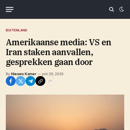
BUITENLAND
Amerikaanse media: VS en
Iran staken aanvallen,
gesprekken gaan door
By
Nieuws Kamer
juni 29, 2026