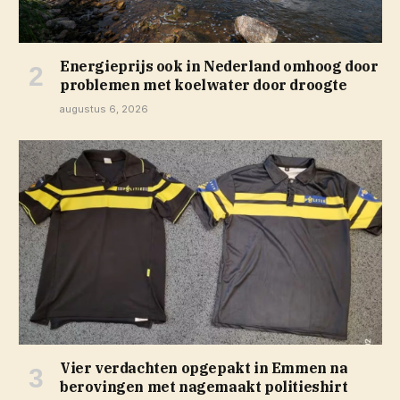
Energieprijs ook in Nederland omhoog door
problemen met koelwater door droogte
augustus 6, 2026
Vier verdachten opgepakt in Emmen na
berovingen met nagemaakt politieshirt