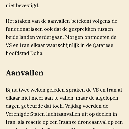
niet bevestigd.
Het staken van de aanvallen betekent volgens de
functionarissen ook dat de gesprekken tussen
beide landen verdergaan. Morgen ontmoeten de
VS en Iran elkaar waarschijnlijk in de Qatarese
hoofdstad Doha.
Aanvallen
Bijna twee weken geleden spraken de VS en Iran af
elkaar niet meer aan te vallen, maar de afgelopen
dagen gebeurde dat toch. Vrijdag voerden de
Verenigde Staten luchtaanvallen uit op doelen in
Iran, als reactie op een Iraanse droneaanval op een