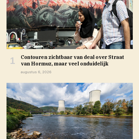
Contouren zichtbaar van deal over Straat
van Hormuz, maar veel onduidelijk
augustus 6, 2026