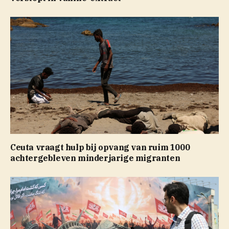
Ceuta vraagt hulp bij opvang van ruim 1000
achtergebleven minderjarige migranten