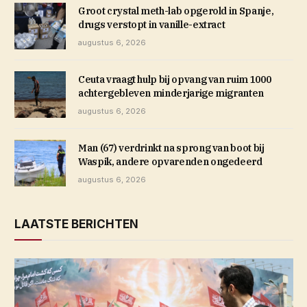
Groot crystal meth-lab opgerold in Spanje,
drugs verstopt in vanille-extract
augustus 6, 2026
Ceuta vraagt hulp bij opvang van ruim 1000
achtergebleven minderjarige migranten
augustus 6, 2026
Man (67) verdrinkt na sprong van boot bij
Waspik, andere opvarenden ongedeerd
augustus 6, 2026
LAATSTE BERICHTEN