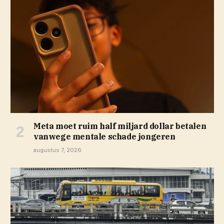
Meta moet ruim half miljard dollar betalen
vanwege mentale schade jongeren
augustus 7, 2026