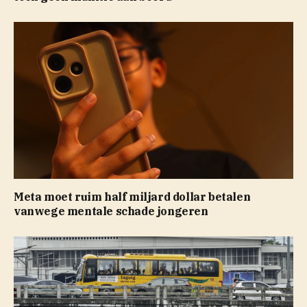
Meta moet ruim half miljard dollar betalen
vanwege mentale schade jongeren