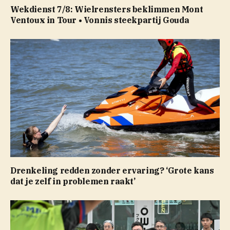
Wekdienst 7/8: Wielrensters beklimmen Mont
Ventoux in Tour • Vonnis steekpartij Gouda
Drenkeling redden zonder ervaring? ‘Grote kans
dat je zelf in problemen raakt’