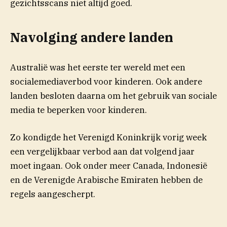
gezichtsscans niet altijd goed.
Navolging andere landen
Australië was het eerste ter wereld met een
socialemediaverbod voor kinderen. Ook andere
landen besloten daarna om het gebruik van sociale
media te beperken voor kinderen.
Zo kondigde het Verenigd Koninkrijk vorig week
een vergelijkbaar verbod aan dat volgend jaar
moet ingaan. Ook onder meer Canada, Indonesië
en de Verenigde Arabische Emiraten hebben de
regels aangescherpt.