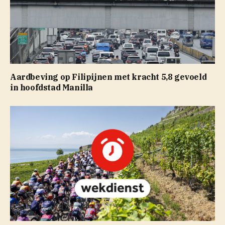
Aardbeving op Filipijnen met kracht 5,8 gevoeld
in hoofdstad Manilla