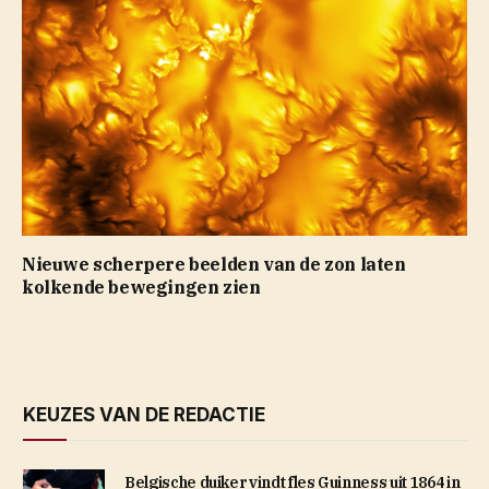
Nieuwe scherpere beelden van de zon laten
kolkende bewegingen zien
KEUZES VAN DE REDACTIE
Belgische duiker vindt fles Guinness uit 1864 in