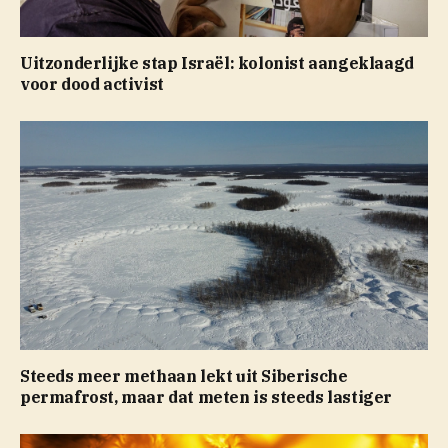
Uitzonderlijke stap Israël: kolonist aangeklaagd
voor dood activist
Steeds meer methaan lekt uit Siberische
permafrost, maar dat meten is steeds lastiger