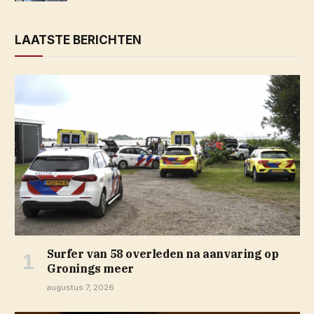
LAATSTE BERICHTEN
Surfer van 58 overleden na aanvaring op
Gronings meer
augustus 7, 2026