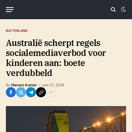
BUITENLAND
Australië scherpt regels
socialemediaverbod voor
kinderen aan: boete
verdubbeld
By
Nieuws Kamer
juni 27, 2026