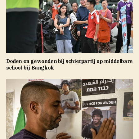
Doden en gewonden bij schietpartij op middelbare
school bij Bangkok