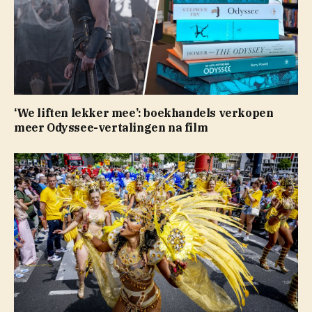
‘We liften lekker mee’: boekhandels verkopen
meer Odyssee-vertalingen na film