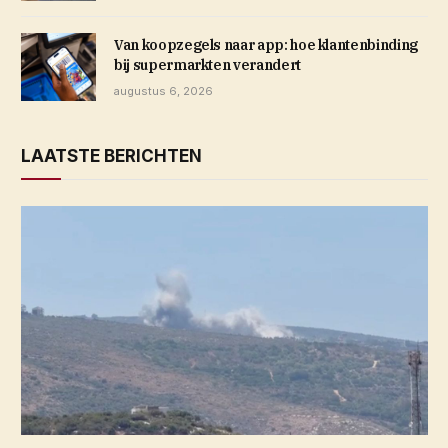
Van koopzegels naar app: hoe klantenbinding
bij supermarkten verandert
augustus 6, 2026
LAATSTE BERICHTEN