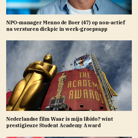
NPO-manager Menno de Boer (47) op non-actief
na versturen dickpic in werk-groepsapp
Nederlandse film Waar is mijn libido? wint
prestigieuze Student Academy Award