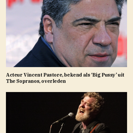
Acteur Vincent Pastore, bekend als ‘Big Pussy’ uit
The Sopranos, overleden