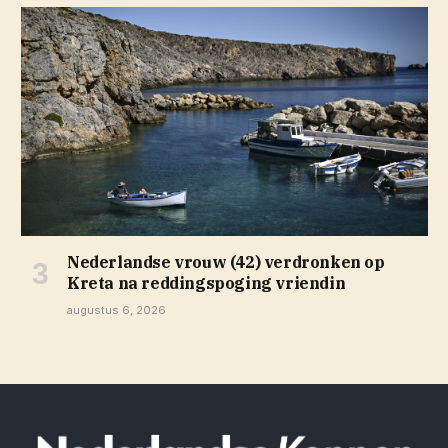
Nederlandse vrouw (42) verdronken op
Kreta na reddingspoging vriendin
augustus 6, 2026