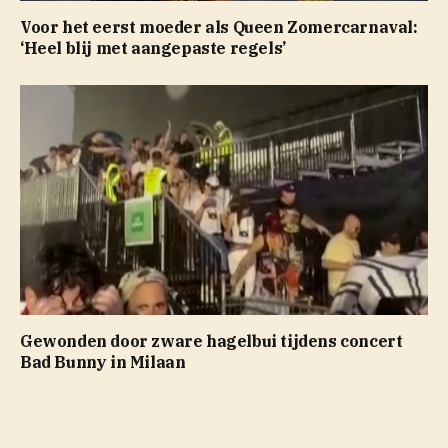
Voor het eerst moeder als Queen Zomercarnaval:
‘Heel blij met aangepaste regels’
Gewonden door zware hagelbui tijdens concert
Bad Bunny in Milaan