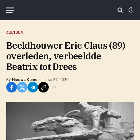
CULTUUR
Beeldhouwer Eric Claus (89)
overleden, verbeeldde
Beatrix tot Drees
By
Nieuws Kamer
mei 27, 2026