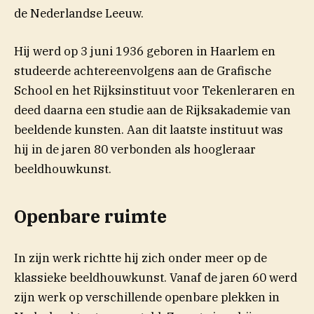
de Nederlandse Leeuw.
Hij werd op 3 juni 1936 geboren in Haarlem en
studeerde achtereenvolgens aan de Grafische
School en het Rijksinstituut voor Tekenleraren en
deed daarna een studie aan de Rijksakademie van
beeldende kunsten. Aan dit laatste instituut was
hij in de jaren 80 verbonden als hoogleraar
beeldhouwkunst.
Openbare ruimte
In zijn werk richtte hij zich onder meer op de
klassieke beeldhouwkunst. Vanaf de jaren 60 werd
zijn werk op verschillende openbare plekken in