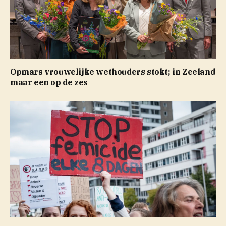
Opmars vrouwelijke wethouders stokt; in Zeeland
maar een op de zes