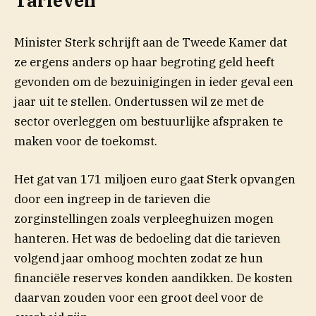
Tarieven
Minister Sterk schrijft aan de Tweede Kamer dat
ze ergens anders op haar begroting geld heeft
gevonden om de bezuinigingen in ieder geval een
jaar uit te stellen. Ondertussen wil ze met de
sector overleggen om bestuurlijke afspraken te
maken voor de toekomst.
Het gat van 171 miljoen euro gaat Sterk opvangen
door een ingreep in de tarieven die
zorginstellingen zoals verpleeghuizen mogen
hanteren. Het was de bedoeling dat die tarieven
volgend jaar omhoog mochten zodat ze hun
financiële reserves konden aandikken. De kosten
daarvan zouden voor een groot deel voor de