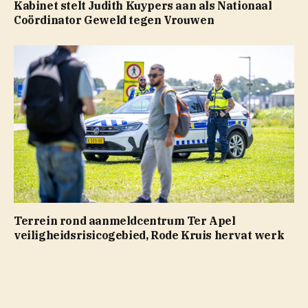
Kabinet stelt Judith Kuypers aan als Nationaal
Coördinator Geweld tegen Vrouwen
Terrein rond aanmeldcentrum Ter Apel
veiligheidsrisicogebied, Rode Kruis hervat werk