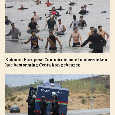
Kabinet: Europese Commissie moet onderzoeken
hoe bestorming Ceuta kon gebeuren