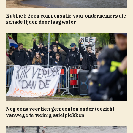
Kabinet: geen compensatie voor ondernemers die
schade lijden door laagwater
Nog eens veertien gemeenten onder toezicht
vanwege te weinig asielplekken