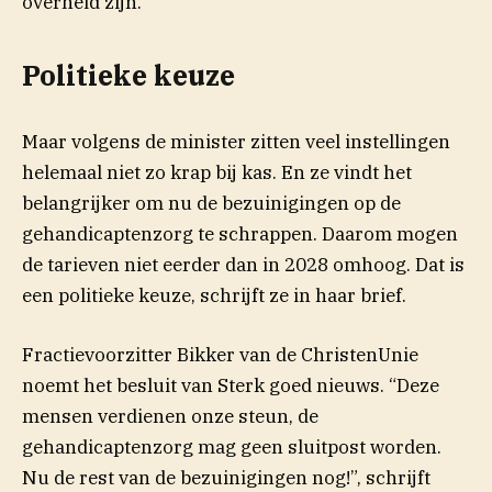
overheid zijn.
Politieke keuze
Maar volgens de minister zitten veel instellingen
helemaal niet zo krap bij kas. En ze vindt het
belangrijker om nu de bezuinigingen op de
gehandicaptenzorg te schrappen. Daarom mogen
de tarieven niet eerder dan in 2028 omhoog. Dat is
een politieke keuze, schrijft ze in haar brief.
Fractievoorzitter Bikker van de ChristenUnie
noemt het besluit van Sterk goed nieuws. “Deze
mensen verdienen onze steun, de
gehandicaptenzorg mag geen sluitpost worden.
Nu de rest van de bezuinigingen nog!”, schrijft