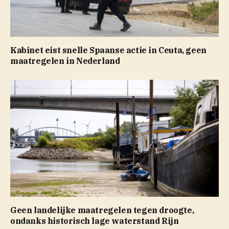
Kabinet eist snelle Spaanse actie in Ceuta, geen
maatregelen in Nederland
Geen landelijke maatregelen tegen droogte,
ondanks historisch lage waterstand Rijn