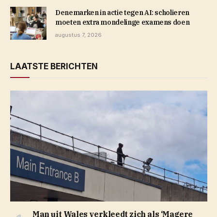
Denemarken in actie tegen AI: scholieren
moeten extra mondelinge examens doen
augustus 7, 2026
LAATSTE BERICHTEN
Man uit Wales verkleedt zich als ‘Magere