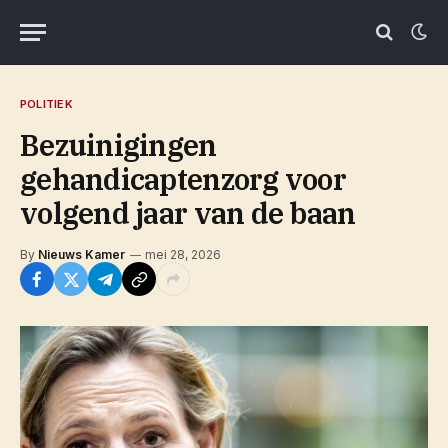
POLITIEK
Bezuinigingen
gehandicaptenzorg voor
volgend jaar van de baan
By
Nieuws Kamer
mei 28, 2026