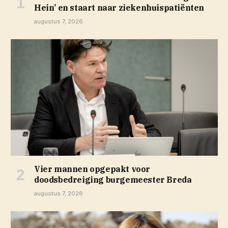
Hein’ en staart naar ziekenhuispatiënten
augustus 7, 2026
Vier mannen opgepakt voor
doodsbedreiging burgemeester Breda
augustus 7, 2026