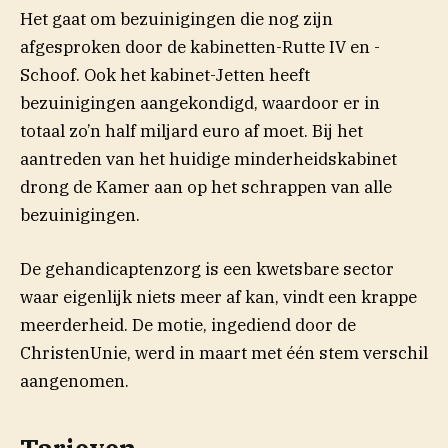
Het gaat om bezuinigingen die nog zijn
afgesproken door de kabinetten-Rutte IV en -
Schoof. Ook het kabinet-Jetten heeft
bezuinigingen aangekondigd, waardoor er in
totaal zo’n half miljard euro af moet. Bij het
aantreden van het huidige minderheidskabinet
drong de Kamer aan op het schrappen van alle
bezuinigingen.
De gehandicaptenzorg is een kwetsbare sector
waar eigenlijk niets meer af kan, vindt een krappe
meerderheid. De motie, ingediend door de
ChristenUnie, werd in maart met één stem verschil
aangenomen.