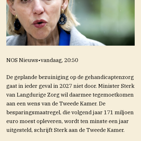
NOS Nieuws
•
vandaag, 20:50
De geplande bezuiniging op de gehandicaptenzorg
gaat in ieder geval in 2027 niet door. Minister Sterk
van Langdurige Zorg wil daarmee tegemoetkomen
aan een wens van de Tweede Kamer. De
besparingsmaatregel, die volgend jaar 171 miljoen
euro moest opleveren, wordt ten minste een jaar
uitgesteld, schrijft Sterk aan de Tweede Kamer.