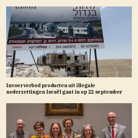
Invoerverbod producten uit illegale
nederzettingen Israël gaat in op 22 september