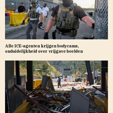
Alle ICE-agenten krijgen bodycams,
onduidelijkheid over vrijgave beelden