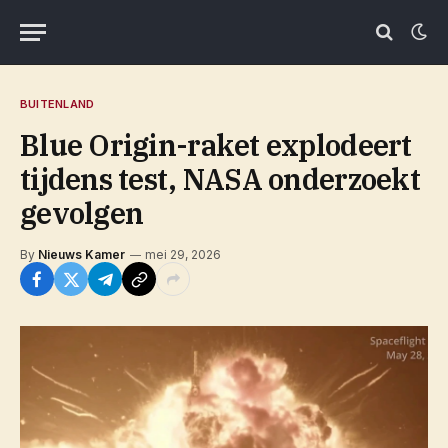
BUITENLAND
Blue Origin-raket explodeert
tijdens test, NASA onderzoekt
gevolgen
By
Nieuws Kamer
mei 29, 2026