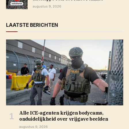
augustus 9, 2026
LAATSTE BERICHTEN
Alle ICE-agenten krijgen bodycams,
onduidelijkheid over vrijgave beelden
augustus 9, 2026