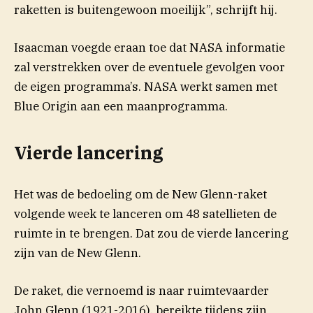
raketten is buitengewoon moeilijk”, schrijft hij.
Isaacman voegde eraan toe dat NASA informatie
zal verstrekken over de eventuele gevolgen voor
de eigen programma’s. NASA werkt samen met
Blue Origin aan een maanprogramma.
Vierde lancering
Het was de bedoeling om de New Glenn-raket
volgende week te lanceren om 48 satellieten de
ruimte in te brengen. Dat zou de vierde lancering
zijn van de New Glenn.
De raket, die vernoemd is naar ruimtevaarder
John Glenn (1921-2016), bereikte tijdens zijn