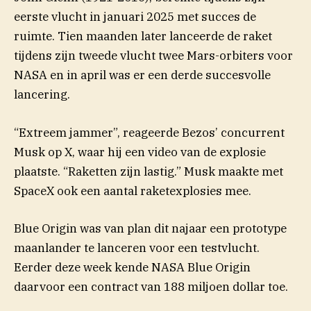
eerste vlucht in januari 2025 met succes de
ruimte. Tien maanden later lanceerde de raket
tijdens zijn tweede vlucht twee Mars-orbiters voor
NASA en in april was er een derde succesvolle
lancering.
“Extreem jammer”, reageerde Bezos’ concurrent
Musk op X, waar hij een video van de explosie
plaatste. “Raketten zijn lastig.” Musk maakte met
SpaceX ook een aantal raketexplosies mee.
Blue Origin was van plan dit najaar een prototype
maanlander te lanceren voor een testvlucht.
Eerder deze week kende NASA Blue Origin
daarvoor een contract van 188 miljoen dollar toe.