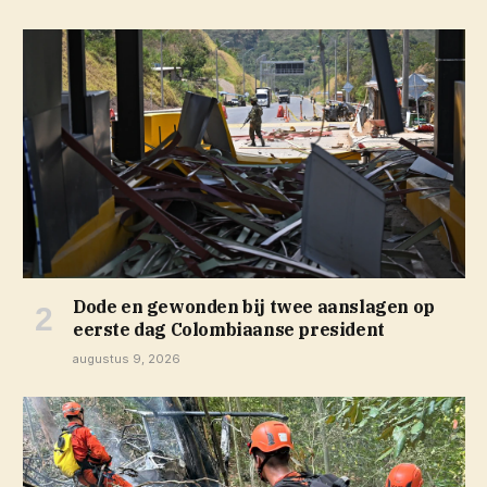
Dode en gewonden bij twee aanslagen op
eerste dag Colombiaanse president
augustus 9, 2026