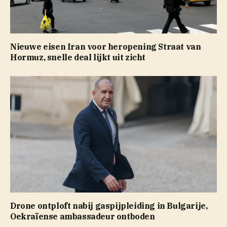
Nieuwe eisen Iran voor heropening Straat van
Hormuz, snelle deal lijkt uit zicht
Drone ontploft nabij gaspijpleiding in Bulgarije,
Oekraïense ambassadeur ontboden