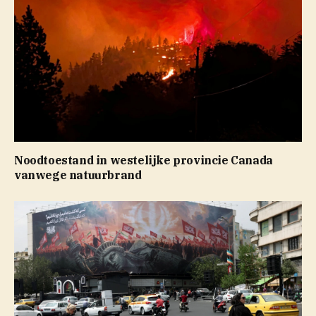
Noodtoestand in westelijke provincie Canada
vanwege natuurbrand