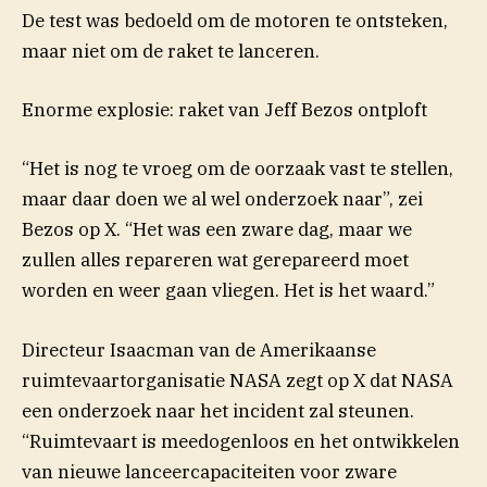
De test was bedoeld om de motoren te ontsteken,
maar niet om de raket te lanceren.
Enorme explosie: raket van Jeff Bezos ontploft
“Het is nog te vroeg om de oorzaak vast te stellen,
maar daar doen we al wel onderzoek naar”, zei
Bezos op X. “Het was een zware dag, maar we
zullen alles repareren wat gerepareerd moet
worden en weer gaan vliegen. Het is het waard.”
Directeur Isaacman van de Amerikaanse
ruimtevaartorganisatie NASA zegt op X dat NASA
een onderzoek naar het incident zal steunen.
“Ruimtevaart is meedogenloos en het ontwikkelen
van nieuwe lanceercapaciteiten voor zware