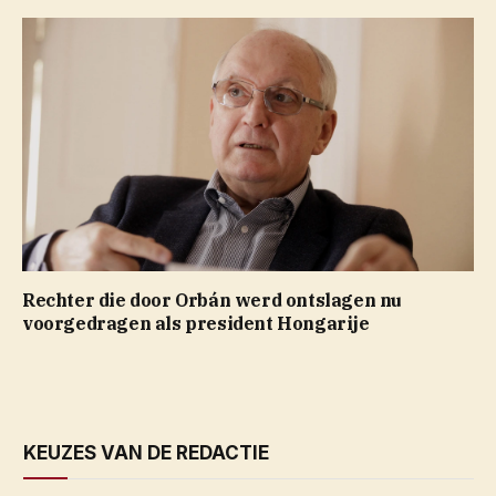
Rechter die door Orbán werd ontslagen nu
voorgedragen als president Hongarije
KEUZES VAN DE REDACTIE