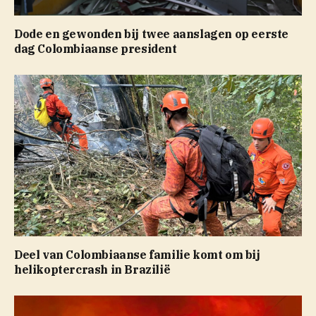
Dode en gewonden bij twee aanslagen op eerste
dag Colombiaanse president
Deel van Colombiaanse familie komt om bij
helikoptercrash in Brazilië