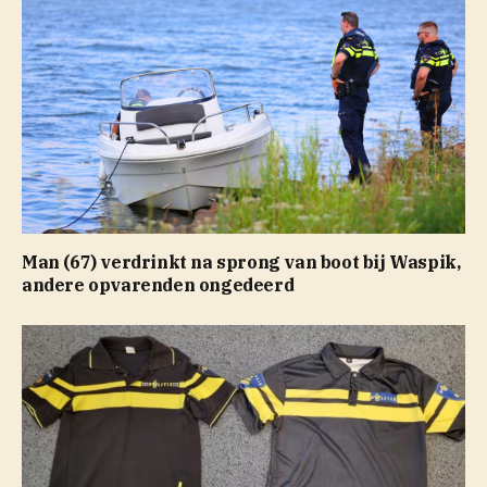
Man (67) verdrinkt na sprong van boot bij Waspik,
andere opvarenden ongedeerd