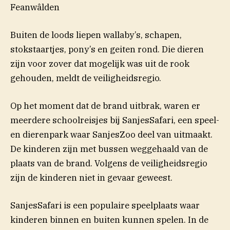
Feanwâlden
Buiten de loods liepen wallaby’s, schapen,
stokstaartjes, pony’s en geiten rond. Die dieren
zijn voor zover dat mogelijk was uit de rook
gehouden, meldt de veiligheidsregio.
Op het moment dat de brand uitbrak, waren er
meerdere schoolreisjes bij SanjesSafari, een speel-
en dierenpark waar SanjesZoo deel van uitmaakt.
De kinderen zijn met bussen weggehaald van de
plaats van de brand. Volgens de veiligheidsregio
zijn de kinderen niet in gevaar geweest.
SanjesSafari is een populaire speelplaats waar
kinderen binnen en buiten kunnen spelen. In de