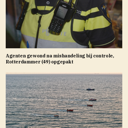
Agenten gewond na mishandeling bij controle,
Rotterdammer (49) opgepakt