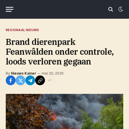
REGIONAAL NIEUWS
Brand dierenpark
Feanwâlden onder controle,
loods verloren gegaan
By
Nieuws Kamer
mei 20, 2026