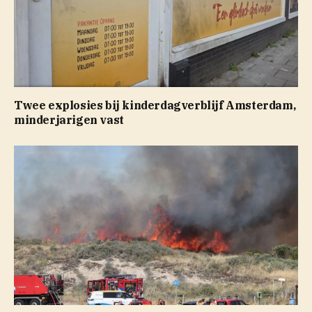
Twee explosies bij kinderdagverblijf Amsterdam,
minderjarigen vast