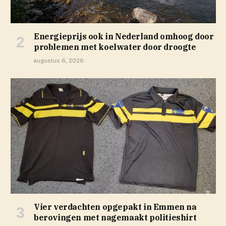
Energieprijs ook in Nederland omhoog door
problemen met koelwater door droogte
augustus 6, 2026
Vier verdachten opgepakt in Emmen na
berovingen met nagemaakt politieshirt