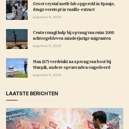
Groot crystal meth-lab opgerold in Spanje,
drugs verstopt in vanille-extract
augustus 6, 2026
Ceuta vraagt hulp bij opvang van ruim 1000
achtergebleven minderjarige migranten
augustus 6, 2026
Man (67) verdrinkt na sprong van boot bij
Waspik, andere opvarenden ongedeerd
augustus 6, 2026
LAATSTE BERICHTEN