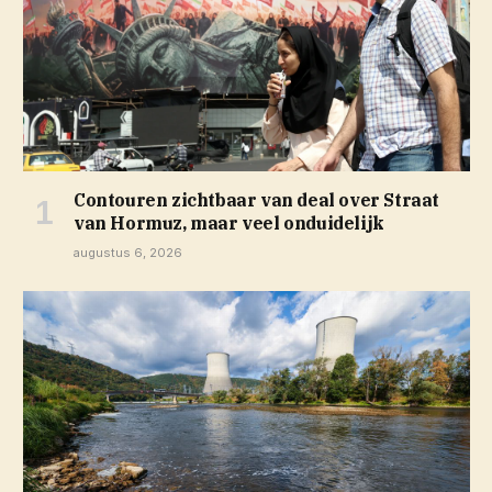
Contouren zichtbaar van deal over Straat
van Hormuz, maar veel onduidelijk
augustus 6, 2026