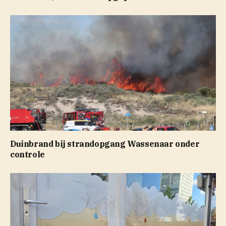
Duinbrand bij strandopgang Wassenaar onder
controle