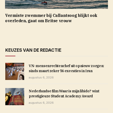
Vermiste zwemmer bij Callantsoog blijkt ook
overleden, gaat om Britse vrouw
KEUZES VAN DE REDACTIE
VN-mensenrechtenchef uit opnieuw zorgen:
sinds maart zeker 56 executies in Iran
augustus 6, 2026
Nederlandse film Waar is mijn libido? wint
prestigieuze Student Academy Award
augustus 6, 2026