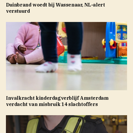
Duinbrand woedt bij Wassenaar, NL-alert
verstuurd
Invalkracht kinderdagverblijf Amsterdam
verdacht van misbruik 14 slachtoffers