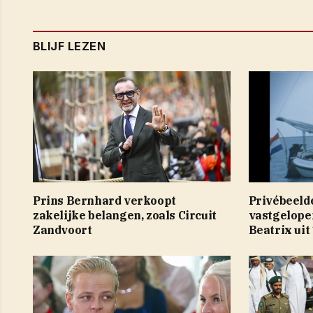
BLIJF LEZEN
Prins Bernhard verkoopt
Privébeeld
zakelijke belangen, zoals Circuit
vastgelope
Zandvoort
Beatrix uit