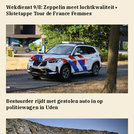
Wekdienst 9/8: Zeppelin meet luchtkwaliteit •
Slotetappe Tour de France Femmes
Bestuurder rijdt met gestolen auto in op
politiewagen in Uden