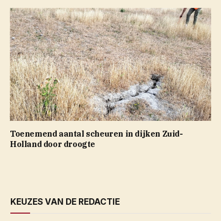
Toenemend aantal scheuren in dijken Zuid-
Holland door droogte
KEUZES VAN DE REDACTIE