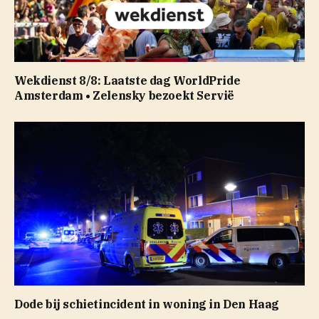
Wekdienst 8/8: Laatste dag WorldPride
Amsterdam • Zelensky bezoekt Servië
Dode bij schietincident in woning in Den Haag