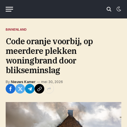
BINNENLAND
Code oranje voorbij, op
meerdere plekken
woningbrand door
blikseminslag
By
Nieuws Kamer
mei 30, 2026