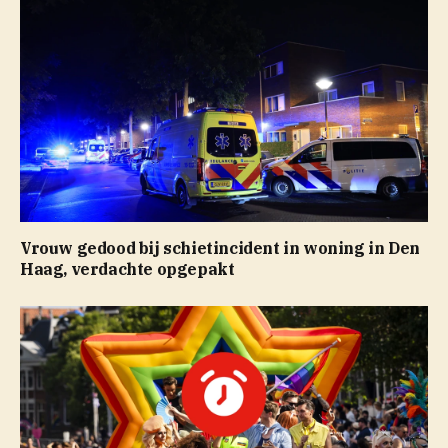
Vrouw gedood bij schietincident in woning in Den
Haag, verdachte opgepakt