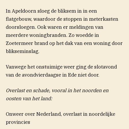
In Apeldoorn sloeg de bliksem in in een
flatgebouw, waardoor de stoppen in meterkasten
doorsloegen. Ook waren er meldingen van
meerdere woningbranden. Zo woedde in
Zoetermeer brand op het dak van een woning door
blikseminslag.
Vanwege het onstuimige weer ging de slotavond
van de avondvierdaagse in Ede niet door.
Overlast en schade, vooral in het noorden en
oosten van het land:
Onweer over Nederland, overlast in noordelijke
provincies