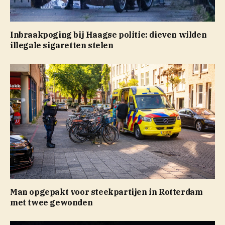
Inbraakpoging bij Haagse politie: dieven wilden
illegale sigaretten stelen
Man opgepakt voor steekpartijen in Rotterdam
met twee gewonden