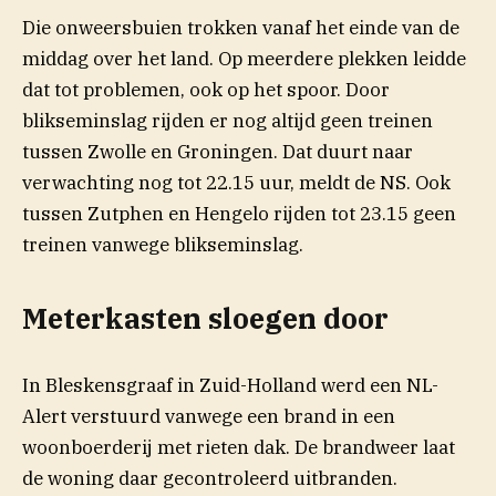
Die onweersbuien trokken vanaf het einde van de
middag over het land. Op meerdere plekken leidde
dat tot problemen, ook op het spoor. Door
blikseminslag rijden er nog altijd geen treinen
tussen Zwolle en Groningen. Dat duurt naar
verwachting nog tot 22.15 uur, meldt de NS. Ook
tussen Zutphen en Hengelo rijden tot 23.15 geen
treinen vanwege blikseminslag.
Meterkasten sloegen door
In Bleskensgraaf in Zuid-Holland werd een NL-
Alert verstuurd vanwege een brand in een
woonboerderij met rieten dak. De brandweer laat
de woning daar gecontroleerd uitbranden.