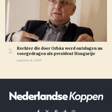
Rechter die door Orbán werd ontslagen nu
voorgedragen als president Hongarije
augustus 8, 2026