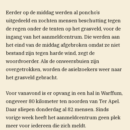
Eerder op de middag werden al poncho’s
uitgedeeld en zochten mensen beschutting tegen
de regen onder de tenten op het grasveld, voor de
ingang van het aanmeldcentrum. Die werden aan
het eind van de middag afgebroken omdat ze niet
bestand zijn tegen harde wind, zegt de
woordvoerder. Als de onweersbuien zijn
overgetrokken, worden de asielzoekers weer naar
het grasveld gebracht.
Voor vanavond is er opvang in een hal in Warffum,
ongeveer 80 kilometer ten noorden van Ter Apel.
Daar sliepen donderdag al 82 mensen. Sinds
vorige week heeft het aanmeldcentrum geen plek
meer voor iedereen die zich meldt.