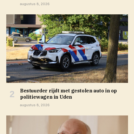
augustus 8, 2026
Bestuurder rijdt met gestolen auto in op
politiewagen in Uden
augustus 8, 2026