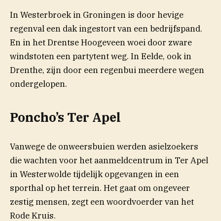
In Westerbroek in Groningen is door hevige
regenval een dak ingestort van een bedrijfspand.
En in het Drentse Hoogeveen woei door zware
windstoten een partytent weg. In Eelde, ook in
Drenthe, zijn door een regenbui meerdere wegen
ondergelopen.
Poncho’s Ter Apel
Vanwege de onweersbuien werden asielzoekers
die wachten voor het aanmeldcentrum in Ter Apel
in Westerwolde tijdelijk opgevangen in een
sporthal op het terrein. Het gaat om ongeveer
zestig mensen, zegt een woordvoerder van het
Rode Kruis.