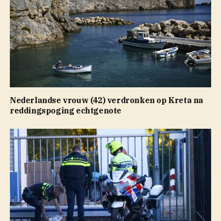
Nederlandse vrouw (42) verdronken op Kreta na
reddingspoging echtgenote