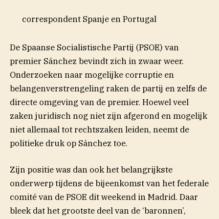
correspondent Spanje en Portugal
De Spaanse Socialistische Partij (PSOE) van
premier Sánchez bevindt zich in zwaar weer.
Onderzoeken naar mogelijke corruptie en
belangenverstrengeling raken de partij en zelfs de
directe omgeving van de premier. Hoewel veel
zaken juridisch nog niet zijn afgerond en mogelijk
niet allemaal tot rechtszaken leiden, neemt de
politieke druk op Sánchez toe.
Zijn positie was dan ook het belangrijkste
onderwerp tijdens de bijeenkomst van het federale
comité van de PSOE dit weekend in Madrid. Daar
bleek dat het grootste deel van de ‘baronnen’,