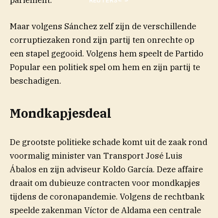
REUTERS
Maar volgens Sánchez zelf zijn de verschillende
corruptiezaken rond zijn partij ten onrechte op
een stapel gegooid. Volgens hem speelt de Partido
Popular een politiek spel om hem en zijn partij te
beschadigen.
Mondkapjesdeal
De grootste politieke schade komt uit de zaak rond
voormalig minister van Transport José Luis
Ábalos en zijn adviseur Koldo García. Deze affaire
draait om dubieuze contracten voor mondkapjes
tijdens de coronapandemie. Volgens de rechtbank
speelde zakenman Víctor de Aldama een centrale