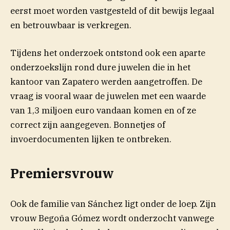
eerst moet worden vastgesteld of dit bewijs legaal
en betrouwbaar is verkregen.
Tijdens het onderzoek ontstond ook een aparte
onderzoekslijn rond dure juwelen die in het
kantoor van Zapatero werden aangetroffen. De
vraag is vooral waar de juwelen met een waarde
van 1,3 miljoen euro vandaan komen en of ze
correct zijn aangegeven. Bonnetjes of
invoerdocumenten lijken te ontbreken.
Premiersvrouw
Ook de familie van Sánchez ligt onder de loep. Zijn
vrouw Begoña Gómez wordt onderzocht vanwege