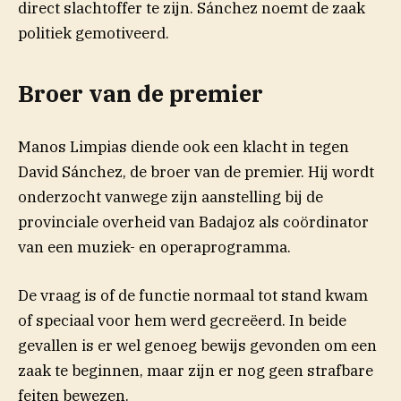
direct slachtoffer te zijn. Sánchez noemt de zaak
politiek gemotiveerd.
Broer van de premier
Manos Limpias diende ook een klacht in tegen
David Sánchez, de broer van de premier. Hij wordt
onderzocht vanwege zijn aanstelling bij de
provinciale overheid van Badajoz als coördinator
van een muziek- en operaprogramma.
De vraag is of de functie normaal tot stand kwam
of speciaal voor hem werd gecreëerd. In beide
gevallen is er wel genoeg bewijs gevonden om een
zaak te beginnen, maar zijn er nog geen strafbare
feiten bewezen.