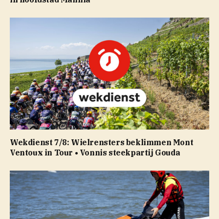
Wekdienst 7/8: Wielrensters beklimmen Mont
Ventoux in Tour • Vonnis steekpartij Gouda