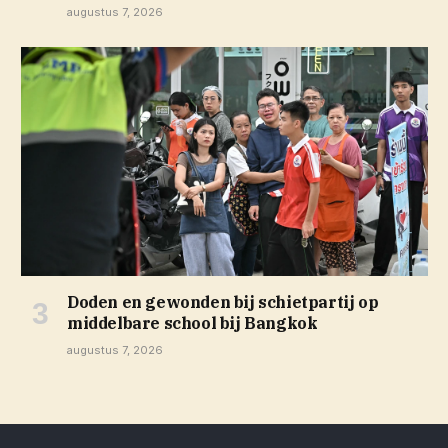
augustus 7, 2026
Doden en gewonden bij schietpartij op
middelbare school bij Bangkok
augustus 7, 2026