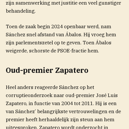
zijn samenwerking met justitie een veel gunstiger
behandeling.
Toen de zaak begin 2024 openbaar werd, nam
Sánchez snel afstand van Ábalos. Hij vroeg hem
zijn parlementszetel op te geven. Toen Ábalos
weigerde, schorste de PSOE-fractie hem.
Oud-premier Zapatero
Heel anders reageerde Sánchez op het
corruptieonderzoek naar oud-premier José Luis
Zapatero, in functie van 2004 tot 2011. Hij is een
van Sánchez’ belangrijkste vertrouwelingen en de
premier heeft herhaaldelijk zijn steun aan hem
uitgesproken. Zapatero wordt onderzocht in