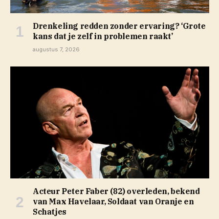
Drenkeling redden zonder ervaring? ‘Grote
kans dat je zelf in problemen raakt’
augustus 7, 2026
Acteur Peter Faber (82) overleden, bekend
van Max Havelaar, Soldaat van Oranje en
Schatjes