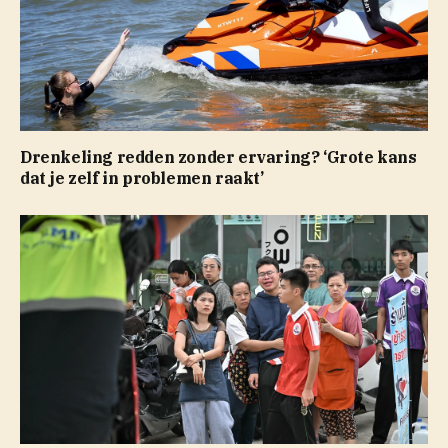
Drenkeling redden zonder ervaring? ‘Grote kans
dat je zelf in problemen raakt’