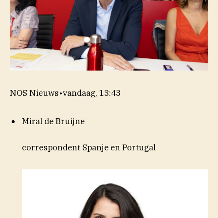
NOS Nieuws
•
vandaag, 13:43
Miral de Bruijne
correspondent Spanje en Portugal