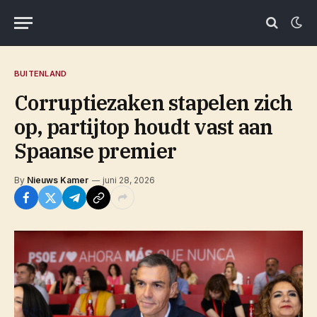
BUITENLAND
Corruptiezaken stapelen zich
op, partijtop houdt vast aan
Spaanse premier
By
Nieuws Kamer
juni 28, 2026