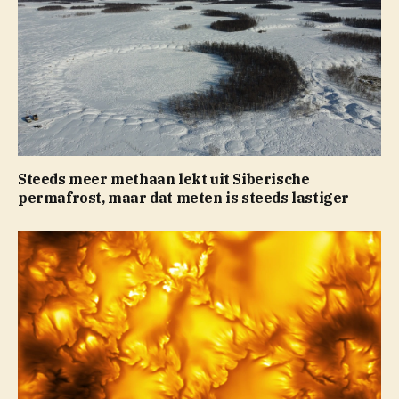
Steeds meer methaan lekt uit Siberische
permafrost, maar dat meten is steeds lastiger