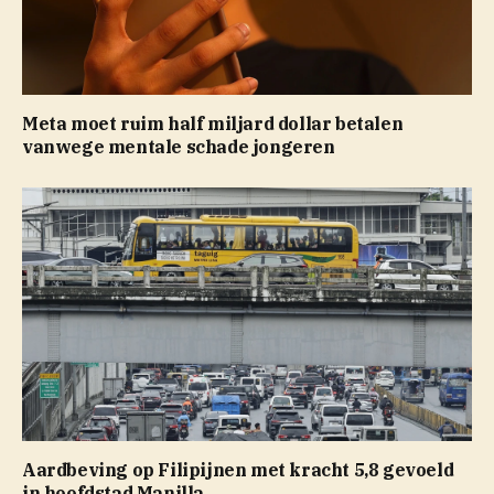
Meta moet ruim half miljard dollar betalen
vanwege mentale schade jongeren
Aardbeving op Filipijnen met kracht 5,8 gevoeld
in hoofdstad Manilla