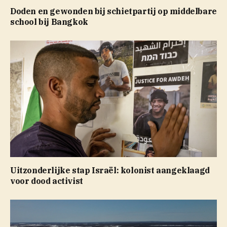
Doden en gewonden bij schietpartij op middelbare
school bij Bangkok
Uitzonderlijke stap Israël: kolonist aangeklaagd
voor dood activist