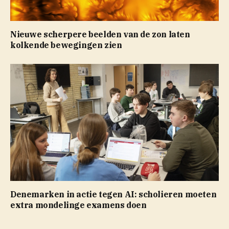
Nieuwe scherpere beelden van de zon laten
kolkende bewegingen zien
Denemarken in actie tegen AI: scholieren moeten
extra mondelinge examens doen