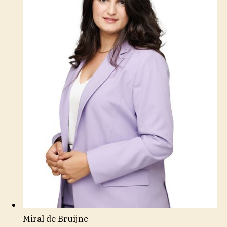
Miral de Bruijne