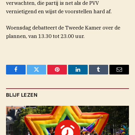
verwachten, die partij is net als de PVV
vernietigend en wijst de voorstellen hard af.
Woensdag debatteert de Tweede Kamer over de
plannen, van 13.30 tot 23.00 uur.
Facebook
Twitter
Pinterest
LinkedIn
Tumblr
Email
BLIJF LEZEN