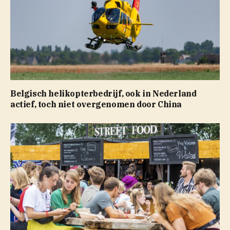
Belgisch helikopterbedrijf, ook in Nederland
actief, toch niet overgenomen door China