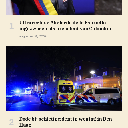
Ultrarechtse Abelardo de la Espriella
ingezworen als president van Colombia
augustus 8, 2026
Dode bij schietincident in woning in Den
Haag