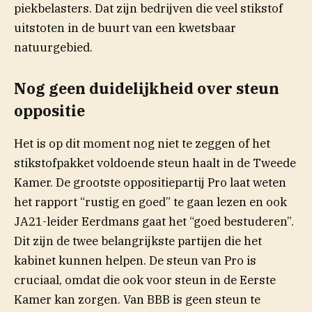
piekbelasters. Dat zijn bedrijven die veel stikstof
uitstoten in de buurt van een kwetsbaar
natuurgebied.
Nog geen duidelijkheid over steun
oppositie
Het is op dit moment nog niet te zeggen of het
stikstofpakket voldoende steun haalt in de Tweede
Kamer. De grootste oppositiepartij Pro laat weten
het rapport “rustig en goed” te gaan lezen en ook
JA21-leider Eerdmans gaat het “goed bestuderen”.
Dit zijn de twee belangrijkste partijen die het
kabinet kunnen helpen. De steun van Pro is
cruciaal, omdat die ook voor steun in de Eerste
Kamer kan zorgen. Van BBB is geen steun te