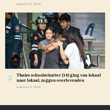
augustus 8, 2026
Thaise schoolschutter (14) ging van lokaal
naar lokaal, zeggen overlevenden
augustus 8, 2026