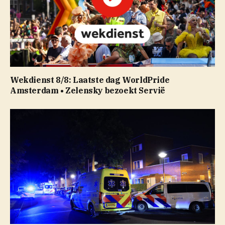
Wekdienst 8/8: Laatste dag WorldPride
Amsterdam • Zelensky bezoekt Servië