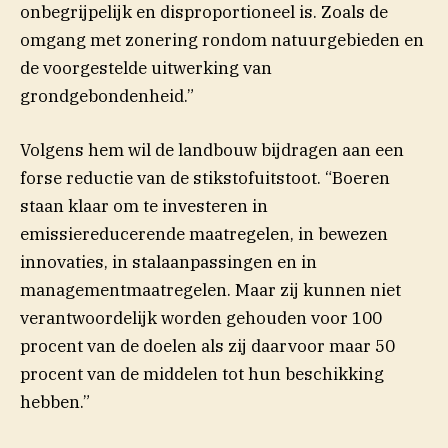
onbegrijpelijk en disproportioneel is. Zoals de
omgang met zonering rondom natuurgebieden en
de voorgestelde uitwerking van
grondgebondenheid.”
Volgens hem wil de landbouw bijdragen aan een
forse reductie van de stikstofuitstoot. “Boeren
staan klaar om te investeren in
emissiereducerende maatregelen, in bewezen
innovaties, in stalaanpassingen en in
managementmaatregelen. Maar zij kunnen niet
verantwoordelijk worden gehouden voor 100
procent van de doelen als zij daarvoor maar 50
procent van de middelen tot hun beschikking
hebben.”