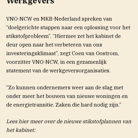
Werkgevers
VNO-NCW en MKB-Nederland spreken van
“doelgerichte stappen naar een oplossing voor het
stikstofprobleem”. “Hiermee zet het kabinet de
deur open naar het verbeteren van ons
investeringsklimaat”, zegt Coen van Oostrom,
voorzitter VNO-NCW, in een gezamenlijk
statement van de werkgeversorganisaties.
“Zo kunnen ondernemers weer aan de slag met
onder meer het bouwen van nieuwe woningen en
de energietransitie. Zaken die hard nodig zijn.”
Lees hier meer over de nieuwe stikstofplannen van
het kabinet: