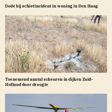
Dode bij schietincident in woning in Den Haag
Toenemend aantal scheuren in dijken Zuid-
Holland door droogte