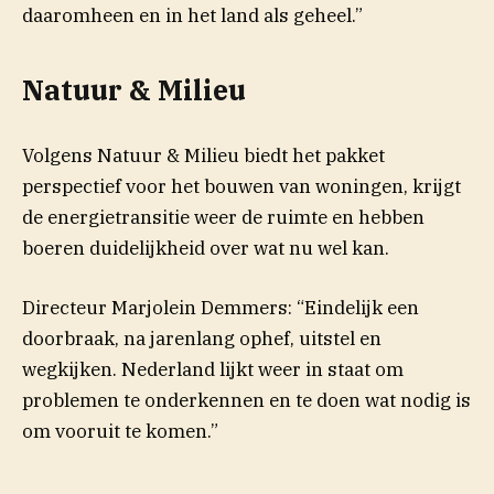
daaromheen en in het land als geheel.”
Natuur & Milieu
Volgens Natuur & Milieu biedt het pakket
perspectief voor het bouwen van woningen, krijgt
de energietransitie weer de ruimte en hebben
boeren duidelijkheid over wat nu wel kan.
Directeur Marjolein Demmers: “Eindelijk een
doorbraak, na jarenlang ophef, uitstel en
wegkijken. Nederland lijkt weer in staat om
problemen te onderkennen en te doen wat nodig is
om vooruit te komen.”