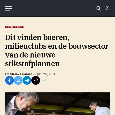
BINNENLAND
Dit vinden boeren,
milieuclubs en de bouwsector
van de nieuwe
stikstofplannen
By
Nieuws Kamer
juni 26, 2026