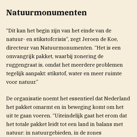
Natuurmonumenten
“Dit kan het begin zijn van het einde van de
natuur- en stikstofcrisis”, zegt Jeroen de Koe,
directeur van Natuurmonumenten. “Het is een
omvangrijk pakket, waarbij zonering de
ruggengraat is, omdat het meerdere problemen
tegelijk aanpakt: stikstof, water en meer ruimte
voor natuur.”
De organisatie noemt het essentieel dat Nederland
het pakket omarmt en in beweging komt om het
uit te gaan voeren. “Uiteindelijk gaat het erom dat
het totale pakket leidt tot een land in balans met
natuur: in natuurgebieden, in de zones