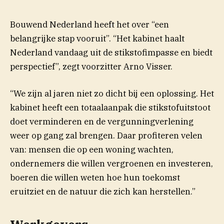
Bouwend Nederland heeft het over “een
belangrijke stap vooruit”. “Het kabinet haalt
Nederland vandaag uit de stikstofimpasse en biedt
perspectief”, zegt voorzitter Arno Visser.
“We zijn al jaren niet zo dicht bij een oplossing. Het
kabinet heeft een totaalaanpak die stikstofuitstoot
doet verminderen en de vergunningverlening
weer op gang zal brengen. Daar profiteren velen
van: mensen die op een woning wachten,
ondernemers die willen vergroenen en investeren,
boeren die willen weten hoe hun toekomst
eruitziet en de natuur die zich kan herstellen.”