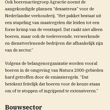
Ook boerenactiegroep Agractie noemt de
aangekondigde plannen “desastreus” voor de
Nederlandse veehouderij. “Het pakket bestaat uit
een stapeling van maatregelen die leiden tot een
forse krimp van de veestapel. Dat raakt niet alleen
boeren, maar ook de toeleverende, verwerkende
en dienstverlenende bedrijven die afhankelijk zijn
van de sector.”
Volgens de belangenorganisatie worden vooral
boeren in de omgeving van Natura 2000-gebieden
hard getroffen door de emissieregels. “Dat
betekent feitelijk dat boeren voor de keuze staan
om of te stoppen of ingrijpend te extensiveren.”
Bouwsector