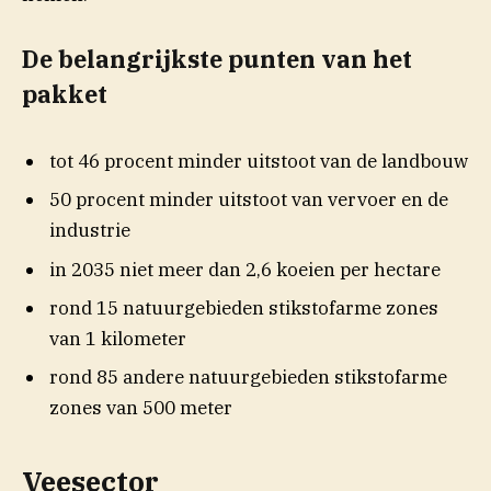
De belangrijkste punten van het
pakket
tot 46 procent minder uitstoot van de landbouw
50 procent minder uitstoot van vervoer
en de
industrie
in 2035 niet meer dan 2,6 koeien per hectare
rond 15 natuurgebieden stikstofarme zones
van 1 kilometer
rond 85 andere natuurgebieden stikstofarme
zones van 500 meter
Veesector