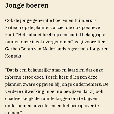
Jonge boeren
Ook de jonge generatie boeren en tuinders is
kritisch op de plannen, al ziet die ook positieve
kant. “Het kabinet heeft op een aantal belangrijke
punten onze inzet overgenomen”, zegt voorzitter
Gerben Boom van Nederlands Agrarisch Jongeren
Kontakt.
“Dat is een belangrijke stap en laat zien dat onze
inbreng ertoe doet. Tegelijkertijd leggen deze
plannen zware opgaven bij jonge ondernemers. De
verdere uitwerking moet nu bewijzen dat zij ook
daadwerkelijk de ruimte krijgen om te blijven
ondernemen, investeren en het bedrijf over te
nemen.”