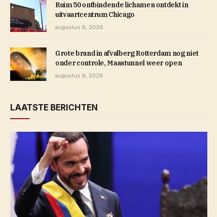
Ruim 50 ontbindende lichamen ontdekt in
uitvaartcentrum Chicago
augustus 8, 2026
Grote brand in afvalberg Rotterdam nog niet
onder controle, Maastunnel weer open
augustus 8, 2026
LAATSTE BERICHTEN