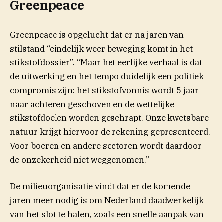
Greenpeace
Greenpeace is opgelucht dat er na jaren van
stilstand “eindelijk weer beweging komt in het
stikstofdossier”. “Maar het eerlijke verhaal is dat
de uitwerking en het tempo duidelijk een politiek
compromis zijn: het stikstofvonnis wordt 5 jaar
naar achteren geschoven en de wettelijke
stikstofdoelen worden geschrapt. Onze kwetsbare
natuur krijgt hiervoor de rekening gepresenteerd.
Voor boeren en andere sectoren wordt daardoor
de onzekerheid niet weggenomen.”
De milieuorganisatie vindt dat er de komende
jaren meer nodig is om Nederland daadwerkelijk
van het slot te halen, zoals een snelle aanpak van