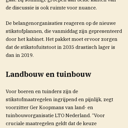
de discussie is ook ruimte voor nuance.
De belangenorganisaties reageren op de nieuwe
stikstofplannen, die vanmiddag zijn gepresenteerd
door het kabinet. Het pakket moet ervoor zorgen
dat de stikstofuitstoot in 2035 drastisch lager is
dan in 2019.
Landbouw en tuinbouw
Voor boeren en tuinders zijn de
stikstofmaatregelen ingrijpend en pijnlijk, zegt
voorzitter Ger Koopmans van land- en
tuinbouworganisatie LTO Nederland. “Voor
cruciale maatregelen geldt dat de keuze