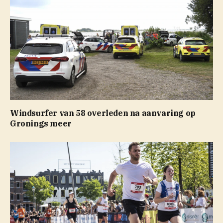
Windsurfer van 58 overleden na aanvaring op
Gronings meer