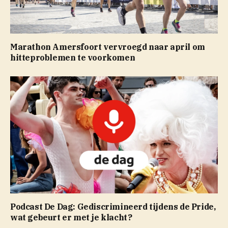
Marathon Amersfoort vervroegd naar april om
hitteproblemen te voorkomen
Podcast De Dag: Gediscrimineerd tijdens de Pride,
wat gebeurt er met je klacht?