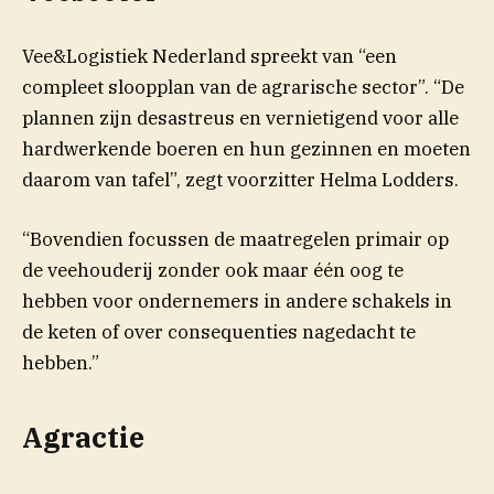
Vee&Logistiek Nederland spreekt van “een
compleet sloopplan van de agrarische sector”. “De
plannen zijn desastreus en vernietigend voor alle
hardwerkende boeren en hun gezinnen en moeten
daarom van tafel”, zegt voorzitter Helma Lodders.
“Bovendien focussen de maatregelen primair op
de veehouderij zonder ook maar één oog te
hebben voor ondernemers in andere schakels in
de keten of over consequenties nagedacht te
hebben.”
Agractie