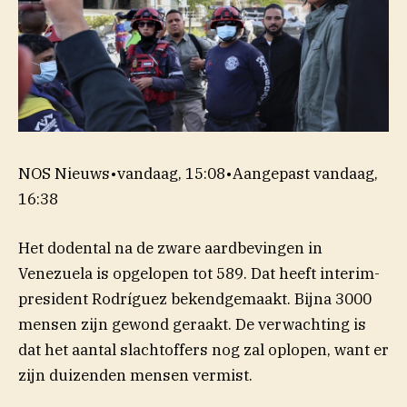
NOS Nieuws
•
vandaag, 15:08
•
Aangepast
vandaag,
16:38
Het dodental na de zware aardbevingen in
Venezuela is opgelopen tot 589. Dat heeft interim-
president Rodríguez bekendgemaakt. Bijna 3000
mensen zijn gewond geraakt. De verwachting is
dat het aantal slachtoffers nog zal oplopen, want er
zijn duizenden mensen vermist.