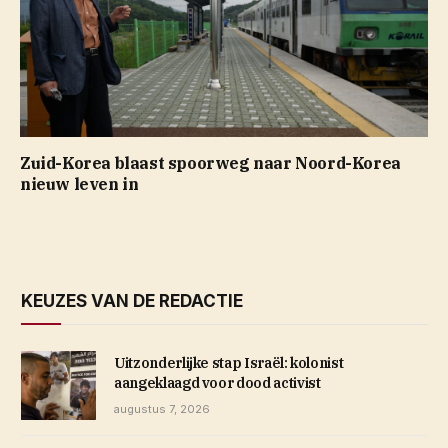
Zuid-Korea blaast spoorweg naar Noord-Korea
nieuw leven in
KEUZES VAN DE REDACTIE
Uitzonderlijke stap Israël: kolonist
aangeklaagd voor dood activist
augustus 7, 2026