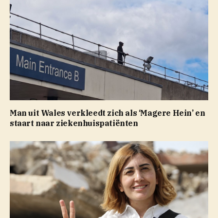
Man uit Wales verkleedt zich als ‘Magere Hein’ en
staart naar ziekenhuispatiënten