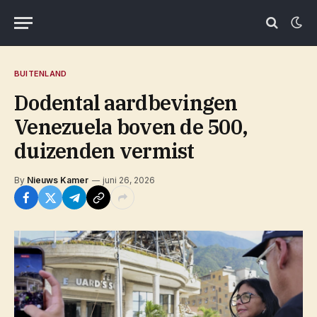
BUITENLAND
Dodental aardbevingen
Venezuela boven de 500,
duizenden vermist
By
Nieuws Kamer
juni 26, 2026