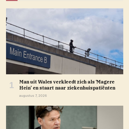
Man uit Wales verkleedt zich als ‘Magere
Hein’ en staart naar ziekenhuispatiënten
augustus 7, 2026