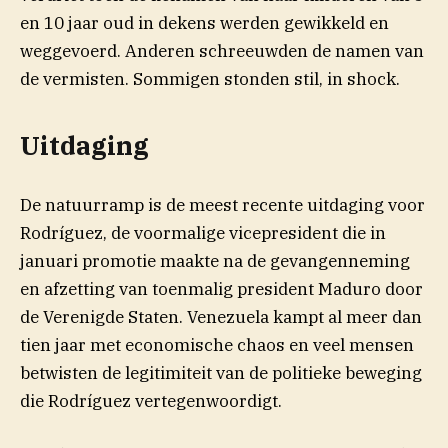
en 10 jaar oud in dekens werden gewikkeld en
weggevoerd. Anderen schreeuwden de namen van
de vermisten. Sommigen stonden stil, in shock.
Uitdaging
De natuurramp is de meest recente uitdaging voor
Rodríguez, de voormalige vicepresident die in
januari promotie maakte na de gevangenneming
en afzetting van toenmalig president Maduro door
de Verenigde Staten. Venezuela kampt al meer dan
tien jaar met economische chaos en veel mensen
betwisten de legitimiteit van de politieke beweging
die Rodríguez vertegenwoordigt.