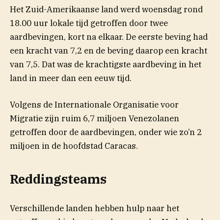
Het Zuid-Amerikaanse land werd woensdag rond
18.00 uur lokale tijd getroffen door twee
aardbevingen, kort na elkaar. De eerste beving had
een kracht van 7,2 en de beving daarop een kracht
van 7,5. Dat was de krachtigste aardbeving in het
land in meer dan een eeuw tijd.
Volgens de Internationale Organisatie voor
Migratie zijn ruim 6,7 miljoen Venezolanen
getroffen door de aardbevingen, onder wie zo’n 2
miljoen in de hoofdstad Caracas.
Reddingsteams
Verschillende landen hebben hulp naar het