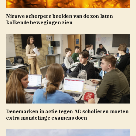
Nieuwe scherpere beelden van de zon laten
kolkende bewegingen zien
Denemarken in actie tegen AI: scholieren moeten
extra mondelinge examens doen