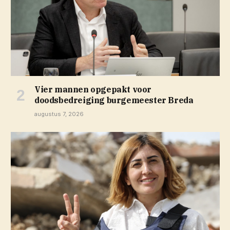
Vier mannen opgepakt voor
doodsbedreiging burgemeester Breda
augustus 7, 2026