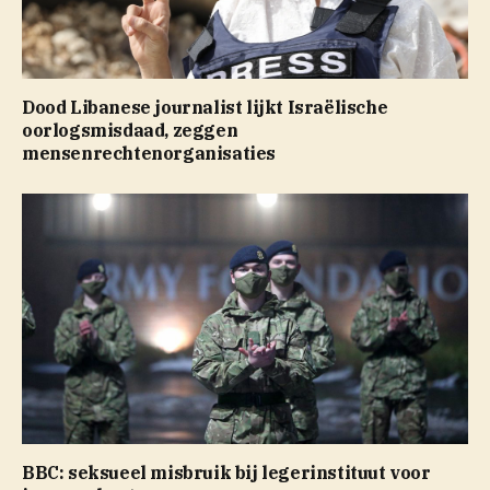
Dood Libanese journalist lijkt Israëlische
oorlogsmisdaad, zeggen
mensenrechtenorganisaties
BBC: seksueel misbruik bij legerinstituut voor