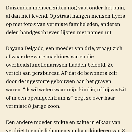
Duizenden mensen zitten nog vast onder het puin,
al dan niet levend. Op straat hangen mensen flyers
op met foto’s van vermiste familieleden, anderen
delen handgeschreven lijsten met namen uit.
Dayana Delgado, een moeder van drie, vraagt zich
af waar de zware machines waren die
overheidsfunctionarissen hadden beloofd. Ze
vertelt aan persbureau AP dat de bewoners zelf
door de ingestorte gebouwen aan het graven
waren. “Ik wil weten waar mijn kind is, of hij vastzit
of in een opvangcentrum is”, zegt ze over haar
vermiste 8-jarige zoon.
Een andere moeder snikte en zakte in elkaar van
verdriet toen de lichamen van haar kinderen van 3