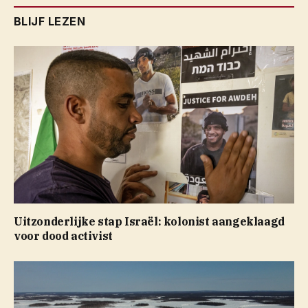
BLIJF LEZEN
Uitzonderlijke stap Israël: kolonist aangeklaagd
voor dood activist