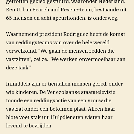
getroffen gebied gestuurd, waaronder Nederland.
Een Urban Search and Rescue-team, bestaande uit
65 mensen en acht speurhonden, is onderweg.
Waarnemend president Rodríguez heeft de komst
van reddingsteams van over de hele wereld
verwelkomd. “We gaan de mensen redden die
vastzitten”, zei ze. “We werken onvermoeibaar aan
deze taak.”
Inmiddels zijn er tientallen mensen gered, onder
wie kinderen. De Venezolaanse staatstelevisie
toonde een reddingsactie van een vrouw die
vastzat onder een betonnen plaat. Alleen haar
blote voet stak uit. Hulpdiensten wisten haar
levend te bevrijden.