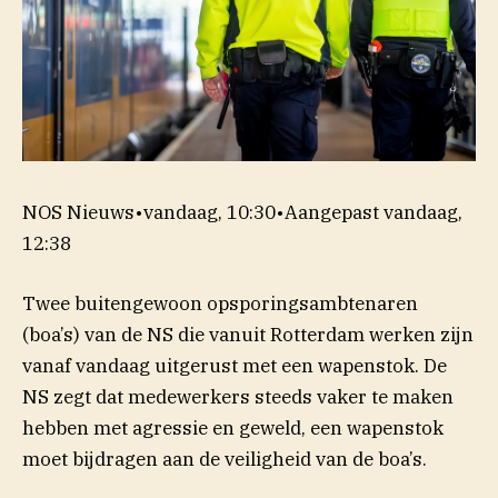
NOS Nieuws
•
vandaag, 10:30
•
Aangepast
vandaag,
12:38
Twee buitengewoon opsporingsambtenaren
(boa’s) van de NS die vanuit Rotterdam werken zijn
vanaf vandaag uitgerust met een wapenstok. De
NS zegt dat medewerkers steeds vaker te maken
hebben met agressie en geweld, een wapenstok
moet bijdragen aan de veiligheid van de boa’s.