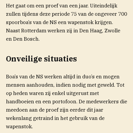
Het gaat om een proef van een jaar. Uiteindelijk
zullen tijdens deze periode 75 van de ongeveer 700
spoorboa’s
van de NS een wapenstok krijgen.
Naast Rotterdam werken zij in Den Haag, Zwolle
en Den Bosch.
Onveilige situaties
Boa’s van de NS werken altijd in duo’s en mogen
mensen aanhouden, indien nodig met geweld. Tot
op heden waren zij enkel uitgerust met
handboeien en een portofoon. De medewerkers die
meedoen aan de proef zijn eerder dit jaar
wekenlang getraind in het gebruik van de
wapenstok.