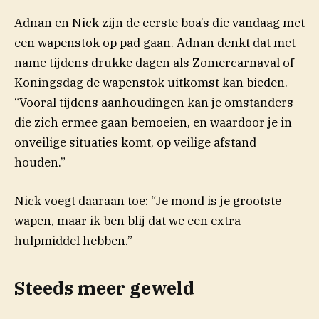
Adnan en Nick zijn de eerste boa’s die vandaag met
een wapenstok op pad gaan. Adnan denkt dat met
name tijdens drukke dagen als Zomercarnaval of
Koningsdag de wapenstok uitkomst kan bieden.
“Vooral tijdens aanhoudingen kan je omstanders
die zich ermee gaan bemoeien, en waardoor je in
onveilige situaties komt, op veilige afstand
houden.”
Nick voegt daaraan toe: “Je mond is je grootste
wapen, maar ik ben blij dat we een extra
hulpmiddel hebben.”
Steeds meer geweld