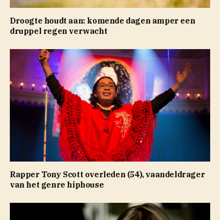
Droogte houdt aan: komende dagen amper een
druppel regen verwacht
Rapper Tony Scott overleden (54), vaandeldrager
van het genre hiphouse