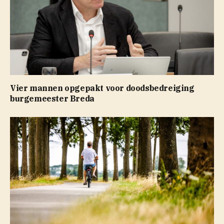
Vier mannen opgepakt voor doodsbedreiging
burgemeester Breda