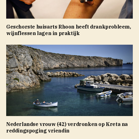
Geschorste huisarts Rhoon heeft drankprobleem,
wijnflessen lagen in praktijk
Nederlandse vrouw (42) verdronken op Kreta na
reddingspoging vriendin