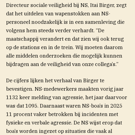
Directeur sociale veiligheid bij NS, Itai Birger, zegt
dat het uitdelen van wapenstokken aan NS-
personeel noodzakelijk is in een samenleving die
volgens hem steeds verder verhardt. “De
maatschappij verandert en dat zien wij ook terug
op de stations en in de trein. Wij moeten daarom
alle middelen onderzoeken die mogelijk kunnen
bijdragen aan de veiligheid van onze collega’s.”
De cijfers lijken het verhaal van Birger te
bevestigen. NS-medewerkers maakten vorig jaar
1132 keer melding van agressie, het jaar daarvoor
was dat 1095. Daarnaast waren NS-boa’s in 2025
11 procent vaker betrokken bij incidenten met
fysieke en verbale agressie. De NS wijst erop dat
boa’s worden ingezet op situaties die vaak al