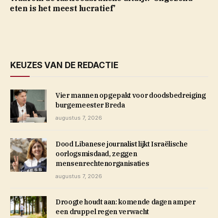
eten is het meest lucratief’
KEUZES VAN DE REDACTIE
Vier mannen opgepakt voor doodsbedreiging
burgemeester Breda
augustus 7, 2026
Dood Libanese journalist lijkt Israëlische
oorlogsmisdaad, zeggen
mensenrechtenorganisaties
augustus 7, 2026
Droogte houdt aan: komende dagen amper
een druppel regen verwacht