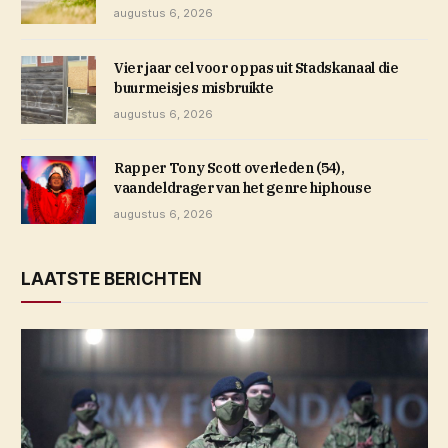
augustus 6, 2026
Vier jaar cel voor oppas uit Stadskanaal die
buurmeisjes misbruikte
augustus 6, 2026
Rapper Tony Scott overleden (54),
vaandeldrager van het genre hiphouse
augustus 6, 2026
LAATSTE BERICHTEN