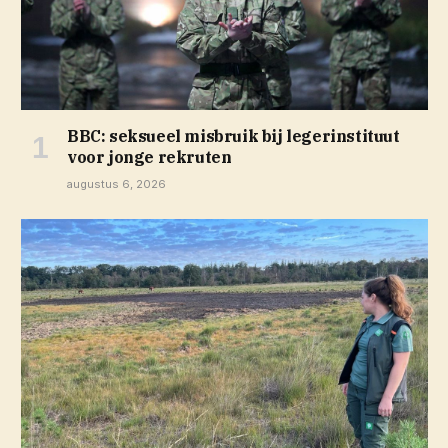
BBC: seksueel misbruik bij legerinstituut
voor jonge rekruten
augustus 6, 2026