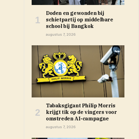
Doden en gewonden bij
schietpartij op middelbare
school bij Bangkok
augustus 7, 2026
Tabaksgigant Philip Morris
krijgt tik op de vingers voor
omstreden AI-campagne
augustus 7, 2026