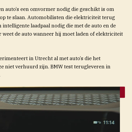
n auto’s een omvormer nodig die geschikt is om
p te slaan. Automobilisten die elektriciteit terug
intelligente laadpaal nodig die met de auto en de
weet de auto wanneer hij moet laden of elektriciteit
imenteert in Utrecht al met auto’s die het
 ze niet verhuurd zijn. BMW test terugleveren in
.