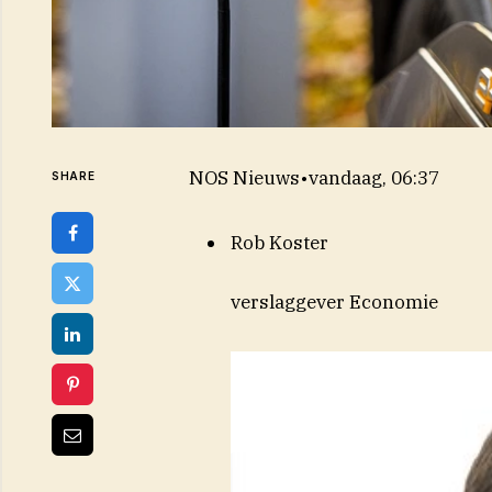
NOS Nieuws
•
vandaag, 06:37
SHARE
Rob Koster
verslaggever Economie