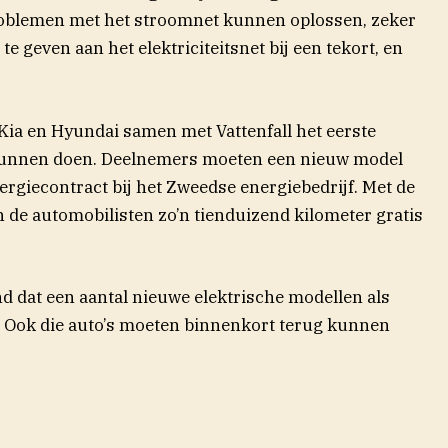
problemen met het stroomnet kunnen oplossen, zeker
e geven aan het elektriciteitsnet bij een tekort, en
Kia en Hyundai samen met Vattenfall het eerste
t kunnen doen. Deelnemers moeten een nieuw model
ergiecontract bij het Zweedse energiebedrijf. Met de
de automobilisten zo’n tienduizend kilometer gratis
 dat een aantal nieuwe elektrische modellen als
. Ook die auto’s moeten binnenkort terug kunnen