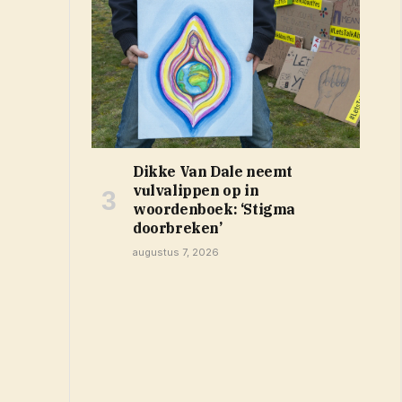
Dikke Van Dale neemt
vulvalippen op in
woordenboek: ‘Stigma
doorbreken’
augustus 7, 2026