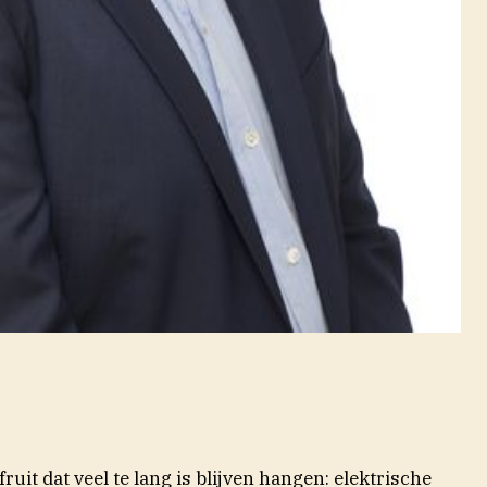
uit dat veel te lang is blijven hangen: elektrische