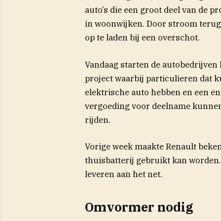
auto’s die een groot deel van de 
in woonwijken. Door stroom terug t
op te laden bij een overschot.
Vandaag starten de autobedrijven 
project waarbij particulieren da
elektrische auto hebben en een en
vergoeding voor deelname kunnen 
rijden.
Vorige week maakte Renault bekend
thuisbatterij gebruikt kan worden
leveren aan het net.
Omvormer nodig