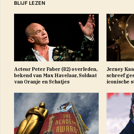
BLIJF LEZEN
Acteur Peter Faber (82) overleden,
Jerney Kaa
bekend van Max Havelaar, Soldaat
schreef ges
van Oranje en Schatjes
iconische 