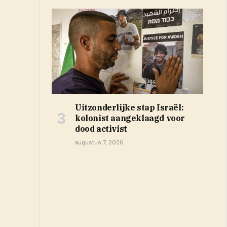
Uitzonderlijke stap Israël:
kolonist aangeklaagd voor
dood activist
augustus 7, 2026