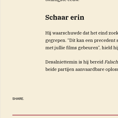
Schaar erin
Hij waarschuwde dat het eind zoek 
gegrepen. “Dit kan een precedent s
met jullie films gebeuren”, hield hi
Desalniettemin is hij bereid
Falsc
beide partijen aanvaardbare oplos
SHARE.