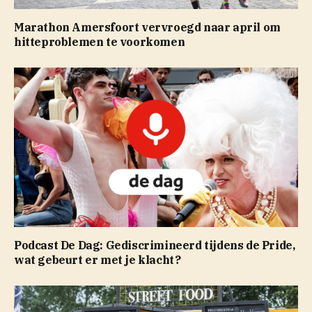
Marathon Amersfoort vervroegd naar april om
hitteproblemen te voorkomen
Podcast De Dag: Gediscrimineerd tijdens de Pride,
wat gebeurt er met je klacht?