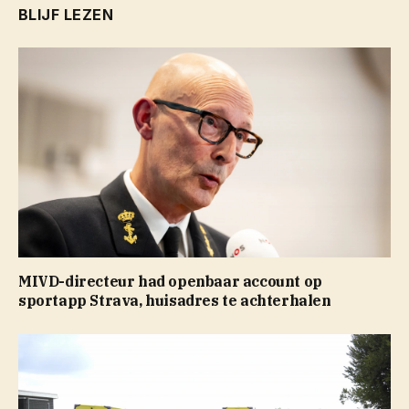
BLIJF LEZEN
MIVD-directeur had openbaar account op
sportapp Strava, huisadres te achterhalen