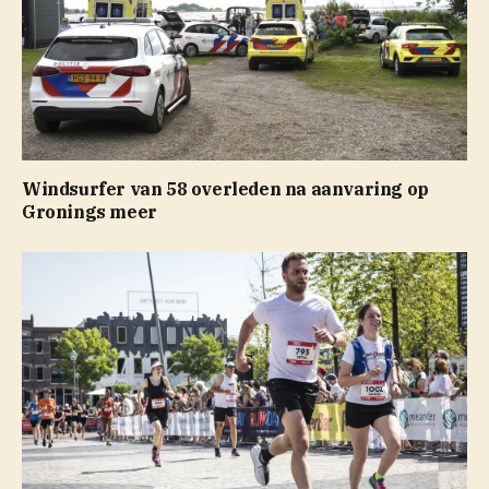
Windsurfer van 58 overleden na aanvaring op
Gronings meer