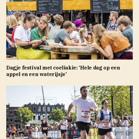
Dagje festival met coeliakie: ‘Hele dag op een
appel en een waterijsje’