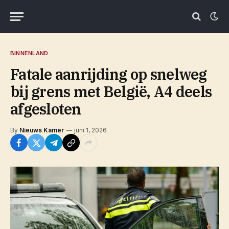
BINNENLAND
Fatale aanrijding op snelweg
bij grens met België, A4 deels
afgesloten
By
Nieuws Kamer
juni 1, 2026