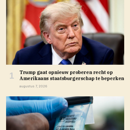
Trump gaat opnieuw proberen recht op
Amerikaans staatsburgerschap te beperken
augustus 7, 2026