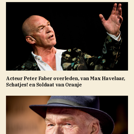
Acteur Peter Faber overleden, van Max Havelaar,
Schatjes! en Soldaat van Oranje