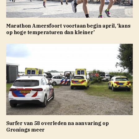
Marathon Amersfoort voortaan begin april, ‘kans
op hoge temperaturen dan kleiner’
Surfer van 58 overleden na aanvaring op
Gronings meer