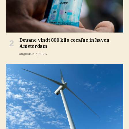
Douane vindt 800 kilo cocaïne in haven
Amsterdam
augustus 7, 2026