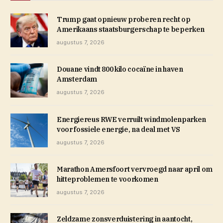
Trump gaat opnieuw proberen recht op
Amerikaans staatsburgerschap te beperken
augustus 7, 2026
Douane vindt 800 kilo cocaïne in haven
Amsterdam
augustus 7, 2026
Energiereus RWE verruilt windmolenparken
voor fossiele energie, na deal met VS
augustus 7, 2026
Marathon Amersfoort vervroegd naar april om
hitteproblemen te voorkomen
augustus 7, 2026
Zeldzame zonsverduistering in aantocht,