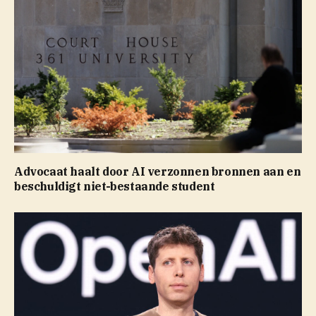
Advocaat haalt door AI verzonnen bronnen aan en
beschuldigt niet-bestaande student