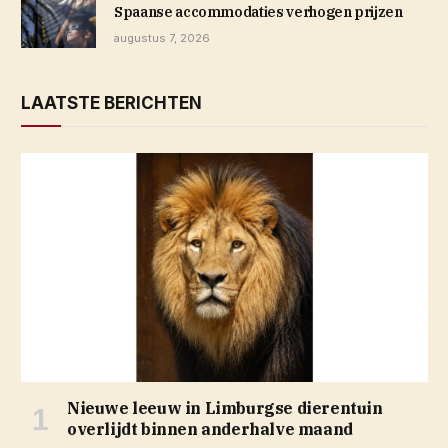
Spaanse accommodaties verhogen prijzen
augustus 7, 2026
LAATSTE BERICHTEN
Nieuwe leeuw in Limburgse dierentuin
overlijdt binnen anderhalve maand