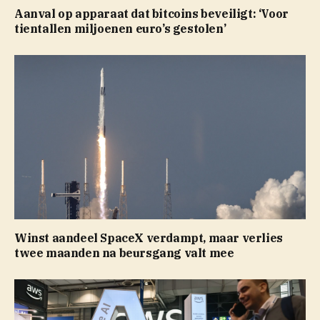
Aanval op apparaat dat bitcoins beveiligt: ‘Voor
tientallen miljoenen euro’s gestolen’
Winst aandeel SpaceX verdampt, maar verlies
twee maanden na beursgang valt mee