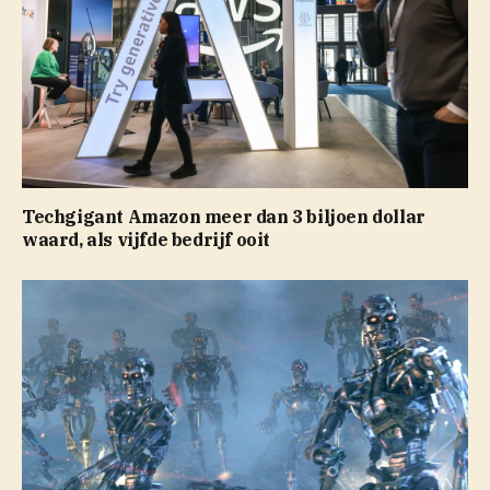
Techgigant Amazon meer dan 3 biljoen dollar
waard, als vijfde bedrijf ooit