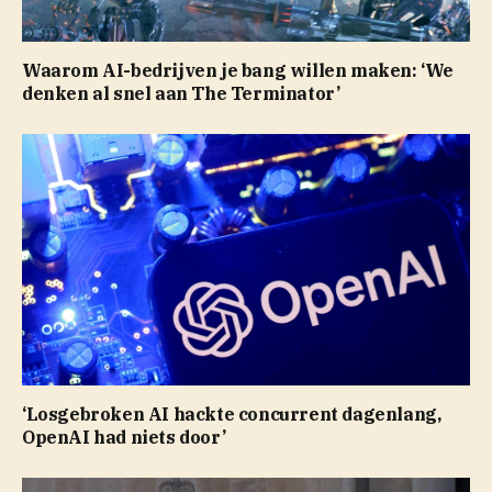
Waarom AI-bedrijven je bang willen maken: ‘We
denken al snel aan The Terminator’
‘Losgebroken AI hackte concurrent dagenlang,
OpenAI had niets door’