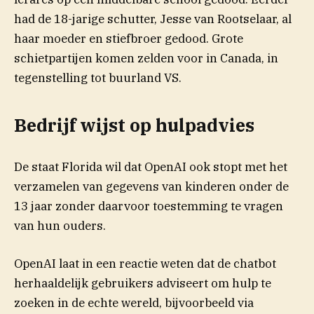
had de 18-jarige schutter, Jesse van Rootselaar, al
haar moeder en stiefbroer gedood. Grote
schietpartijen komen zelden voor in Canada, in
tegenstelling tot buurland VS.
Bedrijf wijst op hulpadvies
De staat Florida wil dat OpenAI ook stopt met het
verzamelen van gegevens van kinderen onder de
13 jaar zonder daarvoor toestemming te vragen
van hun ouders.
OpenAI laat in een reactie weten dat de chatbot
herhaaldelijk gebruikers adviseert om hulp te
zoeken in de echte wereld, bijvoorbeeld via