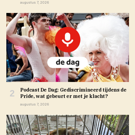
augustus 7, 2026
Podcast De Dag: Gediscrimineerd tijdens de
Pride, wat gebeurt er met je klacht?
augustus 7, 2026