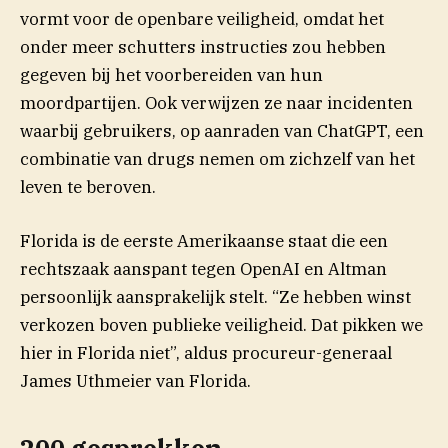
vormt voor de openbare veiligheid, omdat het
onder meer schutters instructies zou hebben
gegeven bij het voorbereiden van hun
moordpartijen. Ook verwijzen ze naar incidenten
waarbij gebruikers, op aanraden van ChatGPT, een
combinatie van drugs nemen om zichzelf van het
leven te beroven.
Florida is de eerste Amerikaanse staat die een
rechtszaak aanspant tegen OpenAI en Altman
persoonlijk aansprakelijk stelt. “Ze hebben winst
verkozen boven publieke veiligheid. Dat pikken we
hier in Florida niet”, aldus procureur-generaal
James Uthmeier van Florida.