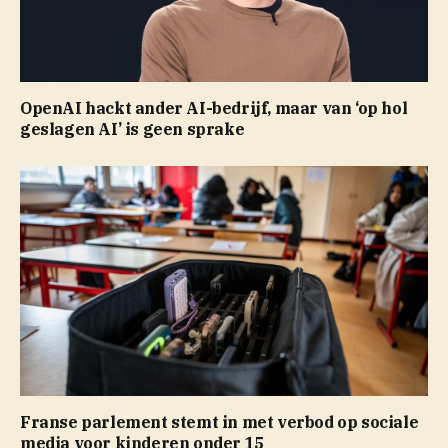
OpenAI hackt ander AI-bedrijf, maar van ‘op hol
geslagen AI’ is geen sprake
Franse parlement stemt in met verbod op sociale
media voor kinderen onder 15