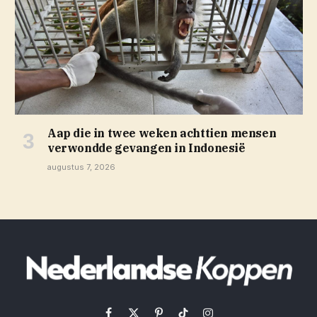
Aap die in twee weken achttien mensen
verwondde gevangen in Indonesië
augustus 7, 2026