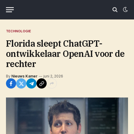
TECHNOLOGIE
Florida sleept ChatGPT-
ontwikkelaar OpenAI voor de
rechter
By
Nieuws Kamer
juni 2, 2026