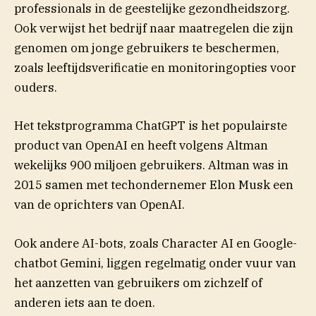
professionals in de geestelijke gezondheidszorg.
Ook verwijst het bedrijf naar maatregelen die zijn
genomen om jonge gebruikers te beschermen,
zoals leeftijdsverificatie en monitoringopties voor
ouders.
Het tekstprogramma ChatGPT is het populairste
product van OpenAI en heeft volgens Altman
wekelijks 900 miljoen gebruikers. Altman was in
2015 samen met techondernemer Elon Musk een
van de oprichters van OpenAI.
Ook andere AI-bots, zoals Character AI en Google-
chatbot Gemini, liggen regelmatig onder vuur van
het aanzetten van gebruikers om zichzelf of
anderen iets aan te doen.