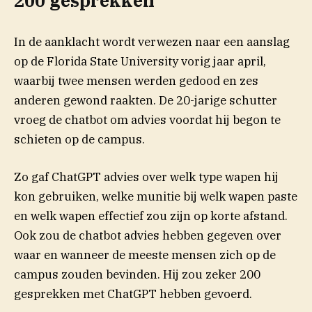
200 gesprekken
In de aanklacht wordt verwezen naar een aanslag
op de Florida State University vorig jaar april,
waarbij twee mensen werden gedood en zes
anderen gewond raakten. De 20-jarige schutter
vroeg de chatbot om advies voordat hij begon te
schieten op de campus.
Zo gaf ChatGPT advies over welk type wapen hij
kon gebruiken, welke munitie bij welk wapen paste
en welk wapen effectief zou zijn op korte afstand.
Ook zou de chatbot advies hebben gegeven over
waar en wanneer de meeste mensen zich op de
campus zouden bevinden. Hij zou zeker 200
gesprekken met ChatGPT hebben gevoerd.