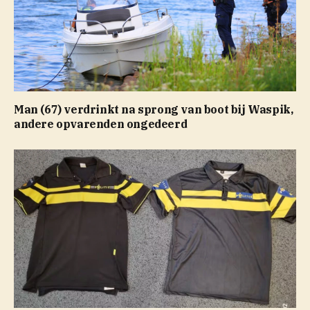
Man (67) verdrinkt na sprong van boot bij Waspik,
andere opvarenden ongedeerd