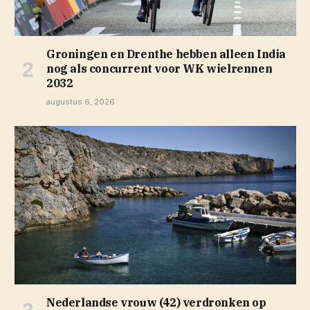
Groningen en Drenthe hebben alleen India
nog als concurrent voor WK wielrennen
2032
augustus 6, 2026
Nederlandse vrouw (42) verdronken op