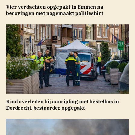
Vier verdachten opgepakt in Emmen na
berovingen met nagemaakt politieshirt
Kind overleden bij aanrijding met bestelbus in
Dordrecht, bestuurder opgepakt