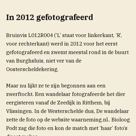
In 2012 gefotografeerd
Bruinvis L012R004 (‘L’ staat voor linkerkant, ‘R’,
voor rechterkant) werd in 2012 voor het eerst
gefotografeerd en zwemt meestal rond in de buurt
van Burghsluis, niet ver van de
Oosterscheldekering.
Maar nu lijkt ze te zijn begonnen aan een
zwerftocht. Een wandelaar fotografeerde het dier
eergisteren vanaf de Zeedijk in Ritthem, bij
Vlissingen. In de Westerschelde dus, De wandelaar
zette de foto op de website waarneming.nl.. Bioloog
Podt zag die foto en kon de match met ‘haar’ foto’s