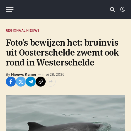
REGIONAAL NIEUWS
Foto’s bewijzen het: bruinvis
uit Oosterschelde zwemt ook
rond in Westerschelde
By
Nieuws Kamer
mei 28, 2026