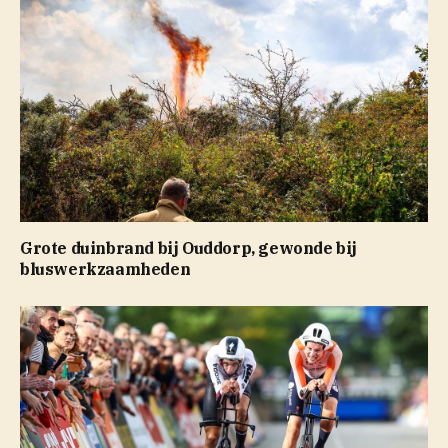
Grote duinbrand bij Ouddorp, gewonde bij
bluswerkzaamheden