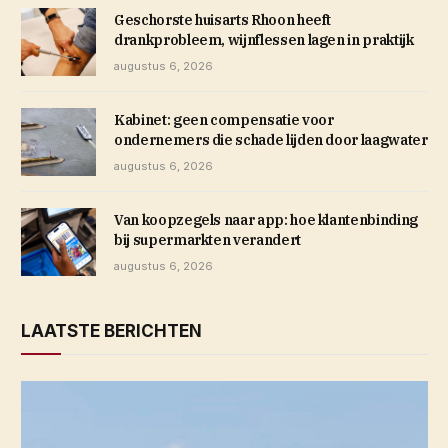
Geschorste huisarts Rhoon heeft
drankprobleem, wijnflessen lagen in praktijk
augustus 6, 2026
Kabinet: geen compensatie voor
ondernemers die schade lijden door laagwater
augustus 6, 2026
Van koopzegels naar app: hoe klantenbinding
bij supermarkten verandert
augustus 6, 2026
LAATSTE BERICHTEN