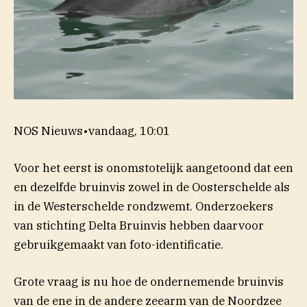
NOS Nieuws
•
vandaag, 10:01
Voor het eerst is onomstotelijk aangetoond dat een
en dezelfde bruinvis zowel in de Oosterschelde als
in de Westerschelde rondzwemt. Onderzoekers
van stichting Delta Bruinvis hebben daarvoor
gebruikgemaakt van foto-identificatie.
Grote vraag is nu hoe de ondernemende bruinvis
van de ene in de andere zeearm van de Noordzee