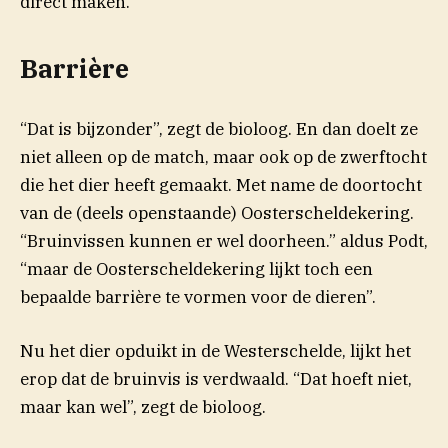
direct maken.
Barrière
“Dat is bijzonder”, zegt de bioloog. En dan doelt ze
niet alleen op de match, maar ook op de zwerftocht
die het dier heeft gemaakt. Met name de doortocht
van de (deels openstaande) Oosterscheldekering.
“Bruinvissen kunnen er wel doorheen.” aldus Podt,
“maar de Oosterscheldekering lijkt toch een
bepaalde barrière te vormen voor de dieren”.
Nu het dier opduikt in de Westerschelde, lijkt het
erop dat de bruinvis is verdwaald. “Dat hoeft niet,
maar kan wel”, zegt de bioloog.