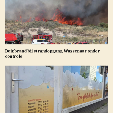
Duinbrand bij strandopgang Wassenaar onder
controle