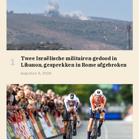
Twee Israëlische militairen gedood in
Libanon, gesprekken in Rome afgebroken
augustus 6, 2026