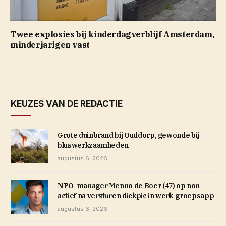
Twee explosies bij kinderdagverblijf Amsterdam,
minderjarigen vast
KEUZES VAN DE REDACTIE
Grote duinbrand bij Ouddorp, gewonde bij
bluswerkzaamheden
augustus 6, 2026
NPO-manager Menno de Boer (47) op non-
actief na versturen dickpic in werk-groepsapp
augustus 6, 2026