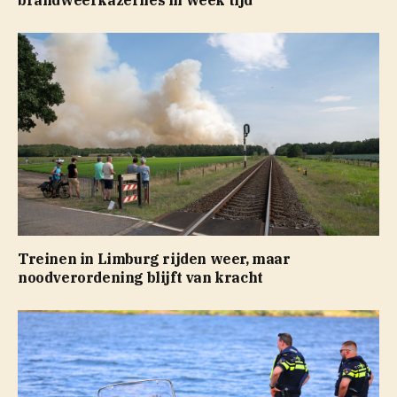
Treinen in Limburg rijden weer, maar
noodverordening blijft van kracht