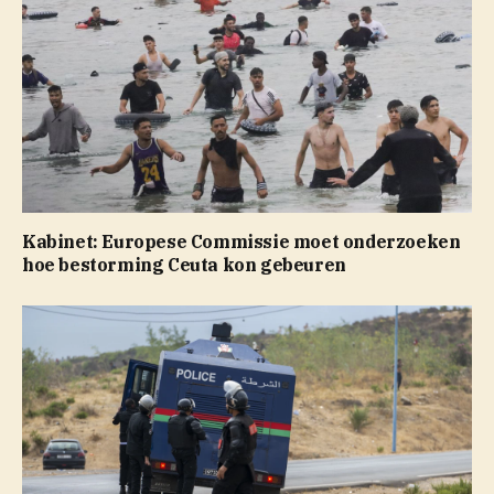
Kabinet: Europese Commissie moet onderzoeken
hoe bestorming Ceuta kon gebeuren