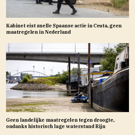
Kabinet eist snelle Spaanse actie in Ceuta, geen
maatregelen in Nederland
Geen landelijke maatregelen tegen droogte,
ondanks historisch lage waterstand Rijn