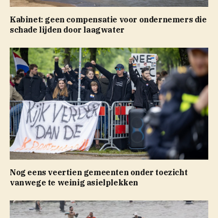
Kabinet: geen compensatie voor ondernemers die
schade lijden door laagwater
Nog eens veertien gemeenten onder toezicht
vanwege te weinig asielplekken