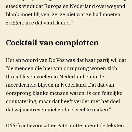
steeds vindt dat Europa en Nederland overwegend
blank moet blijven, zei ze niet wat ze had moeten
zeggen: nee dat vind ik niet.”
Cocktail van complotten
Het antwoord van De Vos was dat haar partij wil dat
“de mensen die hier van oorsprong wonen zich
thuis blijven voelen in Nederland en in de
meerderheid blijven in Nederland. Dat dat van
oorsprong blanke mensen waren, is een feitelijke
constatering, maar dat heeft verder met het doel
dat wij nastreven niet zo heel veel te maken.”
D66-fractievoorzitter Paternotte noemt de teksten