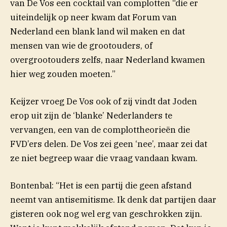
van De Vos een cocktail van complotten “die er
uiteindelijk op neer kwam dat Forum van
Nederland een blank land wil maken en dat
mensen van wie de grootouders, of
overgrootouders zelfs, naar Nederland kwamen
hier weg zouden moeten.”
Keijzer vroeg De Vos ook of zij vindt dat Joden
erop uit zijn de ‘blanke’ Nederlanders te
vervangen, een van de complottheorieën die
FVD’ers delen. De Vos zei geen ‘nee’, maar zei dat
ze niet begreep waar die vraag vandaan kwam.
Bontenbal: “Het is een partij die geen afstand
neemt van antisemitisme. Ik denk dat partijen daar
gisteren ook nog wel erg van geschrokken zijn.