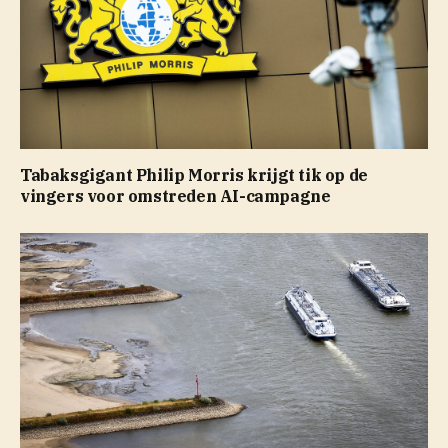
Tabaksgigant Philip Morris krijgt tik op de
vingers voor omstreden AI-campagne