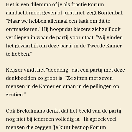
Het is een dilemma of je als fractie Forum
aandacht moet geven of juist niet, zegt Bontenbal.
“Maar we hebben allemaal een taak om dit te
ontmaskeren.” Hij hoopt dat kiezers zichzelf ook
verdiepen in waar de partij voor staat. “Wij vinden
het gevaarlijk om deze partij in de Tweede Kamer
te hebben.”
Keijzer vindt het “doodeng” dat een partij met deze
denkbeelden zo groot is. “Ze zitten met zeven
mensen in de Kamer en staan in de peilingen op
zestien.”
Ook Brekelmans denkt dat het beeld van de partij
nog niet bij iedereen volledig is. “Ik spreek veel
mensen die zeggen ‘je kunt best op Forum