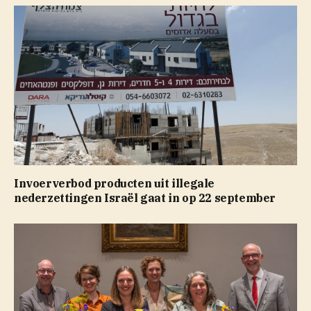
Invoerverbod producten uit illegale
nederzettingen Israël gaat in op 22 september