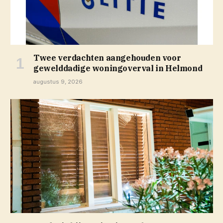
Twee verdachten aangehouden voor
gewelddadige woningoverval in Helmond
augustus 9, 2026