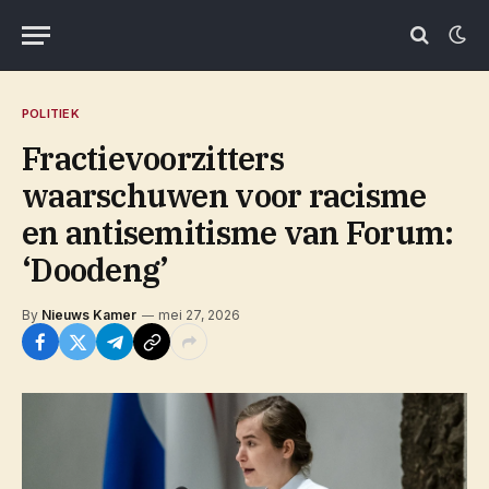
POLITIEK
Fractievoorzitters
waarschuwen voor racisme
en antisemitisme van Forum:
‘Doodeng’
By
Nieuws Kamer
mei 27, 2026