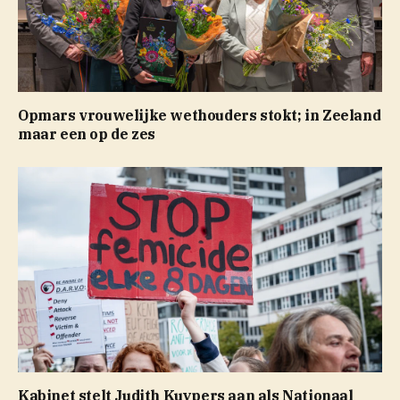
Opmars vrouwelijke wethouders stokt; in Zeeland
maar een op de zes
Kabinet stelt Judith Kuypers aan als Nationaal