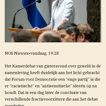
NOS Nieuws
•
vandaag, 19:28
Het Kamerdebat van gisteravond over geweld in de
samenleving heeft duidelijk aan het licht gebracht
dat Forum voor Democratie een “enge partij” is die
er “racistische” en “antisemitische” ideeën op na
houdt. Dat is een dag later de conclusie van
verschillende fractievoorzitters die aan het debat
meededen.