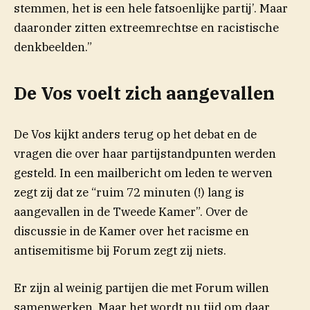
stemmen, het is een hele fatsoenlijke partij’. Maar
daaronder zitten extreemrechtse en racistische
denkbeelden.”
De Vos voelt zich aangevallen
De Vos kijkt anders terug op het debat en de
vragen die over haar partijstandpunten werden
gesteld. In een mailbericht om leden te werven
zegt zij dat ze “ruim 72 minuten (!) lang is
aangevallen in de Tweede Kamer”. Over de
discussie in de Kamer over het racisme en
antisemitisme bij Forum zegt zij niets.
Er zijn al weinig partijen die met Forum willen
samenwerken. Maar het wordt nu tijd om daar