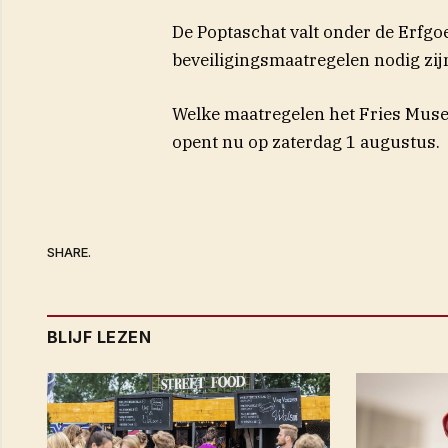
De Poptaschat valt onder de Erfg
beveiligingsmaatregelen nodig zij
Welke maatregelen het Fries Museu
opent nu op zaterdag 1 augustus.
SHARE.
BLIJF LEZEN