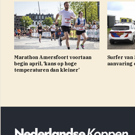
Marathon Amersfoort voortaan
Surfer van
begin april, ‘kans op hoge
aanvaring 
temperaturen dan kleiner’