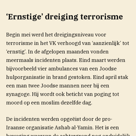
‘Ernstige’ dreiging terrorisme
Begin mei werd het dreigingsniveau voor
terrorisme in het VK verhoogd van ‘aanzienlijk’ tot
‘ernstig’. In de afgelopen maanden vonden
meermaals incidenten plaats. Eind maart werden
bijvoorbeeld vier ambulances van een Joodse
hulporganisatie in brand gestoken. Eind april stak
een man twee Joodse mannen neer bij een
synagoge. Hij wordt ook beticht van poging tot
moord op een moslim dezelfde dag.
De incidenten werden opgeëist door de pro-
Iraanse organisatie Ashab al-Yamin. Het is een