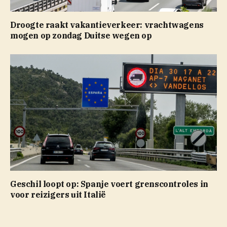
Droogte raakt vakantieverkeer: vrachtwagens
mogen op zondag Duitse wegen op
Geschil loopt op: Spanje voert grenscontroles in
voor reizigers uit Italië