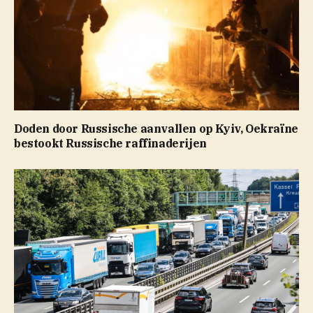
Doden door Russische aanvallen op Kyiv, Oekraïne
bestookt Russische raffinaderijen