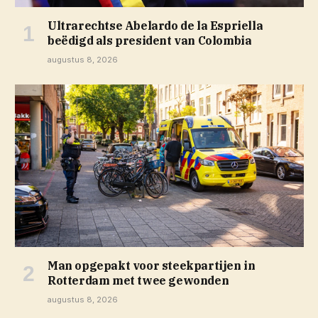
Ultrarechtse Abelardo de la Espriella
beëdigd als president van Colombia
augustus 8, 2026
Man opgepakt voor steekpartijen in
Rotterdam met twee gewonden
augustus 8, 2026