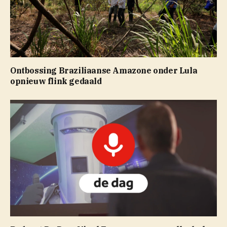
Ontbossing Braziliaanse Amazone onder Lula
opnieuw flink gedaald