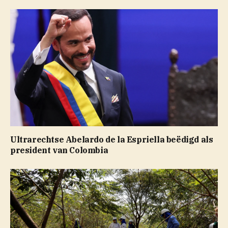
Ultrarechtse Abelardo de la Espriella beëdigd als
president van Colombia