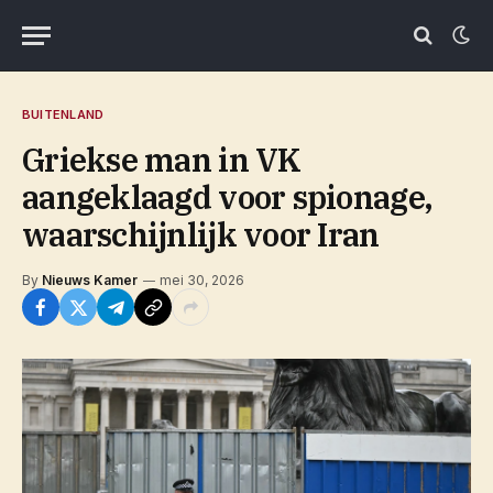
BUITENLAND
Griekse man in VK
aangeklaagd voor spionage,
waarschijnlijk voor Iran
By
Nieuws Kamer
mei 30, 2026