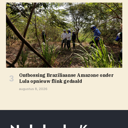
Ontbossing Braziliaanse Amazone onder
Lula opnieuw flink gedaald
augustus 8, 2026