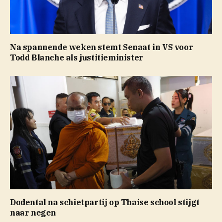
Na spannende weken stemt Senaat in VS voor
Todd Blanche als justitieminister
Dodental na schietpartij op Thaise school stijgt
naar negen