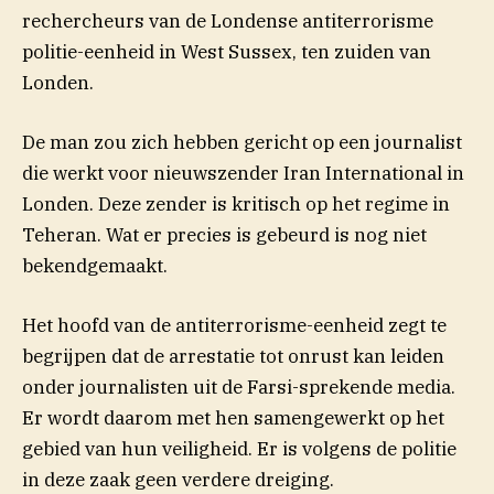
rechercheurs van de Londense antiterrorisme
politie-eenheid in West Sussex, ten zuiden van
Londen.
De man zou zich hebben gericht op een journalist
die werkt voor nieuwszender
Iran International in
Londen. Deze zender is kritisch op het regime in
Teheran. Wat er precies is gebeurd is nog niet
bekendgemaakt.
Het hoofd van de antiterrorisme-eenheid zegt te
begrijpen dat de arrestatie tot onrust kan leiden
onder journalisten uit de Farsi-sprekende media.
Er wordt daarom met hen samengewerkt op het
gebied van hun veiligheid. Er is volgens de politie
in deze zaak geen verdere dreiging.