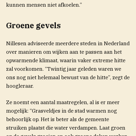
kunnen mensen niet afkoelen.”
Groene gevels
Nillesen adviseerde meerdere steden in Nederland
over manieren om wijken aan te passen aan het
opwarmende klimaat, waarin vaker extreme hitte
zal voorkomen. “Twintig jaar geleden waren we
ons nog niet helemaal bewust van de hitte”, zegt de
hoogleraar.
Ze noemt een aantal maatregelen, al is er meer
mogelijk: “Grasveldjes in de stad warmen nog
behoorlijk op. Het is beter als de gemeente
struiken plaatst die water verdampen. Laat groen