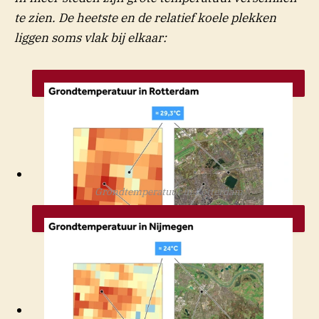
te zien. De heetste en de relatief koele plekken
liggen soms vlak bij elkaar:
Grondtemperatuur in Rotterdam
NOS