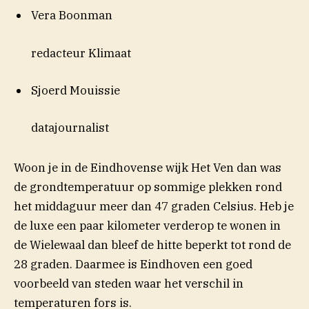
Vera Boonman
redacteur Klimaat
Sjoerd Mouissie
datajournalist
Woon je in de Eindhovense wijk Het Ven dan was
de grondtemperatuur op sommige plekken rond
het middaguur meer dan 47 graden Celsius. Heb je
de luxe een paar kilometer verderop te wonen in
de Wielewaal dan bleef de hitte beperkt tot rond de
28 graden. Daarmee is Eindhoven een goed
voorbeeld van steden waar het verschil in
temperaturen fors is.