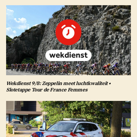
Wekdienst 9/8: Zeppelin meet luchtkwaliteit •
Slotetappe Tour de France Femmes