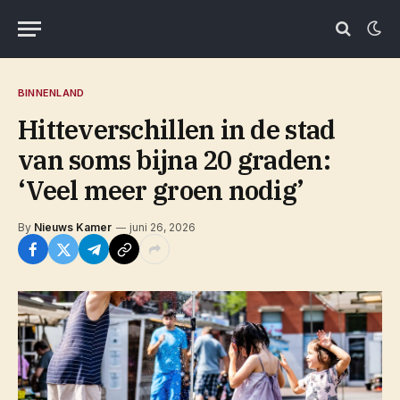
BINNENLAND
Hitteverschillen in de stad
van soms bijna 20 graden:
‘Veel meer groen nodig’
By
Nieuws Kamer
juni 26, 2026