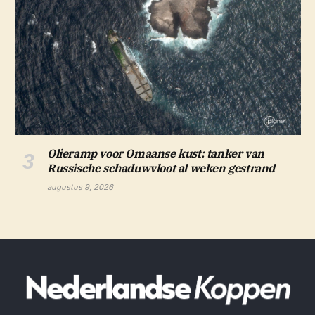
Olieramp voor Omaanse kust: tanker van
Russische schaduwvloot al weken gestrand
augustus 9, 2026