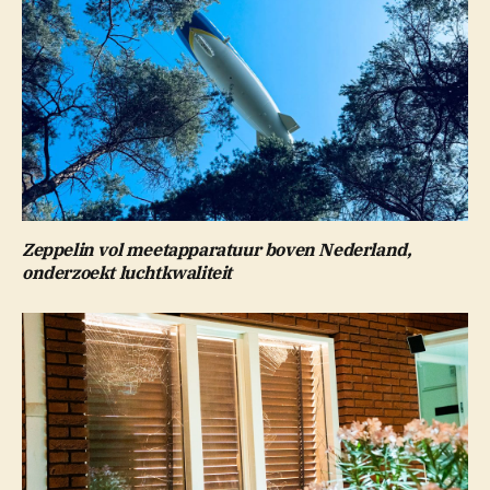
Zeppelin vol meetapparatuur boven Nederland,
onderzoekt luchtkwaliteit