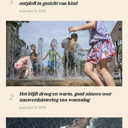
ontploft in gezicht van kind
augustus 9, 2026
Het blijft droog en warm, goed nieuws voor
zonsverduistering van woensdag
augustus 9, 2026