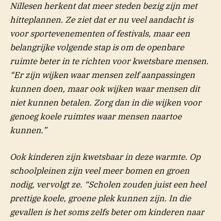
Nillesen herkent dat meer steden bezig zijn met
hitteplannen. Ze ziet dat er nu veel aandacht is
voor sportevenementen of festivals, maar een
belangrijke volgende stap is om de openbare
ruimte beter in te richten voor kwetsbare mensen.
“Er zijn wijken waar mensen zelf aanpassingen
kunnen doen, maar ook wijken waar mensen dit
niet kunnen betalen. Zorg dan in die wijken voor
genoeg koele ruimtes waar mensen naartoe
kunnen.”
Ook kinderen zijn kwetsbaar in deze warmte. Op
schoolpleinen zijn veel meer bomen en groen
nodig, vervolgt ze. “Scholen zouden juist een heel
prettige koele, groene plek kunnen zijn. In die
gevallen is het soms zelfs beter om kinderen naar