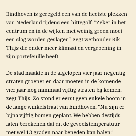
Eindhoven is geregeld een van de heetste plekken
van Nederland tijdens een hittegolf. “Zeker in het
centrum en in de wijken met weinig groen moet
een slag worden geslagen”, zegt wethouder Rik
Thijs die onder meer klimaat en vergroening in
zijn portefeuille heeft.
De stad maakte in de afgelopen vier jaar negentig
straten groener en daar moeten in de komende
vier jaar nog minimaal vijftig straten bij komen,
zegt Thijs. Zo stond er eerst geen enkele boom in
de lange winkelstraat van Eindhoven. “Nu zijn er
bijna vijftig bomen geplant. We hebben destijds
laten berekenen dat dit de gevoelstemperatuur
met wel 13 graden naar beneden kan halen.”