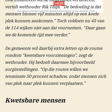
vertelt wethouder Rik Thijs. “De bedoeling is dat
mensen binnen vijf minuten altijd op een koele
NOS
plek kunnen aankomen.” Toch voldoen nu 45 van
de 114 wijken niet aan dat voornemen. “Daar gaan
we de komende tijd mee verder.”
De gemeente wil daarbij extra letten op de routes
rondom “kwetsbare voorzieningen”, zegt de
wethouder. Hij bedoelt daarmee bijvoorbeeld
zorginstellingen. “Op die routes willen we
tenminste 50 procent schaduw, zodat mensen zich
van plek naar plek kunnen verplaatsen.”
Kwetsbare mensen