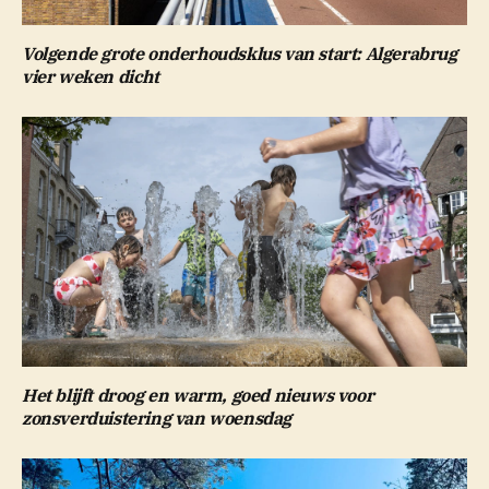
Volgende grote onderhoudsklus van start: Algerabrug
vier weken dicht
Het blijft droog en warm, goed nieuws voor
zonsverduistering van woensdag