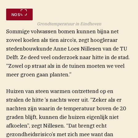
NOS
Grondtemperatuur in Eindhoven
Sommige volwassen bomen kunnen bijna net
zoveel koelen als tien airco’s, zegt hoogleraar
stedenbouwkunde Anne Loes Nillesen van de TU
Delft. Ze deed veel onderzoek naar hitte in de stad.
“Zowel op straat als in de tuinen moeten we veel
meer groen gaan planten.”
Huizen van steen warmen ontzettend op en
stralen de hitte ’s nachts weer uit. “Zeker als er
nachten zijn waarin de temperatuur boven de 20
graden blijft, kunnen die huizen eigenlijk niet
afkoelen”, zegt Nillesen. “Dat brengt echt
gezondheidsrisico’s met zich mee want dan