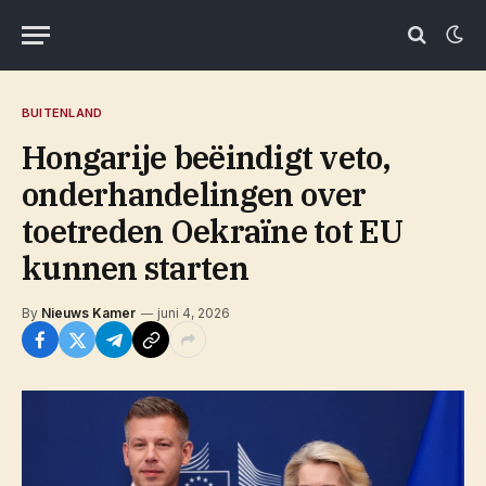
BUITENLAND
Hongarije beëindigt veto,
onderhandelingen over
toetreden Oekraïne tot EU
kunnen starten
By
Nieuws Kamer
juni 4, 2026