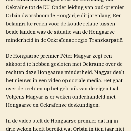
Oekraïne tot de EU. Onder leiding van oud-premier
Orbán dwarsboomde Hongarije dit jarenlang. Een
belangrijke reden voor de koude relatie tussen
beide landen was de situatie van de Hongaarse
minderheid in de Oekraïense regio Transkarpatië.
De Hongaarse premier Péter Magyar zegt een
akkoord te hebben gesloten met Oekraïne over de
rechten deze Hongaarse minderheid. Magyar deelt
het nieuws in een video op sociale media. Het gaat
over de rechten op het gebruik van de eigen taal.
Volgens Magyar is er weken onderhandeld met
Hongaarse en Oekraïense deskundigen.
In de video stelt de Hongaarse premier dat hij in
drie weken heeft bereikt wat Orbán in tien jaar niet