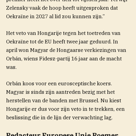
Zelensky vaak de hoop heeft uitgesproken dat
Oekraïne in 2027 al lid zou kunnen zijn.”
Het veto van Hongarije tegen het toetreden van
Oekraïne tot de EU heeft twee jaar geduurd. In
april won Magyar de Hongaarse verkiezingen van
Orbán, wiens Fidesz-partij 16 jaar aan de macht
was.
Orbán koos voor een eurosceptische koers.
Magyar is sinds zijn aantreden bezig met het
herstellen van de banden met Brussel. Nu kiest
Hongarije er dus voor zijn veto in te trekken, een
beslissing die in de lijn der verwachting lag.
Redacteur Europese Unie Roemer