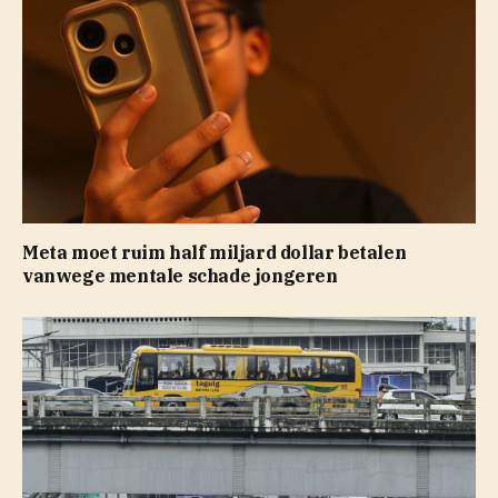
Meta moet ruim half miljard dollar betalen
vanwege mentale schade jongeren