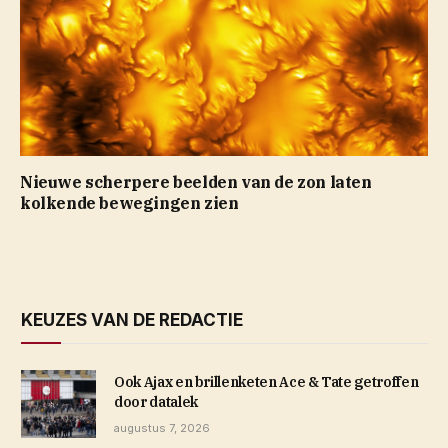
Nieuwe scherpere beelden van de zon laten
kolkende bewegingen zien
KEUZES VAN DE REDACTIE
Ook Ajax en brillenketen Ace & Tate getroffen
door datalek
augustus 7, 2026