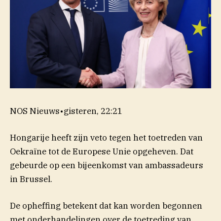
NOS Nieuws
•
gisteren, 22:21
Hongarije heeft zijn veto tegen het toetreden van
Oekraïne tot de Europese Unie opgeheven. Dat
gebeurde op een bijeenkomst van ambassadeurs
in Brussel.
De opheffing betekent dat kan worden begonnen
met onderhandelingen over de toetreding van