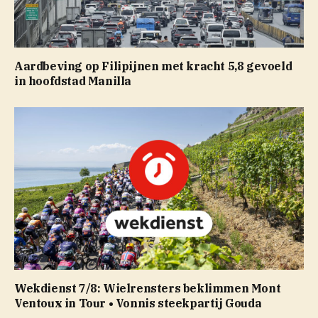
Aardbeving op Filipijnen met kracht 5,8 gevoeld
in hoofdstad Manilla
Wekdienst 7/8: Wielrensters beklimmen Mont
Ventoux in Tour • Vonnis steekpartij Gouda