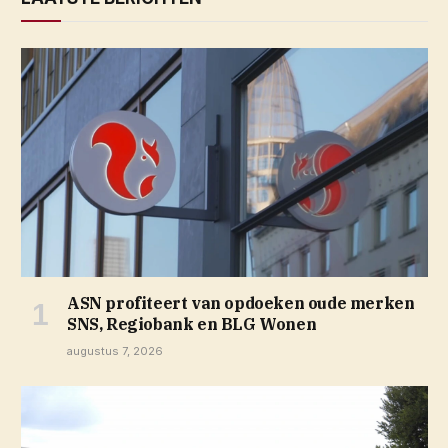
ASN profiteert van opdoeken oude merken
SNS, Regiobank en BLG Wonen
augustus 7, 2026