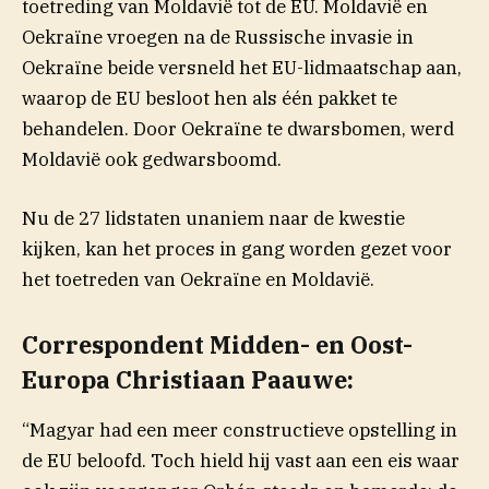
toetreding van Moldavië tot de EU. Moldavië en
Oekraïne vroegen na de Russische invasie in
Oekraïne beide versneld het EU-lidmaatschap aan,
waarop de EU besloot hen als één pakket te
behandelen. Door Oekraïne te dwarsbomen, werd
Moldavië ook gedwarsboomd.
Nu de 27 lidstaten unaniem naar de kwestie
kijken, kan het proces in gang worden gezet voor
het toetreden van Oekraïne en Moldavië.
Correspondent Midden- en Oost-
Europa Christiaan Paauwe:
“Magyar had een meer constructieve opstelling in
de EU beloofd. Toch hield hij vast aan een eis waar