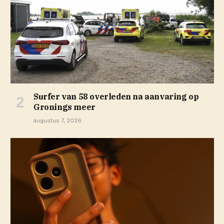
Surfer van 58 overleden na aanvaring op
Gronings meer
augustus 7, 2026