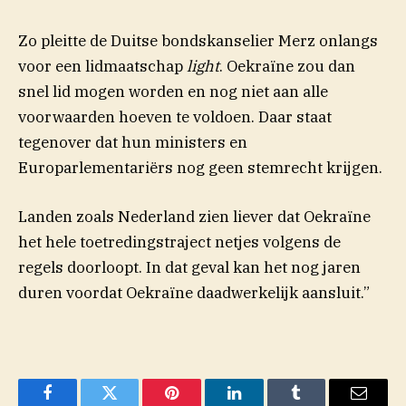
Zo pleitte de Duitse bondskanselier Merz onlangs
voor een lidmaatschap
light
. Oekraïne zou dan
snel lid mogen worden en nog niet aan alle
voorwaarden hoeven te voldoen. Daar staat
tegenover dat hun ministers en
Europarlementariërs nog geen stemrecht krijgen.
Landen zoals Nederland zien liever dat Oekraïne
het hele toetredingstraject netjes volgens de
regels doorloopt. In dat geval kan het nog jaren
duren voordat Oekraïne daadwerkelijk aansluit.”