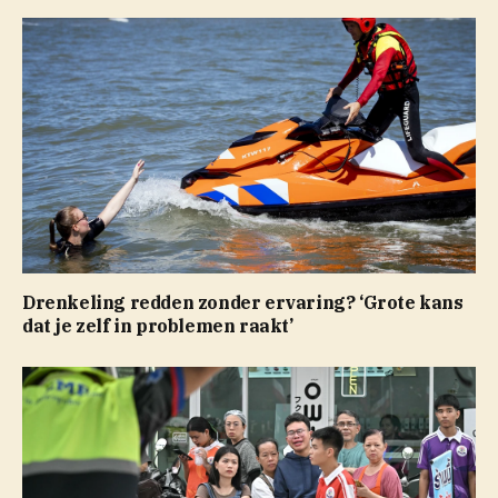
Drenkeling redden zonder ervaring? ‘Grote kans
dat je zelf in problemen raakt’