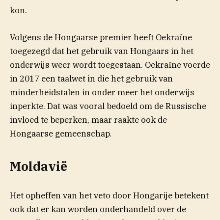
kon.
Volgens de Hongaarse premier heeft Oekraïne
toegezegd dat het gebruik van Hongaars in het
onderwijs weer wordt toegestaan. Oekraïne voerde
in 2017 een taalwet in die het gebruik van
minderheidstalen in onder meer het onderwijs
inperkte. Dat was vooral bedoeld om de Russische
invloed te beperken, maar raakte ook de
Hongaarse gemeenschap.
Moldavië
Het opheffen van het veto door Hongarije betekent
ook dat er kan worden onderhandeld over de