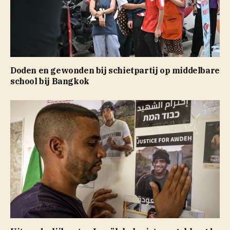
Doden en gewonden bij schietpartij op middelbare
school bij Bangkok