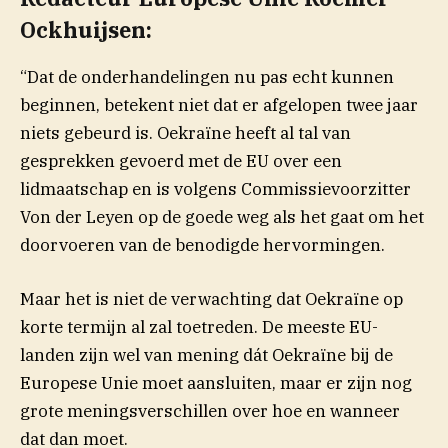
Ockhuijsen:
“Dat de onderhandelingen nu pas echt kunnen
beginnen, betekent niet dat er afgelopen twee jaar
niets gebeurd is. Oekraïne heeft al tal van
gesprekken gevoerd met de EU over een
lidmaatschap en is volgens Commissievoorzitter
Von der Leyen op de goede weg als het gaat om het
doorvoeren van de benodigde hervormingen.
Maar het is niet de verwachting dat Oekraïne op
korte termijn al zal toetreden. De meeste EU-
landen zijn wel van mening dát Oekraïne bij de
Europese Unie moet aansluiten, maar er zijn nog
grote meningsverschillen over hoe en wanneer
dat dan moet.