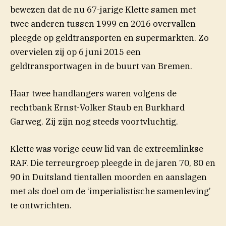
bewezen dat de nu 67-jarige Klette samen met
twee anderen tussen 1999 en 2016 overvallen
pleegde op geldtransporten en supermarkten. Zo
overvielen zij op 6 juni 2015 een
geldtransportwagen in de buurt van Bremen.
Haar twee handlangers waren volgens de
rechtbank Ernst-Volker Staub en Burkhard
Garweg. Zij zijn nog steeds voortvluchtig.
Klette was vorige eeuw lid van de extreemlinkse
RAF. Die terreurgroep pleegde in de jaren 70, 80 en
90 in Duitsland tientallen moorden en aanslagen
met als doel om de ‘imperialistische samenleving’
te ontwrichten.