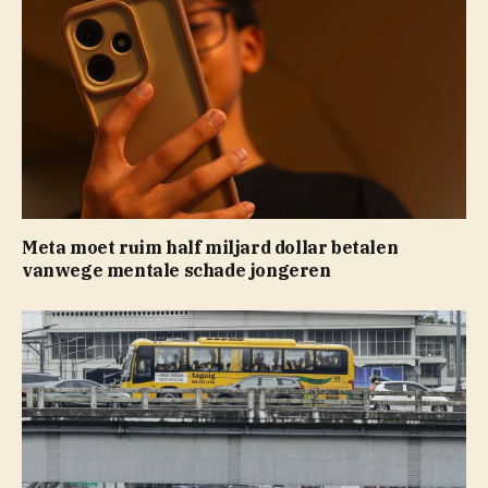
Meta moet ruim half miljard dollar betalen
vanwege mentale schade jongeren