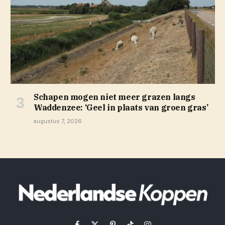
Schapen mogen niet meer grazen langs
Waddenzee: ‘Geel in plaats van groen gras’
augustus 7, 2026