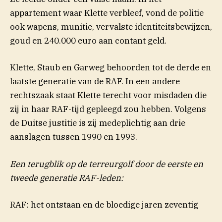
appartement waar Klette verbleef, vond de politie
ook wapens, munitie, vervalste identiteitsbewijzen,
goud en 240.000 euro aan contant geld.
Klette, Staub en Garweg behoorden tot de derde en
laatste generatie van de RAF. In een andere
rechtszaak staat Klette terecht voor misdaden die
zij in haar RAF-tijd gepleegd zou hebben. Volgens
de Duitse justitie is zij medeplichtig aan drie
aanslagen tussen 1990 en 1993.
Een terugblik op de terreurgolf door de eerste en
tweede generatie RAF-leden:
RAF: het ontstaan en de bloedige jaren zeventig