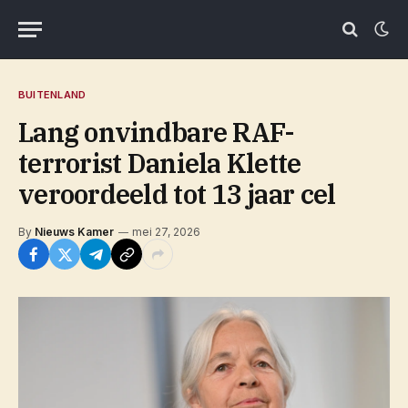
BUITENLAND
Lang onvindbare RAF-
terrorist Daniela Klette
veroordeeld tot 13 jaar cel
By
Nieuws Kamer
mei 27, 2026