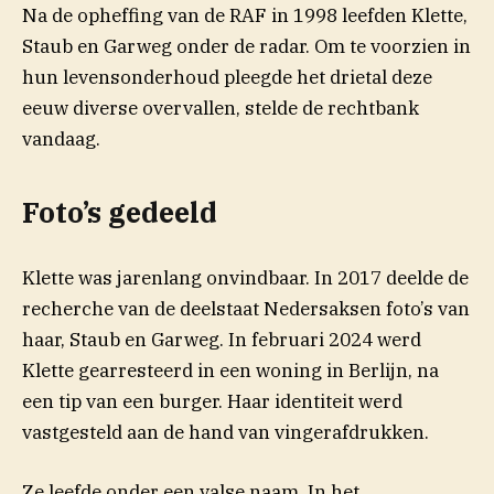
Na de opheffing van de RAF in 1998 leefden Klette,
Staub en Garweg onder de radar. Om te voorzien in
hun levensonderhoud pleegde het drietal deze
eeuw diverse overvallen, stelde de rechtbank
vandaag.
Foto’s gedeeld
Klette was jarenlang onvindbaar. In 2017 deelde de
recherche van de deelstaat Nedersaksen foto’s van
haar, Staub en Garweg. In februari 2024 werd
Klette gearresteerd in een woning in Berlijn, na
een tip van een burger. Haar identiteit werd
vastgesteld aan de hand van vingerafdrukken.
Ze leefde onder een valse naam. In het