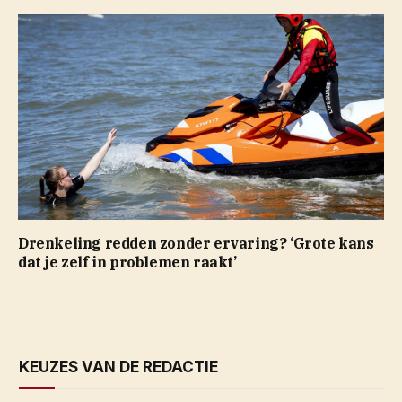
Drenkeling redden zonder ervaring? ‘Grote kans
dat je zelf in problemen raakt’
KEUZES VAN DE REDACTIE