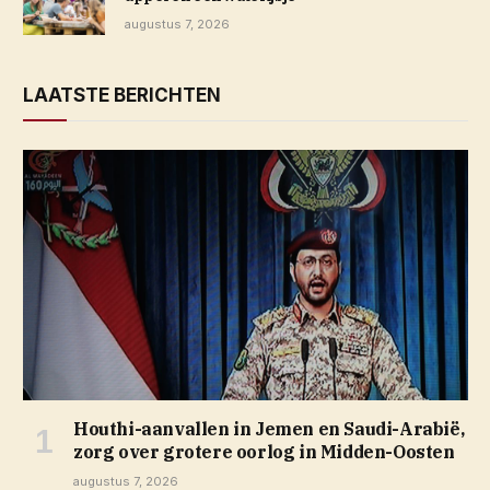
augustus 7, 2026
LAATSTE BERICHTEN
Houthi-aanvallen in Jemen en Saudi-Arabië,
zorg over grotere oorlog in Midden-Oosten
augustus 7, 2026