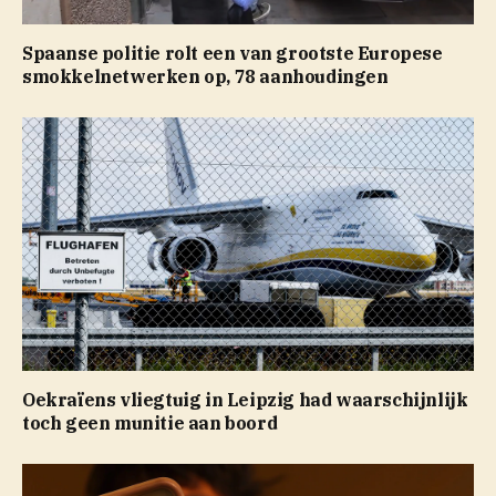
Spaanse politie rolt een van grootste Europese
smokkelnetwerken op, 78 aanhoudingen
Oekraïens vliegtuig in Leipzig had waarschijnlijk
toch geen munitie aan boord