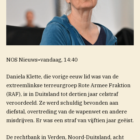
NOS Nieuws
•
vandaag, 14:40
Daniela Klette, die vorige eeuw lid was van de
extreemlinkse terreurgroep Rote Armee Fraktion
(RAF), is in Duitsland tot dertien jaar celstraf
veroordeeld. Ze werd schuldig bevonden aan
diefstal, overtreding van de wapenwet en andere
misdrijven. Er was een straf van vijftien jaar geëist.
De rechtbank in Verden, Noord-Duitsland, acht