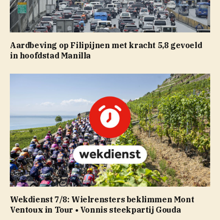
Aardbeving op Filipijnen met kracht 5,8 gevoeld
in hoofdstad Manilla
Wekdienst 7/8: Wielrensters beklimmen Mont
Ventoux in Tour • Vonnis steekpartij Gouda