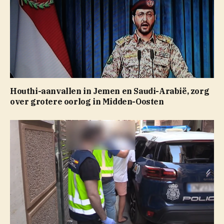
Houthi-aanvallen in Jemen en Saudi-Arabië, zorg
over grotere oorlog in Midden-Oosten