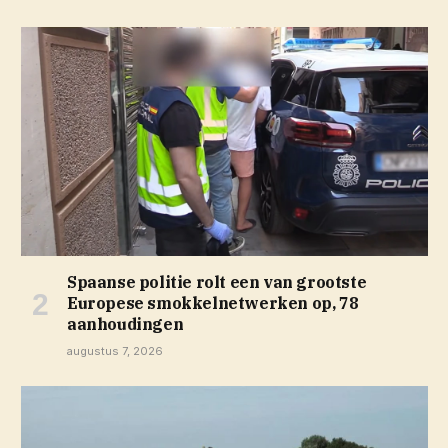
Spaanse politie rolt een van grootste
Europese smokkelnetwerken op, 78
aanhoudingen
augustus 7, 2026