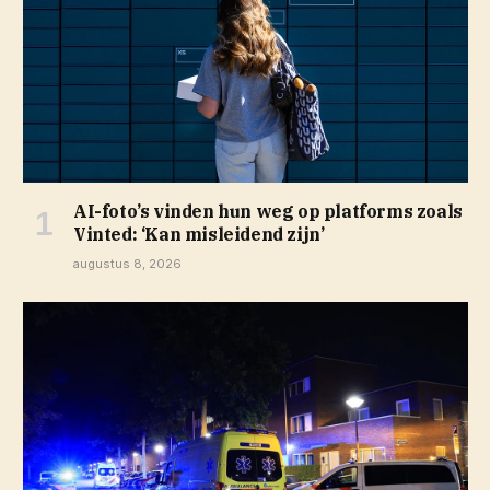
AI-foto’s vinden hun weg op platforms zoals
Vinted: ‘Kan misleidend zijn’
augustus 8, 2026