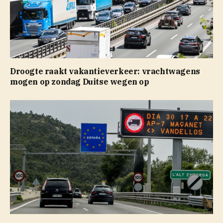
Droogte raakt vakantieverkeer: vrachtwagens
mogen op zondag Duitse wegen op