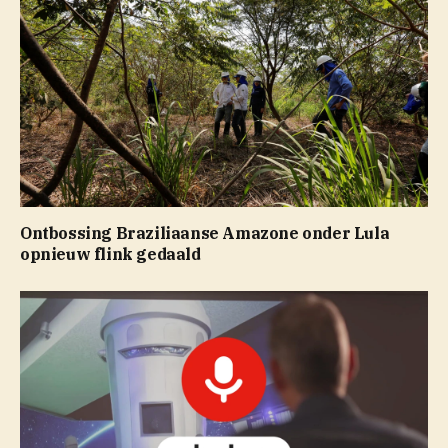
Ontbossing Braziliaanse Amazone onder Lula
opnieuw flink gedaald