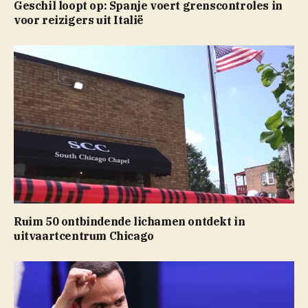
Geschil loopt op: Spanje voert grenscontroles in
voor reizigers uit Italië
Ruim 50 ontbindende lichamen ontdekt in
uitvaartcentrum Chicago