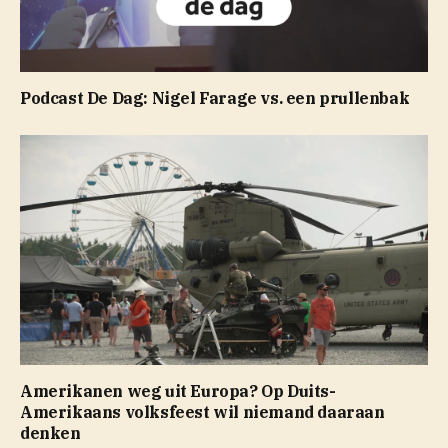
Podcast De Dag: Nigel Farage vs. een prullenbak
Amerikanen weg uit Europa? Op Duits-
Amerikaans volksfeest wil niemand daaraan
denken