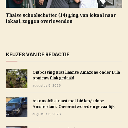
Thaise schoolschutter (14) ging van lokaal naar
lokaal, zeggen overlevenden
KEUZES VAN DE REDACTIE
Ontbossing Braziliaanse Amazone onder Lula
opnieuw flink gedaald
augustus 8, 2026
Automobilist raast met 146 km/u door
Amsterdam: ‘Onverantwoord en gevaarlijk’
augustus 8, 2026