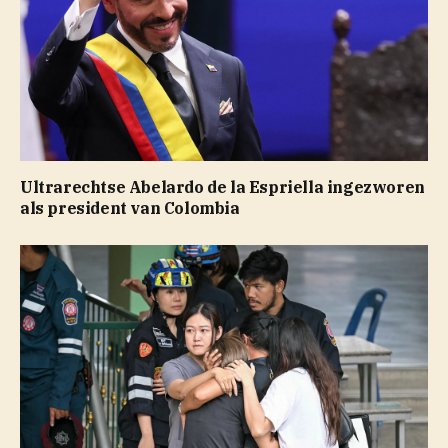
Ultrarechtse Abelardo de la Espriella ingezworen
als president van Colombia