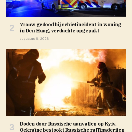
Vrouw gedood bij schietincident in woning
in Den Haag, verdachte opgepakt
augustus 8, 2026
Doden door Russische aanvallen op Kyiv,
Oekraïne bestookt Russische raffinaderijen