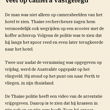
Veel op camera vastgelegd
De man was niet alleen op camerabeelden van het
hotel te zien. Thaise rechercheurs zagen hem
vermoedelijk ook wegrijden op een scooter met de
koffer achterop. Volgens de politie was te zien dat
hij langs het spoor reed en even later terugkeerde
naar het hotel.
Twee uur nadat de vermissing was opgegeven op
vrijdag, werd de Australiër opgepakt op het
vliegveld. Hij stond op het punt om naar Perth te
vliegen, in zijn thuisland.
De Thaise politie heeft een video van de arrestatie
vrijgegeven. Daarop is te zien dat hij krassen in