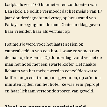
badplaats zo’n 100 kilometer ten zuidoosten van
Bangkok. De politie vermoedt dat het meisje van 17
jaar donderdagochtend vroeg op het strand van
Pattaya meeging met de man. Gistermiddag gaven
haar vrienden haar als vermist op.
Het meisje werd voor het laatst gezien op
camerabeelden van een hotel, waar ze samen met
de man op te zien is. Op donderdagavond verliet de
man het hotel met een zwarte koffer. Het naakte
lichaam van het meisje werd in eenzelfde zwarte
koffer langs een treinspoor gevonden, op zo’n tien
minuten rijden van het hotel. Ze was erin gepropt
en haar lichaam vertoonde sporen van geweld.