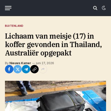
BUITENLAND
Lichaam van meisje (17) in
koffer gevonden in Thailand,
Australiër opgepakt
By
Nieuws Kamer
juni 27, 2026