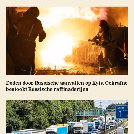
Doden door Russische aanvallen op Kyiv, Oekraïne
bestookt Russische raffinaderijen