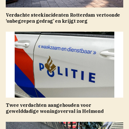
Verdachte steekincidenten Rotterdam vertoonde
‘onbegrepen gedrag’ en krijgt zorg
Twee verdachten aangehouden voor
gewelddadige woningoverval in Helmond