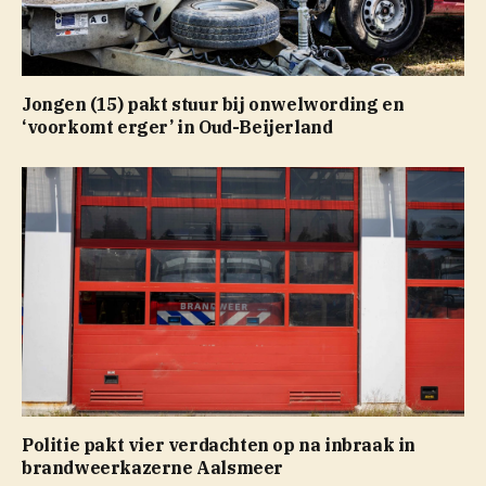
Jongen (15) pakt stuur bij onwelwording en
‘voorkomt erger’ in Oud-Beijerland
Politie pakt vier verdachten op na inbraak in
brandweerkazerne Aalsmeer