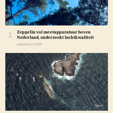
Zeppelin vol meetapparatuur boven
Nederland, onderzoekt luchtkwaliteit
augustus 9, 2026