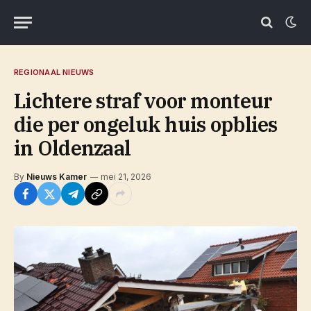
REGIONAAL NIEUWS
Lichtere straf voor monteur
die per ongeluk huis opblies
in Oldenzaal
By
Nieuws Kamer
mei 21, 2026