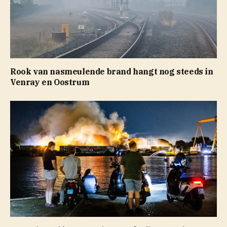
Rook van nasmeulende brand hangt nog steeds in
Venray en Oostrum