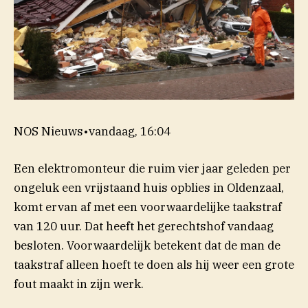
NOS Nieuws
•
vandaag, 16:04
Een elektromonteur die ruim vier jaar geleden per
ongeluk een vrijstaand huis opblies in Oldenzaal,
komt ervan af met een voorwaardelijke taakstraf
van 120 uur. Dat heeft het gerechtshof vandaag
besloten. Voorwaardelijk betekent dat de man de
taakstraf alleen hoeft te doen als hij weer een grote
fout maakt in zijn werk.