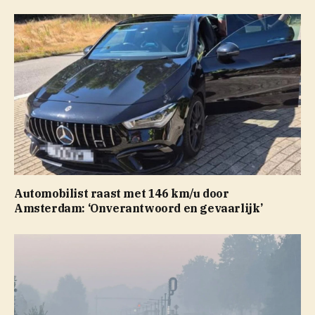
Automobilist raast met 146 km/u door
Amsterdam: ‘Onverantwoord en gevaarlijk’