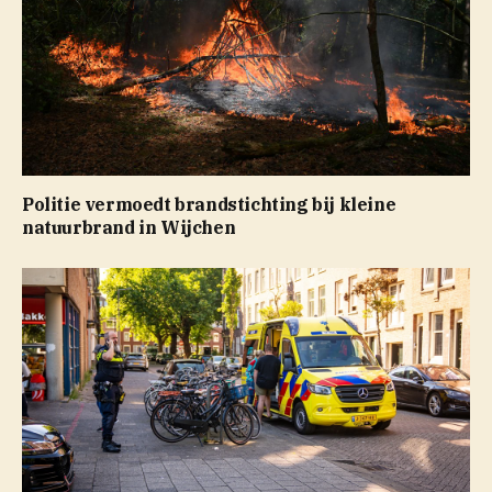
Politie vermoedt brandstichting bij kleine
natuurbrand in Wijchen