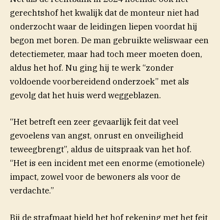
gerechtshof het kwalijk dat de monteur niet had
onderzocht waar de leidingen liepen voordat hij
begon met boren. De man gebruikte weliswaar een
detectiemeter, maar had toch meer moeten doen,
aldus het hof. Nu ging hij te werk “zonder
voldoende voorbereidend onderzoek” met als
gevolg dat het huis werd weggeblazen.
“Het betreft een zeer gevaarlijk feit dat veel
gevoelens van angst, onrust en onveiligheid
teweegbrengt”, aldus de uitspraak van het hof.
“Het is een incident met een enorme (emotionele)
impact, zowel voor de bewoners als voor de
verdachte.”
Bij de strafmaat hield het hof rekening met het feit