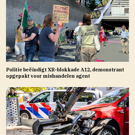
Politie beëindigt XR-blokkade A12, demonstrant
opgepakt voor mishandelen agent