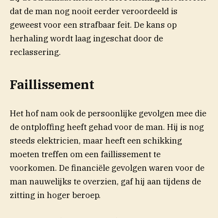
dat de man nog nooit eerder veroordeeld is
geweest voor een strafbaar feit. De kans op
herhaling wordt laag ingeschat door de
reclassering.
Faillissement
Het hof nam ook de persoonlijke gevolgen mee die
de ontploffing heeft gehad voor de man. Hij is nog
steeds elektricien, maar heeft een schikking
moeten treffen om een faillissement te
voorkomen. De financiële gevolgen waren voor de
man nauwelijks te overzien, gaf hij aan tijdens de
zitting in hoger beroep.