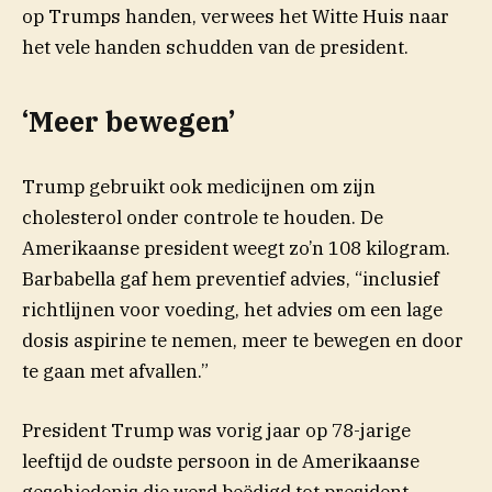
op Trumps handen, verwees het Witte Huis naar
het vele handen schudden van de president.
‘Meer bewegen’
Trump gebruikt ook medicijnen om zijn
cholesterol onder controle te houden. De
Amerikaanse president weegt zo’n 108 kilogram.
Barbabella gaf hem preventief advies, “inclusief
richtlijnen voor voeding, het advies om een lage
dosis aspirine te nemen, meer te bewegen en door
te gaan met afvallen.”
President Trump was vorig jaar op 78-jarige
leeftijd de oudste persoon in de Amerikaanse