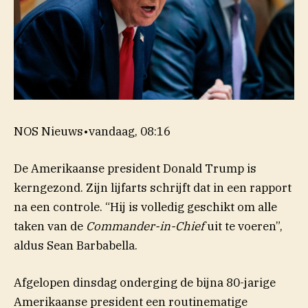
NOS Nieuws
•
vandaag, 08:16
De Amerikaanse president Donald Trump is
kerngezond. Zijn lijfarts schrijft dat in een rapport
na een controle. “Hij is volledig geschikt om alle
taken van de
Commander-in-Chief
uit te voeren”,
aldus Sean Barbabella.
Afgelopen dinsdag onderging de bijna 80-jarige
Amerikaanse president een routinematige