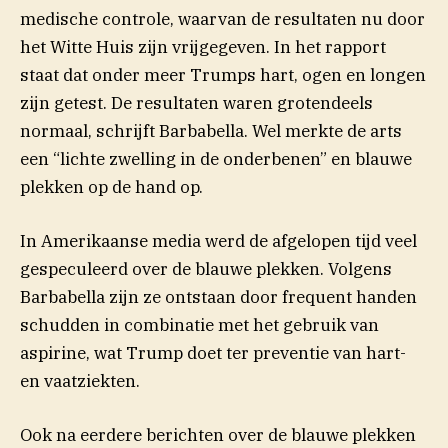
medische controle, waarvan de resultaten nu door
het Witte Huis zijn vrijgegeven. In het rapport
staat dat onder meer Trumps hart, ogen en longen
zijn getest. De resultaten waren grotendeels
normaal, schrijft Barbabella. Wel merkte de arts
een “lichte zwelling in de onderbenen” en blauwe
plekken op de hand op.
In Amerikaanse media werd de afgelopen tijd veel
gespeculeerd over de blauwe plekken. Volgens
Barbabella zijn ze ontstaan door frequent handen
schudden in combinatie met het gebruik van
aspirine, wat Trump doet ter preventie van hart-
en vaatziekten.
Ook na eerdere berichten over de blauwe plekken