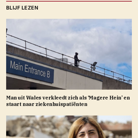
BLIJF LEZEN
Man uit Wales verkleedt zich als ‘Magere Hein’ en
staart naar ziekenhuispatiënten