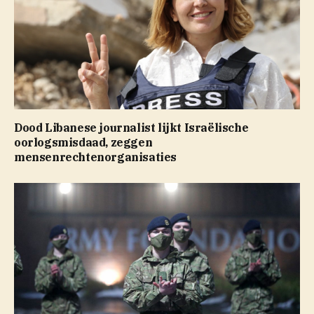
Dood Libanese journalist lijkt Israëlische
oorlogsmisdaad, zeggen
mensenrechtenorganisaties