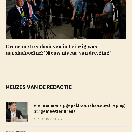
Drone met explosieven in Leipzig was
aanslagpoging: ‘Nieuw niveau van dreiging’
KEUZES VAN DE REDACTIE
Vier mannen opgepakt voor doodsbedreiging
burgemeester Breda
augustus 7, 2026