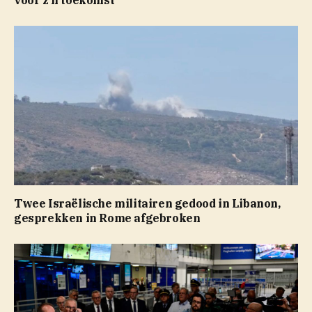
Twee Israëlische militairen gedood in Libanon,
gesprekken in Rome afgebroken