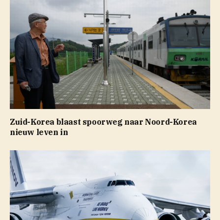
Zuid-Korea blaast spoorweg naar Noord-Korea
nieuw leven in