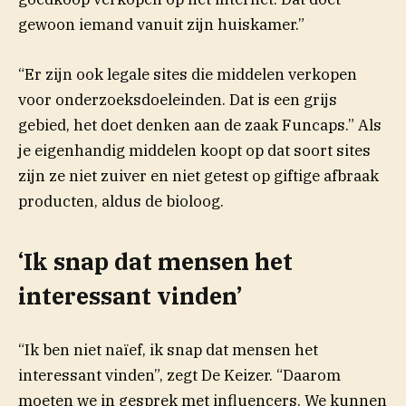
gewoon iemand vanuit zijn huiskamer.”
“Er zijn ook legale sites die middelen verkopen
voor onderzoeksdoeleinden.
Dat is een grijs
gebied, het doet denken aan de zaak Funcaps.” Als
je eigenhandig middelen koopt op dat soort sites
zijn ze niet zuiver en niet getest op giftige afbraak
producten, aldus de bioloog.
‘Ik snap dat mensen het
interessant vinden’
“Ik ben niet naïef, ik snap dat mensen het
interessant vinden”, zegt De Keizer. “Daarom
moeten we in gesprek met influencers. We kunnen