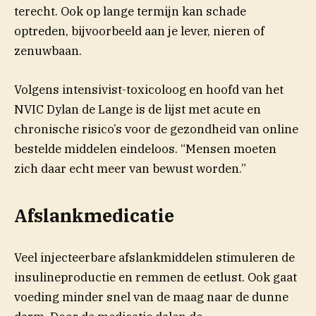
terecht. Ook op lange termijn kan schade
optreden, bijvoorbeeld aan je lever, nieren of
zenuwbaan.
Volgens intensivist-toxicoloog en hoofd van het
NVIC Dylan de Lange is de lijst met acute en
chronische risico’s voor de gezondheid van online
bestelde middelen eindeloos. “Mensen moeten
zich daar echt meer van bewust worden.”
Afslankmedicatie
Veel injecteerbare afslankmiddelen stimuleren de
insulineproductie en remmen de eetlust. Ook gaat
voeding minder snel van de maag naar de dunne