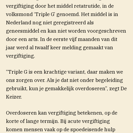
vergiftiging door het middel retatrutide, in de
volksmond ‘Triple G’ genoemd. Het middel is in
Nederland nog niet geregistreerd als
geneesmiddel en kan niet worden voorgeschreven
door een arts. In de eerste vijf maanden van dit
jaar werd al twaalf keer melding gemaakt van
vergiftiging.
“Triple G is een krachtige variant, daar maken we
ons zorgen over. Als je dat niet onder begeleiding
gebruikt, kun je gemakkelijk overdoseren”, zegt De
Keizer.
Overdoseren kan vergiftiging betekenen, op de
korte of lange termijn. Bij acute vergiftiging
komen mensen vaak op de spoedeisende hulp