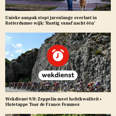
Unieke aanpak stopt jarenlange overlast in
Rotterdamse wijk: ‘Rustig vanaf nacht één’
Wekdienst 9/8: Zeppelin meet luchtkwaliteit •
Slotetappe Tour de France Femmes