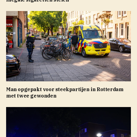
Man opgepakt voor steekpartijen in Rotterdam
met twee gewonden