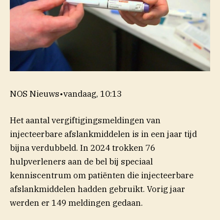
NOS Nieuws
•
vandaag, 10:13
Het aantal vergiftigingsmeldingen van
injecteerbare afslankmiddelen is in een jaar tijd
bijna verdubbeld. In 2024 trokken 76
hulpverleners aan de bel bij speciaal
kenniscentrum om patiënten die injecteerbare
afslankmiddelen hadden gebruikt. Vorig jaar
werden er 149 meldingen gedaan.