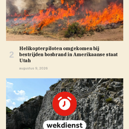
Helikopterpiloten omgekomen bij
bestrijden bosbrand in Amerikaanse staat
Utah
augustus 9, 2026