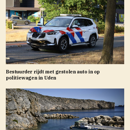
Bestuurder rijdt met gestolen auto in op
politiewagen in Uden