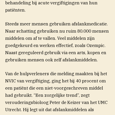
behandeling bij acute vergiftigingen van hun
patiënten.
Steeds meer mensen gebruiken afslankmedicatie.
Naar schatting gebruiken nu ruim 80.000 mensen
middelen om af te vallen. Veel middelen zijn
goedgekeurd en werken effectief, zoals Ozempic.
Naast gereguleerd gebruik via een arts, kopen en
gebruiken mensen ook zelf afslankmiddelen.
Van de hulpverleners die melding maakten bij het
NVIC van vergiftiging, ging het bij 40 procent om
een patiënt die een niet-voorgeschreven middel
had gebruikt. “Een zorgelijke trend”, zegt
verouderingsbioloog Peter de Keizer van het UMC
Utrecht.
Hij legt uit dat afslankmiddelen als