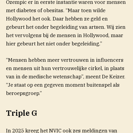
Ozempic er in eerste instantie waren voor mensen
met diabetes of obesitas. “Maar toen wilde
Hollywood het ook. Daar hebben ze geld en
gebeurt het onder begeleiding van artsen. Wij zien
het vervolgens bij de mensen in Hollywood, maar
hier gebeurt het niet onder begeleiding.”
“Mensen hebben meer vertrouwen in influencers
en mensen uit hun vertrouwelijke cirkel, in plaats
van in de medische wetenschap”, meent De Keizer.
“Je staat op een gegeven moment buitenspel als
beroepsgroep.”
Triple G
In 2025 kreeg het NVIC ook zes meldingen van