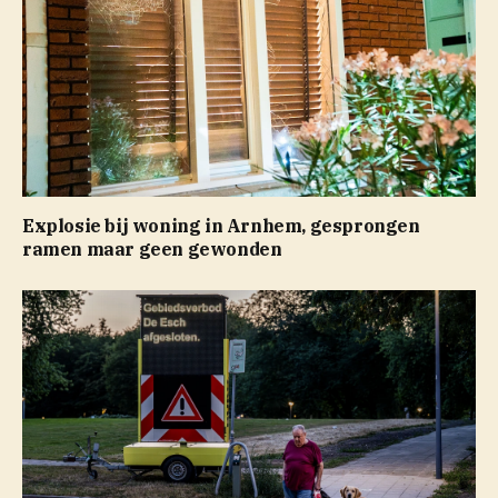
Explosie bij woning in Arnhem, gesprongen
ramen maar geen gewonden