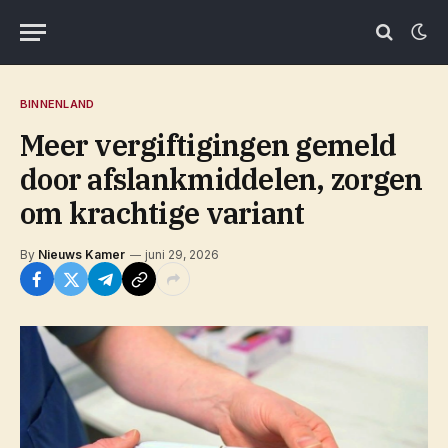
BINNENLAND
Meer vergiftigingen gemeld
door afslankmiddelen, zorgen
om krachtige variant
By
Nieuws Kamer
juni 29, 2026