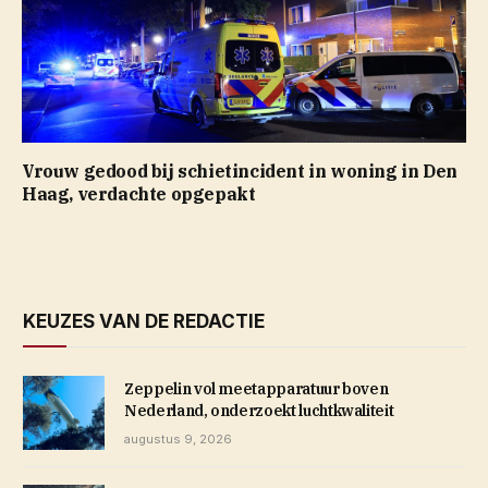
Vrouw gedood bij schietincident in woning in Den
Haag, verdachte opgepakt
KEUZES VAN DE REDACTIE
Zeppelin vol meetapparatuur boven
Nederland, onderzoekt luchtkwaliteit
augustus 9, 2026