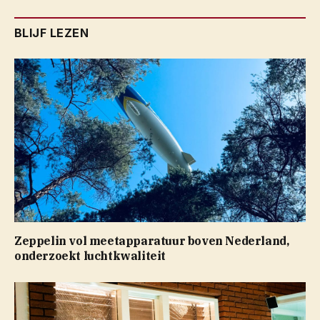
BLIJF LEZEN
Zeppelin vol meetapparatuur boven Nederland,
onderzoekt luchtkwaliteit