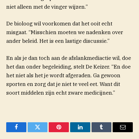
niet alleen met de vinger wijzen.”
De bioloog wil voorkomen dat het ooit echt
misgaat. “Misschien moeten we nadenken over
ander beleid. Het is een lastige discussie.”
En als je dan toch aan de afslankmediactie wil, doe
het dan onder begeleiding, stelt De Keizer. “En doe
het niet als het je wordt afgeraden. Ga gewoon
sporten en zorg dat je niet te veel eet. Want dit
soort middelen zijn echt zware medicijnen.”
Facebook
Twitter
Pinterest
LinkedIn
Tumblr
Email