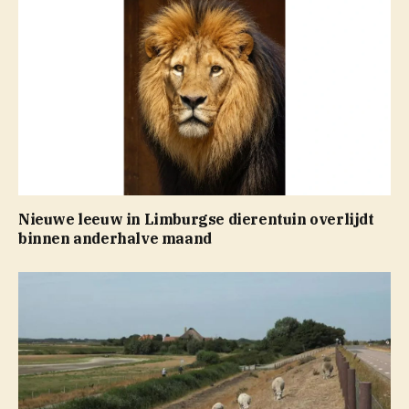
Nieuwe leeuw in Limburgse dierentuin overlijdt
binnen anderhalve maand