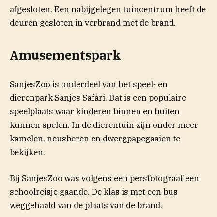
afgesloten. Een nabijgelegen tuincentrum heeft de
deuren gesloten in verbrand met de brand.
Amusementspark
SanjesZoo is onderdeel van het speel- en
dierenpark Sanjes Safari. Dat is een populaire
speelplaats waar kinderen binnen en buiten
kunnen spelen. In de dierentuin zijn onder meer
kamelen, neusberen en dwergpapegaaien te
bekijken.
Bij SanjesZoo was volgens een persfotograaf een
schoolreisje gaande. De klas is met een bus
weggehaald van de plaats van de brand.