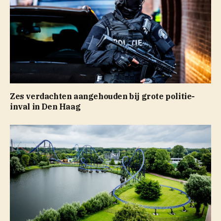
Zes verdachten aangehouden bij grote politie-
inval in Den Haag