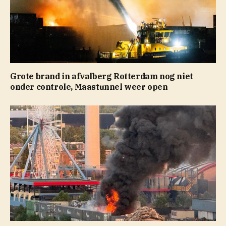
Grote brand in afvalberg Rotterdam nog niet
onder controle, Maastunnel weer open