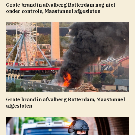
Grote brand in afvalberg Rotterdam nog niet
onder controle, Maastunnel afgesloten
Grote brand in afvalberg Rotterdam, Maastunnel
afgesloten