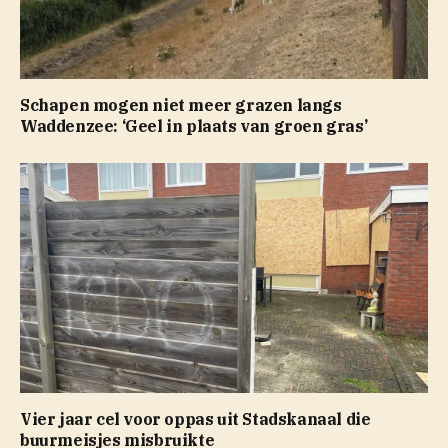
Schapen mogen niet meer grazen langs
Waddenzee: ‘Geel in plaats van groen gras’
Vier jaar cel voor oppas uit Stadskanaal die
buurmeisjes misbruikte