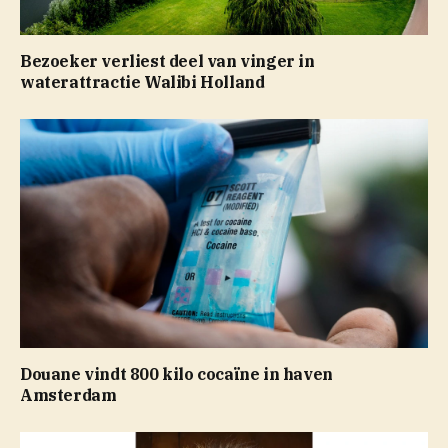
Bezoeker verliest deel van vinger in
waterattractie Walibi Holland
Douane vindt 800 kilo cocaïne in haven
Amsterdam