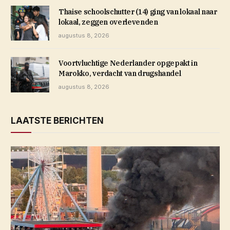
Thaise schoolschutter (14) ging van lokaal naar
lokaal, zeggen overlevenden
augustus 8, 2026
Voortvluchtige Nederlander opgepakt in
Marokko, verdacht van drugshandel
augustus 8, 2026
LAATSTE BERICHTEN