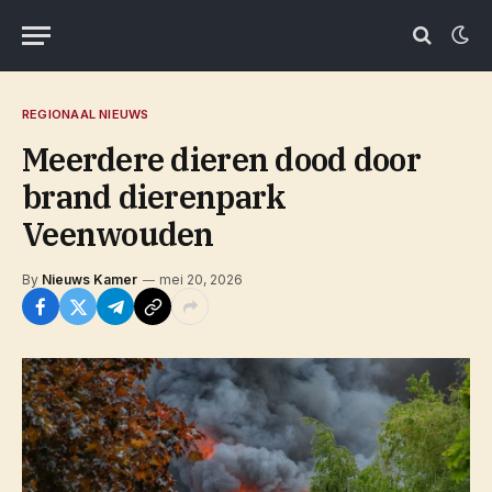
REGIONAAL NIEUWS
Meerdere dieren dood door
brand dierenpark
Veenwouden
By
Nieuws Kamer
mei 20, 2026