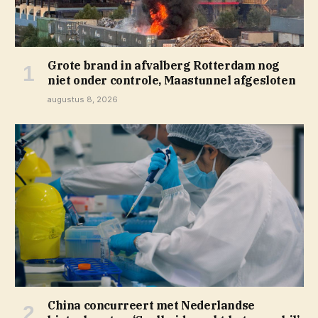
Grote brand in afvalberg Rotterdam nog
niet onder controle, Maastunnel afgesloten
augustus 8, 2026
China concurreert met Nederlandse