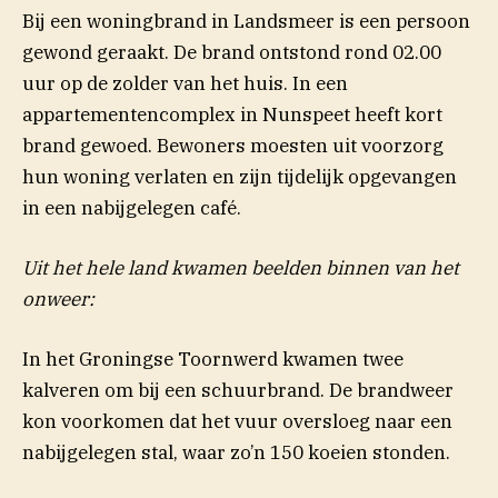
Bij een woningbrand in Landsmeer is een persoon
gewond geraakt. De brand ontstond rond 02.00
uur op de zolder van het huis. In een
appartementencomplex in Nunspeet heeft kort
brand gewoed. Bewoners moesten uit voorzorg
hun woning verlaten en zijn tijdelijk opgevangen
in een nabijgelegen café.
Uit het hele land kwamen beelden binnen van het
onweer:
In het Groningse Toornwerd kwamen twee
kalveren om bij een schuurbrand. De brandweer
kon voorkomen dat het vuur oversloeg naar een
nabijgelegen stal, waar zo’n 150 koeien stonden.