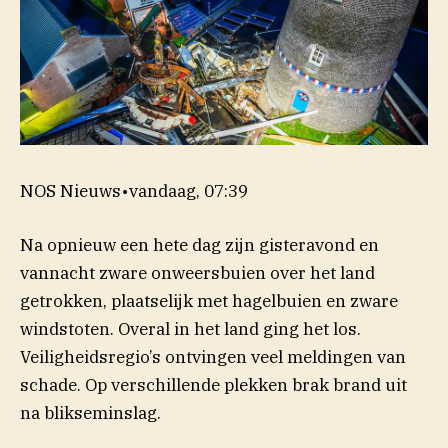
NOS Nieuws
•
vandaag, 07:39
Na opnieuw een hete dag zijn gisteravond en
vannacht zware onweersbuien over het land
getrokken, plaatselijk met hagelbuien en zware
windstoten. Overal in het land ging het los.
Veiligheidsregio’s ontvingen veel meldingen van
schade. Op verschillende plekken brak brand uit
na blikseminslag.