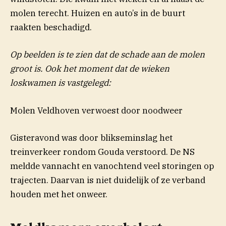
molen terecht. Huizen en auto’s in de buurt
raakten beschadigd.
Op beelden is te zien dat de schade aan de molen
groot is. Ook het moment dat de wieken
loskwamen is vastgelegd:
Molen Veldhoven verwoest door noodweer
Gisteravond was door blikseminslag het
treinverkeer rondom Gouda verstoord. De NS
meldde vannacht en vanochtend veel storingen op
trajecten. Daarvan is niet duidelijk of ze verband
houden met het onweer.