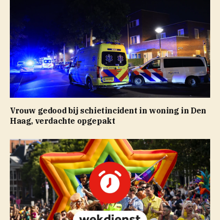
Vrouw gedood bij schietincident in woning in Den
Haag, verdachte opgepakt