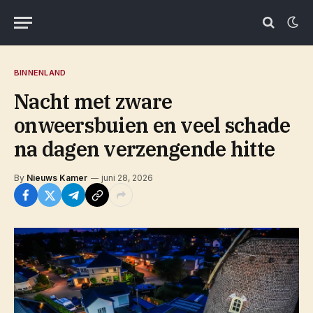
BINNENLAND
Nacht met zware
onweersbuien en veel schade
na dagen verzengende hitte
By
Nieuws Kamer
juni 28, 2026