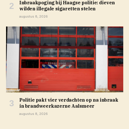
Inbraakpoging bij Haagse politie: dieven
wilden illegale sigaretten stelen
augustus 8, 2026
Politie pakt vier verdachten op na inbraak
in brandweerkazerne Aalsmeer
augustus 8, 2026