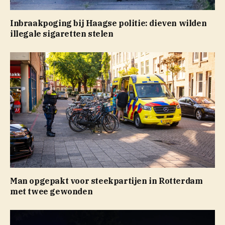
Inbraakpoging bij Haagse politie: dieven wilden
illegale sigaretten stelen
Man opgepakt voor steekpartijen in Rotterdam
met twee gewonden