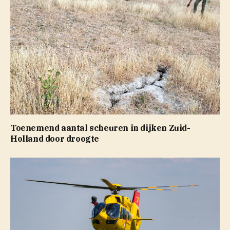
Toenemend aantal scheuren in dijken Zuid-
Holland door droogte