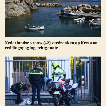
Nederlandse vrouw (42) verdronken op Kreta na
reddingspoging echtgenote