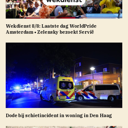
Wekdienst 8/8: Laatste dag WorldPride
Amsterdam • Zelensky bezoekt Servië
Dode bij schietincident in woning in Den Haag