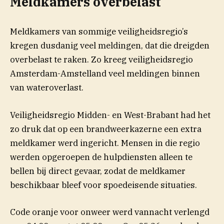
Meldkamers overbelast
Meldkamers van sommige veiligheidsregio’s
kregen dusdanig veel meldingen, dat die dreigden
overbelast te raken. Zo kreeg veiligheidsregio
Amsterdam-Amstelland veel meldingen binnen
van wateroverlast.
Veiligheidsregio Midden- en West-Brabant had het
zo druk dat op een brandweerkazerne een extra
meldkamer werd ingericht. Mensen in die regio
werden opgeroepen de hulpdiensten alleen te
bellen bij direct gevaar, zodat de meldkamer
beschikbaar bleef voor spoedeisende situaties.
Code oranje voor onweer werd vannacht verlengd