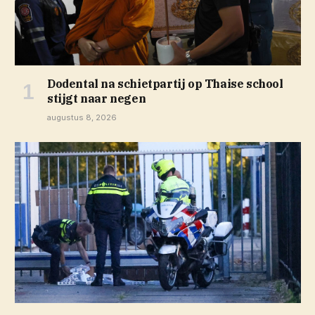
Dodental na schietpartij op Thaise school
stijgt naar negen
augustus 8, 2026