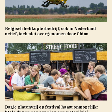
Belgisch helikopterbedrijf, ook in Nederland
actief, toch niet overgenomen door China
Dagje glutenvrij op festival haast onmogelijk: