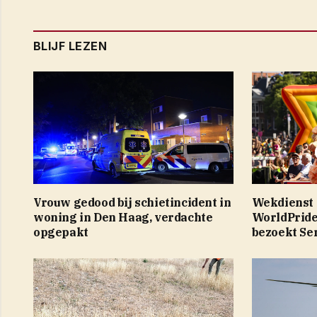
BLIJF LEZEN
Vrouw gedood bij schietincident in
Wekdienst 
woning in Den Haag, verdachte
WorldPride
opgepakt
bezoekt Se