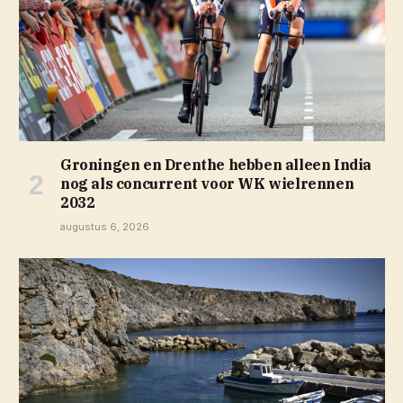
Groningen en Drenthe hebben alleen India
nog als concurrent voor WK wielrennen
2032
augustus 6, 2026