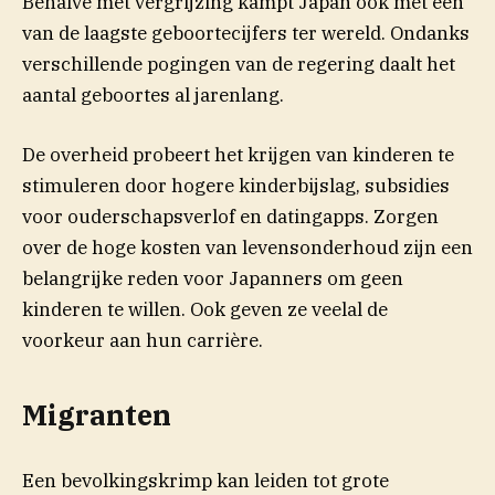
Behalve met vergrijzing kampt Japan ook met een
van de laagste geboortecijfers ter wereld. Ondanks
verschillende pogingen van de regering daalt het
aantal geboortes al jarenlang.
De overheid probeert het krijgen van kinderen te
stimuleren door
hogere kinderbijslag, subsidies
voor ouderschapsverlof en datingapps. Zorgen
over de hoge kosten van levensonderhoud zijn een
belangrijke reden voor Japanners om geen
kinderen te willen. Ook geven ze veelal de
voorkeur aan hun carrière.
Migranten
Een bevolkingskrimp kan leiden tot grote