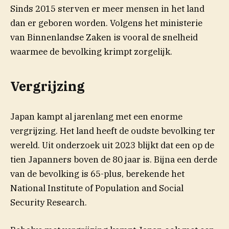
Sinds 2015 sterven er meer mensen in het land
dan er geboren worden. Volgens het ministerie
van Binnenlandse Zaken is vooral de snelheid
waarmee de bevolking krimpt zorgelijk.
Vergrijzing
Japan kampt al jarenlang met een enorme
vergrijzing. Het land heeft de oudste bevolking ter
wereld. Uit onderzoek uit 2023 blijkt dat een op de
tien Japanners boven de 80 jaar is. Bijna een derde
van de bevolking is 65-plus, berekende het
National Institute of Population and Social
Security Research.