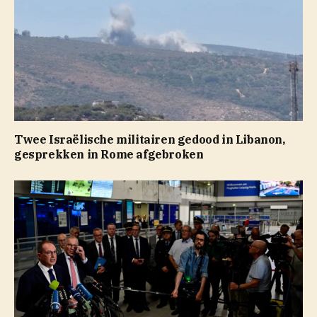
Twee Israëlische militairen gedood in Libanon,
gesprekken in Rome afgebroken