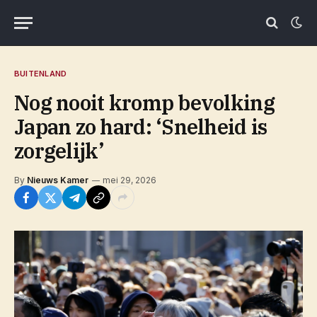
BUITENLAND
Nog nooit kromp bevolking
Japan zo hard: ‘Snelheid is
zorgelijk’
By
Nieuws Kamer
mei 29, 2026