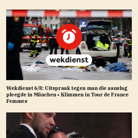
Wekdienst 6/8: Uitspraak tegen man die aanslag
pleegde in München • Klimmen in Tour de France
Femmes