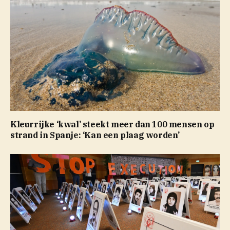
Kleurrijke ‘kwal’ steekt meer dan 100 mensen op
strand in Spanje: ‘Kan een plaag worden’