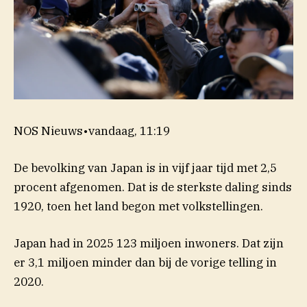
NOS Nieuws
•
vandaag, 11:19
De bevolking van Japan is in vijf jaar tijd met 2,5
procent afgenomen. Dat is de sterkste daling sinds
1920, toen het land begon met volkstellingen.
Japan had in 2025 123 miljoen inwoners. Dat zijn
er 3,1 miljoen minder dan bij de vorige telling in
2020.