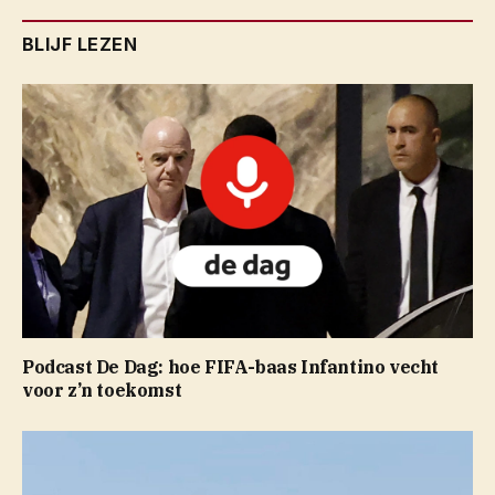
BLIJF LEZEN
Podcast De Dag: hoe FIFA-baas Infantino vecht
voor z’n toekomst