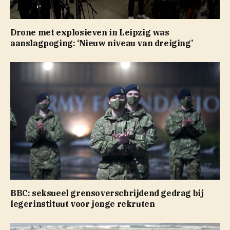
Drone met explosieven in Leipzig was
aanslagpoging: ‘Nieuw niveau van dreiging’
BBC: seksueel grensoverschrijdend gedrag bij
legerinstituut voor jonge rekruten