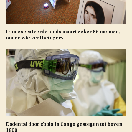
Iran executeerde sinds maart zeker 56 mensen,
onder wie veel betogers
Dodental door ebola in Congo gestegen tot boven
1800