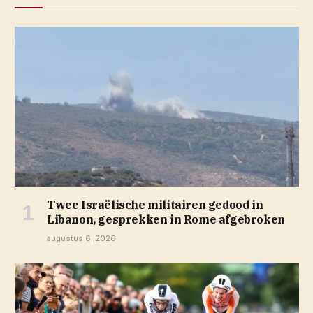
Twee Israëlische militairen gedood in
Libanon, gesprekken in Rome afgebroken
augustus 6, 2026