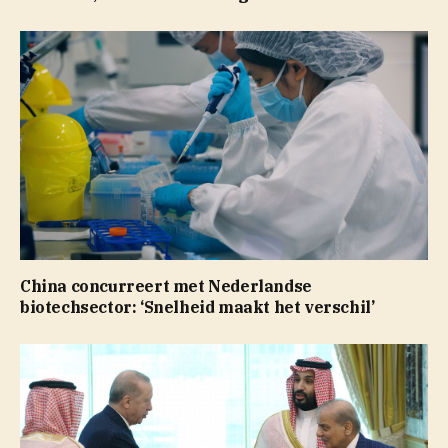
China concurreert met Nederlandse
biotechsector: ‘Snelheid maakt het verschil’