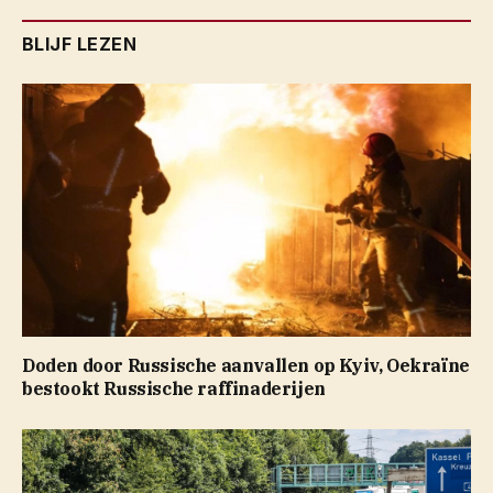
BLIJF LEZEN
Doden door Russische aanvallen op Kyiv, Oekraïne
bestookt Russische raffinaderijen