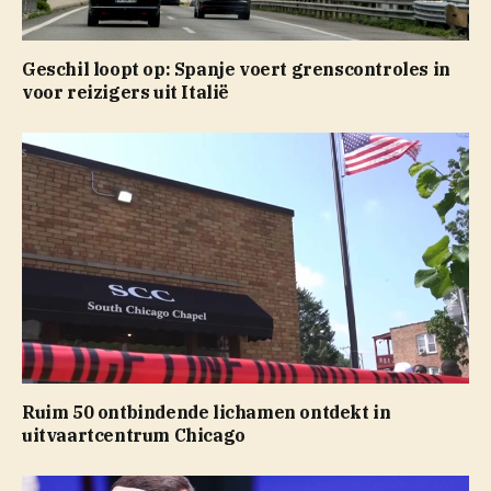
Geschil loopt op: Spanje voert grenscontroles in
voor reizigers uit Italië
Ruim 50 ontbindende lichamen ontdekt in
uitvaartcentrum Chicago