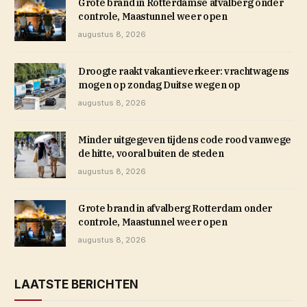
Grote brand in Rotterdamse afvalberg onder
controle, Maastunnel weer open
augustus 8, 2026
Droogte raakt vakantieverkeer: vrachtwagens
mogen op zondag Duitse wegen op
augustus 8, 2026
Minder uitgegeven tijdens code rood vanwege
de hitte, vooral buiten de steden
augustus 8, 2026
Grote brand in afvalberg Rotterdam onder
controle, Maastunnel weer open
augustus 8, 2026
LAATSTE BERICHTEN