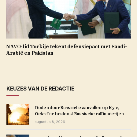
NAVO-lid Turkije tekent defensiepact met Saudi-
Arabië en Pakistan
KEUZES VAN DE REDACTIE
Doden door Russische aanvallen op Kyiv,
Oekraïne bestookt Russische raffinaderijen
augustus 8, 2026