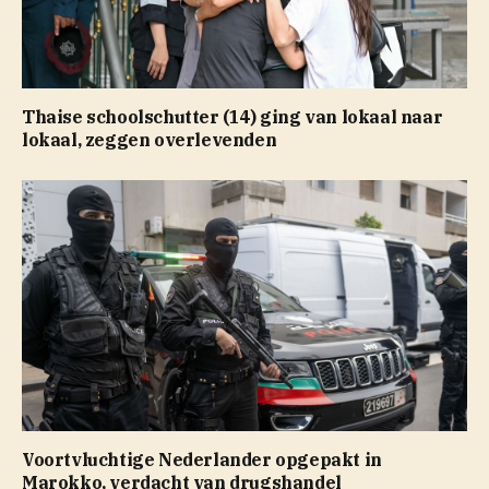
Thaise schoolschutter (14) ging van lokaal naar
lokaal, zeggen overlevenden
Voortvluchtige Nederlander opgepakt in
Marokko, verdacht van drugshandel