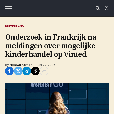
BUITENLAND
Onderzoek in Frankrijk na
meldingen over mogelijke
kinderhandel op Vinted
By
Nieuws Kamer
juni 27, 2026