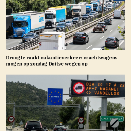
Droogte raakt vakantieverkeer: vrachtwagens
mogen op zondag Duitse wegen op