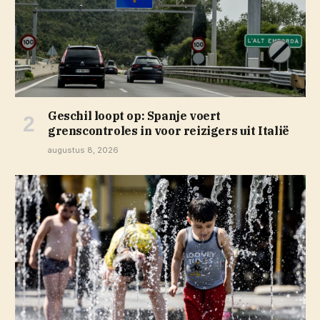
Geschil loopt op: Spanje voert
grenscontroles in voor reizigers uit Italië
augustus 8, 2026