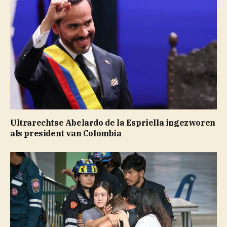
Ultrarechtse Abelardo de la Espriella ingezworen
als president van Colombia