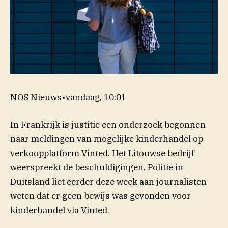
NOS Nieuws
•
vandaag, 10:01
In Frankrijk is justitie een onderzoek begonnen
naar meldingen van mogelijke kinderhandel op
verkoopplatform Vinted. Het Litouwse bedrijf
weerspreekt de beschuldigingen. Politie in
Duitsland liet eerder deze week aan journalisten
weten dat er geen bewijs was gevonden voor
kinderhandel via Vinted.